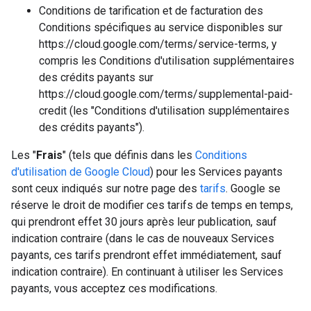
Conditions de tarification et de facturation des
Conditions spécifiques au service disponibles sur
https://cloud.google.com/terms/service-terms, y
compris les Conditions d'utilisation supplémentaires
des crédits payants sur
https://cloud.google.com/terms/supplemental-paid-
credit (les "Conditions d'utilisation supplémentaires
des crédits payants").
Les "
Frais
" (tels que définis dans les
Conditions
d'utilisation de Google Cloud
) pour les Services payants
sont ceux indiqués sur notre page des
tarifs
. Google se
réserve le droit de modifier ces tarifs de temps en temps,
qui prendront effet 30 jours après leur publication, sauf
indication contraire (dans le cas de nouveaux Services
payants, ces tarifs prendront effet immédiatement, sauf
indication contraire). En continuant à utiliser les Services
payants, vous acceptez ces modifications.