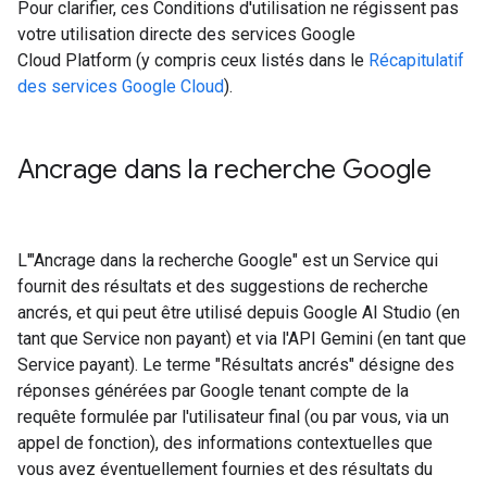
Pour clarifier, ces Conditions d'utilisation ne régissent pas
votre utilisation directe des services Google
Cloud Platform (y compris ceux listés dans le
Récapitulatif
des services Google Cloud
).
Ancrage dans la recherche Google​​
L'"Ancrage dans la recherche Google" est un Service qui
fournit des résultats et des suggestions de recherche
ancrés, et qui peut être utilisé depuis Google AI Studio (en
tant que Service non payant) et via l'API Gemini (en tant que
Service payant). Le terme "Résultats ancrés" désigne des
réponses générées par Google tenant compte de la
requête formulée par l'utilisateur final (ou par vous, via un
appel de fonction), des informations contextuelles que
vous avez éventuellement fournies et des résultats du