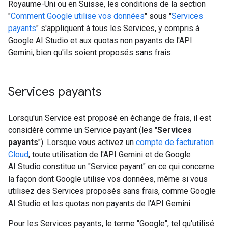
Royaume-Uni ou en Suisse, les conditions de la section
"
Comment Google utilise vos données
" sous "
Services
payants
" s'appliquent à tous les Services, y compris à
Google AI Studio et aux quotas non payants de l'API
Gemini, bien qu'ils soient proposés sans frais.
Services payants
Lorsqu'un Service est proposé en échange de frais, il est
considéré comme un Service payant (les "
Services
payants
"). Lorsque vous activez un
compte de facturation
Cloud
, toute utilisation de l'API Gemini et de Google
AI Studio constitue un "Service payant" en ce qui concerne
la façon dont Google utilise vos données, même si vous
utilisez des Services proposés sans frais, comme Google
AI Studio et les quotas non payants de l'API Gemini.
Pour les Services payants, le terme "Google", tel qu'utilisé