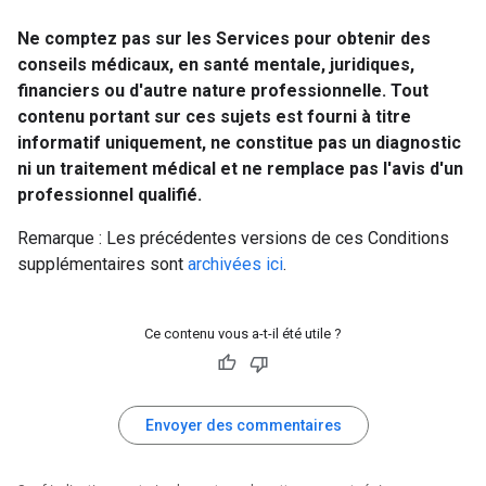
Ne comptez pas sur les Services pour obtenir des
conseils médicaux, en santé mentale, juridiques,
financiers ou d'autre nature professionnelle. Tout
contenu portant sur ces sujets est fourni à titre
informatif uniquement, ne constitue pas un diagnostic
ni un traitement médical et ne remplace pas l'avis d'un
professionnel qualifié.
Remarque : Les précédentes versions de ces Conditions
supplémentaires sont
archivées ici
.
Ce contenu vous a-t-il été utile ?
Envoyer des commentaires