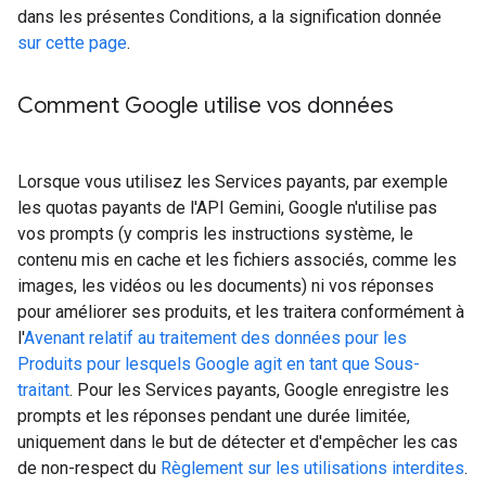
dans les présentes Conditions, a la signification donnée
sur cette page
.
Comment Google utilise vos données
Lorsque vous utilisez les Services payants, par exemple
les quotas payants de l'API Gemini, Google n'utilise pas
vos prompts (y compris les instructions système, le
contenu mis en cache et les fichiers associés, comme les
images, les vidéos ou les documents) ni vos réponses
pour améliorer ses produits, et les traitera conformément à
l'
Avenant relatif au traitement des données pour les
Produits pour lesquels Google agit en tant que Sous-
traitant
. Pour les Services payants, Google enregistre les
prompts et les réponses pendant une durée limitée,
uniquement dans le but de détecter et d'empêcher les cas
de non-respect du
Règlement sur les utilisations interdites
.