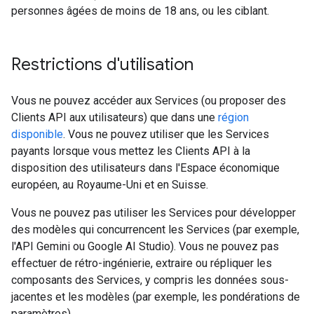
personnes âgées de moins de 18 ans, ou les ciblant.
Restrictions d'utilisation
Vous ne pouvez accéder aux Services (ou proposer des
Clients API aux utilisateurs) que dans une
région
disponible
. Vous ne pouvez utiliser que les Services
payants lorsque vous mettez les Clients API à la
disposition des utilisateurs dans l'Espace économique
européen, au Royaume-Uni et en Suisse.
Vous ne pouvez pas utiliser les Services pour développer
des modèles qui concurrencent les Services (par exemple,
l'API Gemini ou Google AI Studio). Vous ne pouvez pas
effectuer de rétro-ingénierie, extraire ou répliquer les
composants des Services, y compris les données sous-
jacentes et les modèles (par exemple, les pondérations de
paramètres).