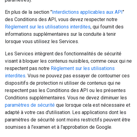
En plus de la section "
Interdictions applicables aux API
"
des Conditions des API, vous devez respecter notre
Règlement sur les utilisations interdites
, qui fournit des
informations supplémentaires sur la conduite à tenir
lorsque vous utilisez les Services.
Les Services intègrent des fonctionnalités de sécurité
visant à bloquer les contenus nuisibles, comme ceux qui ne
respectent pas notre
Règlement sur les utilisations
interdites
. Vous ne pouvez pas essayer de contourner ces
dispositifs de protection ni utiliser de contenus qui ne
respectent pas les Conditions des API ou les présentes
Conditions supplémentaires. Vous ne devez diminuer les
paramètres de sécurité
que lorsque cela est nécessaire et
adapté à votre cas d'utilisation. Les applications dont les
paramètres de sécurité sont moins restrictifs peuvent être
soumises à l'examen et à l'approbation de Google.