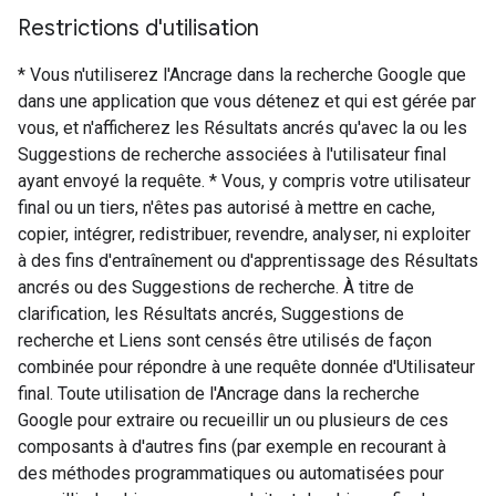
Restrictions d'utilisation
* Vous n'utiliserez l'Ancrage dans la recherche Google que
dans une application que vous détenez et qui est gérée par
vous, et n'afficherez les Résultats ancrés qu'avec la ou les
Suggestions de recherche associées à l'utilisateur final
ayant envoyé la requête. * Vous, y compris votre utilisateur
final ou un tiers, n'êtes pas autorisé à mettre en cache,
copier, intégrer, redistribuer, revendre, analyser, ni exploiter
à des fins d'entraînement ou d'apprentissage des Résultats
ancrés ou des Suggestions de recherche. À titre de
clarification, les Résultats ancrés, Suggestions de
recherche et Liens sont censés être utilisés de façon
combinée pour répondre à une requête donnée d'Utilisateur
final. Toute utilisation de l'Ancrage dans la recherche
Google pour extraire ou recueillir un ou plusieurs de ces
composants à d'autres fins (par exemple en recourant à
des méthodes programmatiques ou automatisées pour