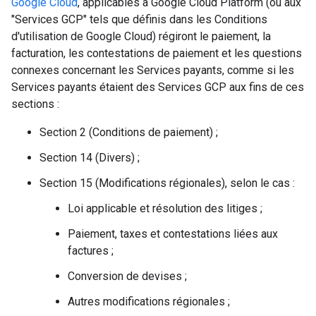
Google Cloud
, applicables à Google Cloud Platform (ou aux
"Services GCP" tels que définis dans les Conditions
d'utilisation de Google Cloud) régiront le paiement, la
facturation, les contestations de paiement et les questions
connexes concernant les Services payants, comme si les
Services payants étaient des Services GCP aux fins de ces
sections :
Section 2 (Conditions de paiement) ;
Section 14 (Divers) ;
Section 15 (Modifications régionales), selon le cas :
Loi applicable et résolution des litiges ;
Paiement, taxes et contestations liées aux
factures ;
Conversion de devises ;
Autres modifications régionales ;