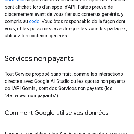
sont affichés lors d'un appel d'API. Faites preuve de
discernement avant de vous fier aux contenus générés, y
compris au
code
. Vous êtes responsable de la façon dont
vous, et les personnes avec lesquelles vous les partagez,
utilisez les contenus générés.
Services non payants
Tout Service proposé sans frais, comme les interactions
directes avec Google AI Studio ou les quotas non payants
de l'API Gemini, sont des Services non payants (les
"
Services non payants
").
Comment Google utilise vos données
Lorsque vous utilisez les Services non payants, y compris,