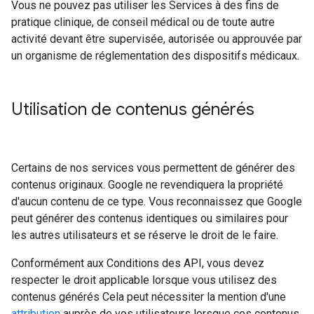
Vous ne pouvez pas utiliser les Services à des fins de
pratique clinique, de conseil médical ou de toute autre
activité devant être supervisée, autorisée ou approuvée par
un organisme de réglementation des dispositifs médicaux.
Utilisation de contenus générés
Certains de nos services vous permettent de générer des
contenus originaux. Google ne revendiquera la propriété
d'aucun contenu de ce type. Vous reconnaissez que Google
peut générer des contenus identiques ou similaires pour
les autres utilisateurs et se réserve le droit de le faire.
Conformément aux Conditions des API, vous devez
respecter le droit applicable lorsque vous utilisez des
contenus générés Cela peut nécessiter la mention d'une
attribution
auprès de vos utilisateurs lorsque ces contenus