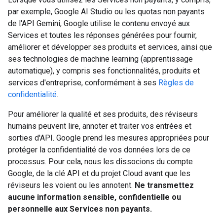
par exemple, Google AI Studio ou les quotas non payants
de l'API Gemini, Google utilise le contenu envoyé aux
Services et toutes les réponses générées pour fournir,
améliorer et développer ses produits et services, ainsi que
ses technologies de machine learning (apprentissage
automatique), y compris ses fonctionnalités, produits et
services d'entreprise, conformément à ses
Règles de
confidentialité
.
Pour améliorer la qualité et ses produits, des réviseurs
humains peuvent lire, annoter et traiter vos entrées et
sorties d'API. Google prend les mesures appropriées pour
protéger la confidentialité de vos données lors de ce
processus. Pour cela, nous les dissocions du compte
Google, de la clé API et du projet Cloud avant que les
réviseurs les voient ou les annotent.
Ne transmettez
aucune information sensible, confidentielle ou
personnelle aux Services non payants.