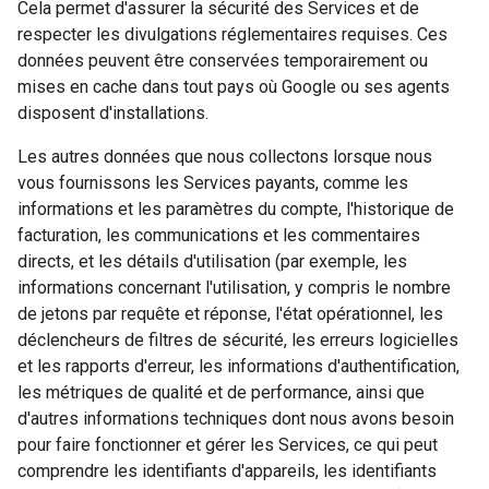
Cela permet d'assurer la sécurité des Services et de
respecter les divulgations réglementaires requises. Ces
données peuvent être conservées temporairement ou
mises en cache dans tout pays où Google ou ses agents
disposent d'installations.
Les autres données que nous collectons lorsque nous
vous fournissons les Services payants, comme les
informations et les paramètres du compte, l'historique de
facturation, les communications et les commentaires
directs, et les détails d'utilisation (par exemple, les
informations concernant l'utilisation, y compris le nombre
de jetons par requête et réponse, l'état opérationnel, les
déclencheurs de filtres de sécurité, les erreurs logicielles
et les rapports d'erreur, les informations d'authentification,
les métriques de qualité et de performance, ainsi que
d'autres informations techniques dont nous avons besoin
pour faire fonctionner et gérer les Services, ce qui peut
comprendre les identifiants d'appareils, les identifiants