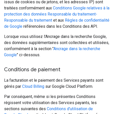
issus de cookies ou de jetons, et les adresses IP) sont
traitées conformément aux
Conditions Google relatives à la
protection des données Responsable du traitement-
Responsable du traitement
et aux
Règles de confidentialité
de Google
référencées dans les Conditions des API.
Lorsque vous utilisez l'Ancrage dans la recherche Google,
des données supplémentaires sont collectées et utilisées,
conformément à la section "
Ancrage dans la recherche
Google
" ci-dessous.
Conditions de paiement
La facturation et le paiement des Services payants sont
gérés par
Cloud Billing
sur Google Cloud Platform.
Par conséquent, même si les présentes Conditions
régissent votre utilisation des Services payants, les
sections suivantes des
Conditions d'utilisation de