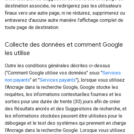
destination associée, ne redirigerez pas les utilisateurs
finaux vers une autre page, ni ne réduirez, supprimerez ou
entraverez d'aucune autre manière l'affichage complet de
toute page de destination.
Collecte des données et comment Google
les utilise
Outre les conditions générales décrites ci-dessus
("Comment Google utilise vos données" sous "
Services
non payants
" et "
Services payants
"), lorsque vous utilisez
l'Ancrage dans la recherche Google, Google stocke les
requêtes, les informations contextuelles fournies et les
sorties pour une durée de trente (30) jours afin de créer
des Résultats ancrés et des Suggestions de recherche, et
les informations stockées peuvent être utilisées pour le
débogage et le test des systèmes qui prennent en charge
l'Ancrage dans la recherche Google. Lorsque vous utilisez