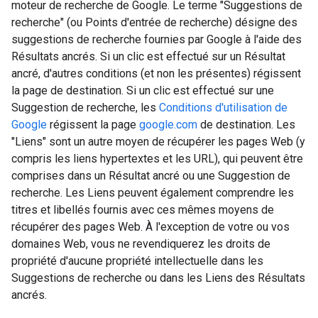
moteur de recherche de Google. Le terme "Suggestions de
recherche" (ou Points d'entrée de recherche) désigne des
suggestions de recherche fournies par Google à l'aide des
Résultats ancrés. Si un clic est effectué sur un Résultat
ancré, d'autres conditions (et non les présentes) régissent
la page de destination. Si un clic est effectué sur une
Suggestion de recherche, les
Conditions d'utilisation de
Google
régissent la page
google.com
de destination. Les
"Liens" sont un autre moyen de récupérer les pages Web (y
compris les liens hypertextes et les URL), qui peuvent être
comprises dans un Résultat ancré ou une Suggestion de
recherche. Les Liens peuvent également comprendre les
titres et libellés fournis avec ces mêmes moyens de
récupérer des pages Web. À l'exception de votre ou vos
domaines Web, vous ne revendiquerez les droits de
propriété d'aucune propriété intellectuelle dans les
Suggestions de recherche ou dans les Liens des Résultats
ancrés.