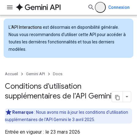
Connexion
L'
API Interactions
est désormais en disponibilité générale.
Nous vous recommandons d'utiliser cette API pour accéder à
toutes les dernières fonctionnalités et tous les derniers
modèles.
Accueil
Gemini API
Docs
Conditions d'utilisation
supplémentaires de l'API Gemini
Remarque
: Nous avons mis à jour les conditions d'utilisation
supplémentaires de l'API Gemini le 3 avril 2025.
Entrée en vigueur : le 23 mars 2026