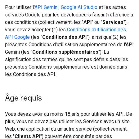
Pour utiliser l'
API Gemini
,
Google AI Studio
et les autres
services Google pour les développeurs faisant référence à
ces conditions (collectivement, les "
API
" ou "
Services
"),
vous devez accepter (1) les
Conditions d'utilisation des
API Google
(les "
Conditions des API
"), ainsi que (2) les
présentes Conditions d'utilisation supplémentaires de l'API
Gemini (les "
Conditions supplémentaires
"). La
signification des termes qui ne sont pas définis dans les
présentes Conditions supplémentaires est donnée dans
les Conditions des API.
Âge requis
Vous devez avoir au moins 18 ans pour utiliser les API. De
plus, vous ne devez pas utiliser les Services avec un site
Web, une application ou un autre service (collectivement,
les "
Clients API
") pouvant être consultés par des