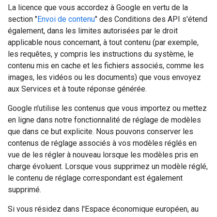
La licence que vous accordez à Google en vertu de la
section "
Envoi de contenu
" des Conditions des API s'étend
également, dans les limites autorisées par le droit
applicable nous concernant, à tout contenu (par exemple,
les requêtes, y compris les instructions du système, le
contenu mis en cache et les fichiers associés, comme les
images, les vidéos ou les documents) que vous envoyez
aux Services et à toute réponse générée.
Google n'utilise les contenus que vous importez ou mettez
en ligne dans notre fonctionnalité de réglage de modèles
que dans ce but explicite. Nous pouvons conserver les
contenus de réglage associés à vos modèles réglés en
vue de les régler à nouveau lorsque les modèles pris en
charge évoluent. Lorsque vous supprimez un modèle réglé,
le contenu de réglage correspondant est également
supprimé.
Si vous résidez dans l'Espace économique européen, au