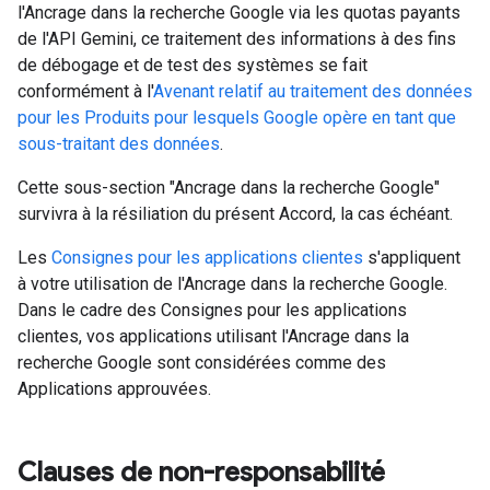
l'Ancrage dans la recherche Google via les quotas payants
de l'API Gemini, ce traitement des informations à des fins
de débogage et de test des systèmes se fait
conformément à l'
Avenant relatif au traitement des données
pour les Produits pour lesquels Google opère en tant que
sous-traitant des données
.
Cette sous-section "Ancrage dans la recherche Google"
survivra à la résiliation du présent Accord, la cas échéant.
Les
Consignes pour les applications clientes
s'appliquent
à votre utilisation de l'Ancrage dans la recherche Google.
Dans le cadre des Consignes pour les applications
clientes, vos applications utilisant l'Ancrage dans la
recherche Google sont considérées comme des
Applications approuvées.
Clauses de non-responsabilité