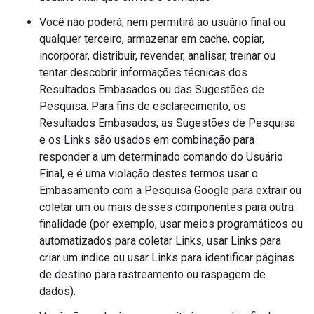
Você não poderá, nem permitirá ao usuário final ou
qualquer terceiro, armazenar em cache, copiar,
incorporar, distribuir, revender, analisar, treinar ou
tentar descobrir informações técnicas dos
Resultados Embasados ou das Sugestões de
Pesquisa. Para fins de esclarecimento, os
Resultados Embasados, as Sugestões de Pesquisa
e os Links são usados em combinação para
responder a um determinado comando do Usuário
Final, e é uma violação destes termos usar o
Embasamento com a Pesquisa Google para extrair ou
coletar um ou mais desses componentes para outra
finalidade (por exemplo, usar meios programáticos ou
automatizados para coletar Links, usar Links para
criar um índice ou usar Links para identificar páginas
de destino para rastreamento ou raspagem de
dados).