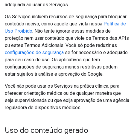
adequada ao usar os Serviços.
Os Serviços incluem recursos de segurança para bloquear
conteúdo nocivo, como aquele que viola nossa
Política de
Uso Proibido
. Não tente ignorar essas medidas de
proteção nem usar conteúdo que viole os Termos das APIs
ou estes Termos Adicionais. Você só pode reduzir as
configurações de segurança
se for necessário e adequado
para seu caso de uso. Os aplicativos que têm
configurações de segurança menos restritivas podem
estar sujeitos à análise e aprovação do Google.
Você não pode usar os Serviços na prática clínica, para
oferecer orientação médica ou de qualquer maneira que
seja supervisionada ou que exija aprovação de uma agência
reguladora de dispositivos médicos.
Uso do conteúdo gerado