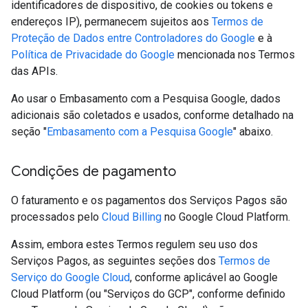
identificadores de dispositivo, de cookies ou tokens e
endereços IP), permanecem sujeitos aos
Termos de
Proteção de Dados entre Controladores do Google
e à
Política de Privacidade do Google
mencionada nos Termos
das APIs.
Ao usar o Embasamento com a Pesquisa Google, dados
adicionais são coletados e usados, conforme detalhado na
seção "
Embasamento com a Pesquisa Google
" abaixo.
Condições de pagamento
O faturamento e os pagamentos dos Serviços Pagos são
processados pelo
Cloud Billing
no Google Cloud Platform.
Assim, embora estes Termos regulem seu uso dos
Serviços Pagos, as seguintes seções dos
Termos de
Serviço do Google Cloud
, conforme aplicável ao Google
Cloud Platform (ou "Serviços do GCP", conforme definido