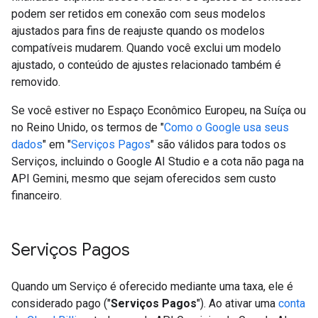
podem ser retidos em conexão com seus modelos
ajustados para fins de reajuste quando os modelos
compatíveis mudarem. Quando você exclui um modelo
ajustado, o conteúdo de ajustes relacionado também é
removido.
Se você estiver no Espaço Econômico Europeu, na Suíça ou
no Reino Unido, os termos de "
Como o Google usa seus
dados
" em "
Serviços Pagos
" são válidos para todos os
Serviços, incluindo o Google AI Studio e a cota não paga na
API Gemini, mesmo que sejam oferecidos sem custo
financeiro.
Serviços Pagos
Quando um Serviço é oferecido mediante uma taxa, ele é
considerado pago ("
Serviços Pagos
"). Ao ativar uma
conta