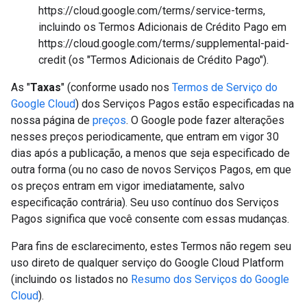
https://cloud.google.com/terms/service-terms,
incluindo os Termos Adicionais de Crédito Pago em
https://cloud.google.com/terms/supplemental-paid-
credit (os "Termos Adicionais de Crédito Pago").
As "
Taxas
" (conforme usado nos
Termos de Serviço do
Google Cloud
) dos Serviços Pagos estão especificadas na
nossa página de
preços
. O Google pode fazer alterações
nesses preços periodicamente, que entram em vigor 30
dias após a publicação, a menos que seja especificado de
outra forma (ou no caso de novos Serviços Pagos, em que
os preços entram em vigor imediatamente, salvo
especificação contrária). Seu uso contínuo dos Serviços
Pagos significa que você consente com essas mudanças.
Para fins de esclarecimento, estes Termos não regem seu
uso direto de qualquer serviço do Google Cloud Platform
(incluindo os listados no
Resumo dos Serviços do Google
Cloud
).