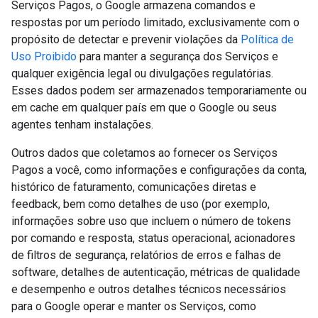
Serviços Pagos, o Google armazena comandos e
respostas por um período limitado, exclusivamente com o
propósito de detectar e prevenir violações da
Política de
Uso Proibido
para manter a segurança dos Serviços e
qualquer exigência legal ou divulgações regulatórias.
Esses dados podem ser armazenados temporariamente ou
em cache em qualquer país em que o Google ou seus
agentes tenham instalações.
Outros dados que coletamos ao fornecer os Serviços
Pagos a você, como informações e configurações da conta,
histórico de faturamento, comunicações diretas e
feedback, bem como detalhes de uso (por exemplo,
informações sobre uso que incluem o número de tokens
por comando e resposta, status operacional, acionadores
de filtros de segurança, relatórios de erros e falhas de
software, detalhes de autenticação, métricas de qualidade
e desempenho e outros detalhes técnicos necessários
para o Google operar e manter os Serviços, como