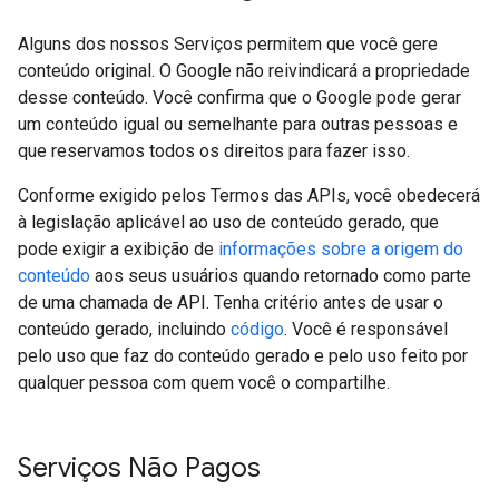
Alguns dos nossos Serviços permitem que você gere
conteúdo original. O Google não reivindicará a propriedade
desse conteúdo. Você confirma que o Google pode gerar
um conteúdo igual ou semelhante para outras pessoas e
que reservamos todos os direitos para fazer isso.
Conforme exigido pelos Termos das APIs, você obedecerá
à legislação aplicável ao uso de conteúdo gerado, que
pode exigir a exibição de
informações sobre a origem do
conteúdo
aos seus usuários quando retornado como parte
de uma chamada de API. Tenha critério antes de usar o
conteúdo gerado, incluindo
código
. Você é responsável
pelo uso que faz do conteúdo gerado e pelo uso feito por
qualquer pessoa com quem você o compartilhe.
Serviços Não Pagos