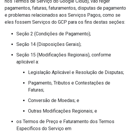
nos Termos de Serviço do Google Cloud), vão reger
pagamentos, faturas, faturamentos, disputas de pagamento
e problemas relacionados aos Serviços Pagos, como se
eles fossem Serviços do GCP para os fins destas seções:
Seção 2 (Condições de Pagamento);
Seção 14 (Disposições Gerais);
Seção 15 (Modificações Regionais), conforme
aplicável a:
Legislação Aplicável e Resolução de Disputas;
Pagamento, Tributos e Contestações de
Faturas;
Conversão de Moedas; e
Outras Modificações Regionais; e
os Termos de Preço e Faturamento dos Termos
Específicos do Serviço em