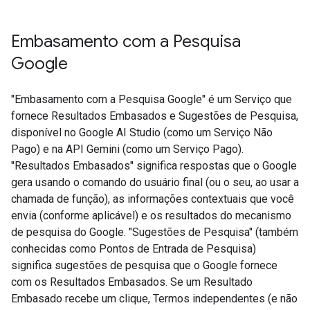
Embasamento com a Pesquisa
Google​​
"Embasamento com a Pesquisa Google" é um Serviço que
fornece Resultados Embasados e Sugestões de Pesquisa,
disponível no Google AI Studio (como um Serviço Não
Pago) e na API Gemini (como um Serviço Pago).
"Resultados Embasados" significa respostas que o Google
gera usando o comando do usuário final (ou o seu, ao usar a
chamada de função), as informações contextuais que você
envia (conforme aplicável) e os resultados do mecanismo
de pesquisa do Google. "Sugestões de Pesquisa" (também
conhecidas como Pontos de Entrada de Pesquisa)
significa sugestões de pesquisa que o Google fornece
com os Resultados Embasados. Se um Resultado
Embasado recebe um clique, Termos independentes (e não