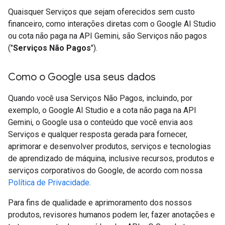
Quaisquer Serviços que sejam oferecidos sem custo
financeiro, como interações diretas com o Google AI Studio
ou cota não paga na API Gemini, são Serviços não pagos
("
Serviços Não Pagos
").
Como o Google usa seus dados
Quando você usa Serviços Não Pagos, incluindo, por
exemplo, o Google AI Studio e a cota não paga na API
Gemini, o Google usa o conteúdo que você envia aos
Serviços e qualquer resposta gerada para fornecer,
aprimorar e desenvolver produtos, serviços e tecnologias
de aprendizado de máquina, inclusive recursos, produtos e
serviços corporativos do Google, de acordo com nossa
Política de Privacidade
.
Para fins de qualidade e aprimoramento dos nossos
produtos, revisores humanos podem ler, fazer anotações e