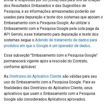
dos Resultados Embasados e das Sugestões de
Pesquisa, e as informações armazenadas poderão ser
usadas para depuração e teste dos sistemas que apoiam o
Embasamento com a Pesquisa Google. Ao utilizar o
Embasamento com a Pesquisa Google pela cota paga da
API Gemini, esse tratamento para depuração e teste dos
sistemas segue o
Adendo de tratamento de dados para
produtos em que o Google é um operador de dados
.
Essa subseção "Embasamento com a Pesquisa Google"
permanecerá vigente após a rescisão do Contrato,
conforme aplicável.
As
Diretrizes do Aplicativo Cliente
são válidas para seu
uso do Embasamento com a Pesquisa Google. Para as
finalidades das Diretrizes do Aplicativo Cliente, seus
aplicativos que usam o Embasamento com a Pesquisa
Google são considerados Aplicativos aprovados.