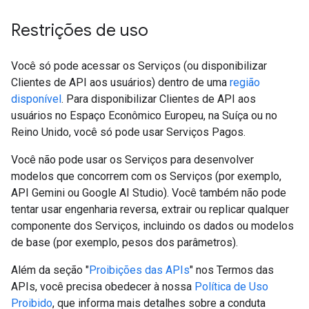
Restrições de uso
Você só pode acessar os Serviços (ou disponibilizar
Clientes de API aos usuários) dentro de uma
região
disponível
. Para disponibilizar Clientes de API aos
usuários no Espaço Econômico Europeu, na Suíça ou no
Reino Unido, você só pode usar Serviços Pagos.
Você não pode usar os Serviços para desenvolver
modelos que concorrem com os Serviços (por exemplo,
API Gemini ou Google AI Studio). Você também não pode
tentar usar engenharia reversa, extrair ou replicar qualquer
componente dos Serviços, incluindo os dados ou modelos
de base (por exemplo, pesos dos parâmetros).
Além da seção "
Proibições das APIs
" nos Termos das
APIs, você precisa obedecer à nossa
Política de Uso
Proibido
, que informa mais detalhes sobre a conduta