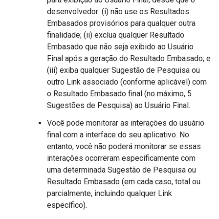
desenvolvedor: (i) não use os Resultados
Embasados provisórios para qualquer outra
finalidade; (ii) exclua qualquer Resultado
Embasado que não seja exibido ao Usuário
Final após a geração do Resultado Embasado; e
(iii) exiba qualquer Sugestão de Pesquisa ou
outro Link associado (conforme aplicável) com
o Resultado Embasado final (no máximo, 5
Sugestões de Pesquisa) ao Usuário Final.
Você pode monitorar as interações do usuário
final com a interface do seu aplicativo. No
entanto, você não poderá monitorar se essas
interações ocorreram especificamente com
uma determinada Sugestão de Pesquisa ou
Resultado Embasado (em cada caso, total ou
parcialmente, incluindo qualquer Link
específico).