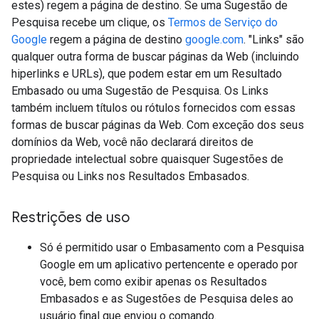
estes) regem a página de destino. Se uma Sugestão de
Pesquisa recebe um clique, os
Termos de Serviço do
Google
regem a página de destino
google.com
. "Links" são
qualquer outra forma de buscar páginas da Web (incluindo
hiperlinks e URLs), que podem estar em um Resultado
Embasado ou uma Sugestão de Pesquisa. Os Links
também incluem títulos ou rótulos fornecidos com essas
formas de buscar páginas da Web. Com exceção dos seus
domínios da Web, você não declarará direitos de
propriedade intelectual sobre quaisquer Sugestões de
Pesquisa ou Links nos Resultados Embasados.
Restrições de uso
Só é permitido usar o Embasamento com a Pesquisa
Google em um aplicativo pertencente e operado por
você, bem como exibir apenas os Resultados
Embasados e as Sugestões de Pesquisa deles ao
usuário final que enviou o comando.