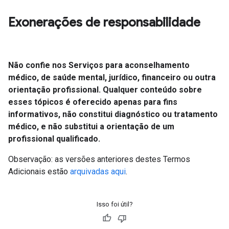
Exonerações de responsabilidade
Não confie nos Serviços para aconselhamento
médico, de saúde mental, jurídico, financeiro ou outra
orientação profissional. Qualquer conteúdo sobre
esses tópicos é oferecido apenas para fins
informativos, não constitui diagnóstico ou tratamento
médico, e não substitui a orientação de um
profissional qualificado.
Observação: as versões anteriores destes Termos
Adicionais estão
arquivadas aqui
.
Isso foi útil?