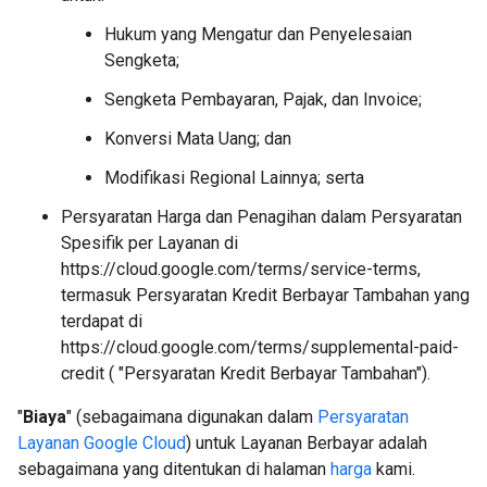
Hukum yang Mengatur dan Penyelesaian
Sengketa;
Sengketa Pembayaran, Pajak, dan Invoice;
Konversi Mata Uang; dan
Modifikasi Regional Lainnya; serta
Persyaratan Harga dan Penagihan dalam Persyaratan
Spesifik per Layanan di
https://cloud.google.com/terms/service-terms,
termasuk Persyaratan Kredit Berbayar Tambahan yang
terdapat di
https://cloud.google.com/terms/supplemental-paid-
credit ( "Persyaratan Kredit Berbayar Tambahan").
"
Biaya
" (sebagaimana digunakan dalam
Persyaratan
Layanan Google Cloud
) untuk Layanan Berbayar adalah
sebagaimana yang ditentukan di halaman
harga
kami.