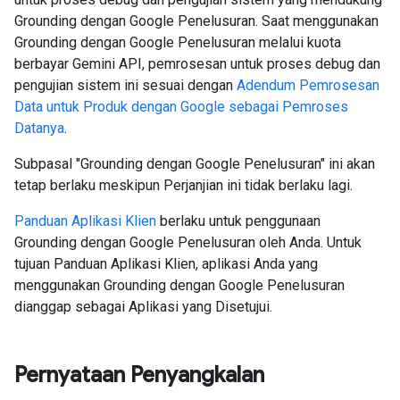
Grounding dengan Google Penelusuran. Saat menggunakan
Grounding dengan Google Penelusuran melalui kuota
berbayar Gemini API, pemrosesan untuk proses debug dan
pengujian sistem ini sesuai dengan
Adendum Pemrosesan
Data untuk Produk dengan Google sebagai Pemroses
Datanya
.
Subpasal "Grounding dengan Google Penelusuran" ini akan
tetap berlaku meskipun Perjanjian ini tidak berlaku lagi.
Panduan Aplikasi Klien
berlaku untuk penggunaan
Grounding dengan Google Penelusuran oleh Anda. Untuk
tujuan Panduan Aplikasi Klien, aplikasi Anda yang
menggunakan Grounding dengan Google Penelusuran
dianggap sebagai Aplikasi yang Disetujui.
Pernyataan Penyangkalan