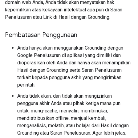
domain web Anda, Anda tidak akan menyatakan hak
kepemilikan atas kekayaan intelektual apa pun di Saran
Penelusuran atau Link di Hasil dengan Grounding.
Pembatasan Penggunaan
Anda hanya akan menggunakan Grounding dengan
Google Penelusuran di aplikasi yang dimiliki dan
dioperasikan oleh Anda dan hanya akan menampilkan
Hasil dengan Grounding serta Saran Penelusuran
terkait kepada pengguna akhir yang mengirimkan
perintah.
Anda tidak akan, dan tidak akan mengizinkan
pengguna akhir Anda atau pihak ketiga mana pun
untuk, meng-cache, menyalin, membingkai,
mendistribusikan offline, menjual kembali,
menganalisis, melatih, atau belajar dari Hasil dengan
Grounding atau Saran Penelusuran. Agar lebih jelas,