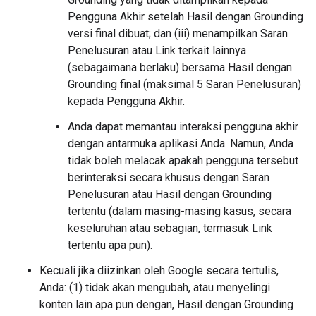
Pengguna Akhir setelah Hasil dengan Grounding
versi final dibuat; dan (iii) menampilkan Saran
Penelusuran atau Link terkait lainnya
(sebagaimana berlaku) bersama Hasil dengan
Grounding final (maksimal 5 Saran Penelusuran)
kepada Pengguna Akhir.
Anda dapat memantau interaksi pengguna akhir
dengan antarmuka aplikasi Anda. Namun, Anda
tidak boleh melacak apakah pengguna tersebut
berinteraksi secara khusus dengan Saran
Penelusuran atau Hasil dengan Grounding
tertentu (dalam masing-masing kasus, secara
keseluruhan atau sebagian, termasuk Link
tertentu apa pun).
Kecuali jika diizinkan oleh Google secara tertulis,
Anda: (1) tidak akan mengubah, atau menyelingi
konten lain apa pun dengan, Hasil dengan Grounding