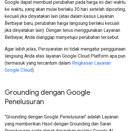
Google dapat membuat perubahan pada harga ini dari waktu
ke waktu, yang akan mulai berlaku 30 hari setelah diposting,
kecuali jika dinyatakan lain (atau dalam kasus Layanan
Berbayar baru, perubahan harga langsung berlaku kecuali
jika dinyatakan lain). Dengan terus menggunakan Layanan
Berbayar, Anda dianggap menyetujui perubahan tersebut.
Agar lebih jelas, Persyaratan ini tidak mengatur penggunaan
langsung Anda atas layanan Google Cloud Platform apa pun
(termasuk yang tercantum dalam
Ringkasan Layanan
Google Cloud
).
Grounding dengan Google
Penelusuran​​
"Grounding dengan Google Penelusuran" adalah Layanan
yang memberikan Hasil dengan Grounding dan Saran
Penelusuran serta dapat digunakan melalui Google AI