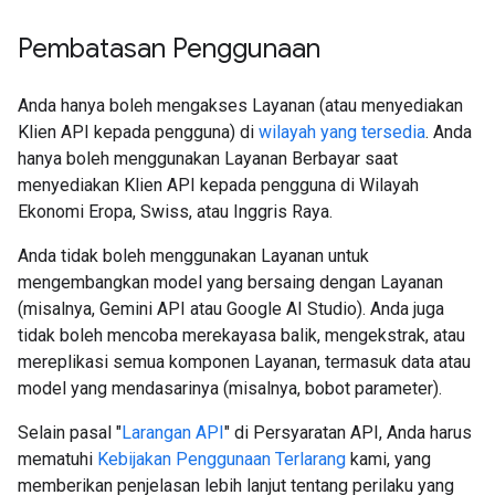
Pembatasan Penggunaan
Anda hanya boleh mengakses Layanan (atau menyediakan
Klien API kepada pengguna) di
wilayah yang tersedia
. Anda
hanya boleh menggunakan Layanan Berbayar saat
menyediakan Klien API kepada pengguna di Wilayah
Ekonomi Eropa, Swiss, atau Inggris Raya.
Anda tidak boleh menggunakan Layanan untuk
mengembangkan model yang bersaing dengan Layanan
(misalnya, Gemini API atau Google AI Studio). Anda juga
tidak boleh mencoba merekayasa balik, mengekstrak, atau
mereplikasi semua komponen Layanan, termasuk data atau
model yang mendasarinya (misalnya, bobot parameter).
Selain pasal "
Larangan API
" di Persyaratan API, Anda harus
mematuhi
Kebijakan Penggunaan Terlarang
kami, yang
memberikan penjelasan lebih lanjut tentang perilaku yang