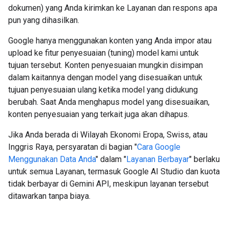
dokumen) yang Anda kirimkan ke Layanan dan respons apa
pun yang dihasilkan.
Google hanya menggunakan konten yang Anda impor atau
upload ke fitur penyesuaian (tuning) model kami untuk
tujuan tersebut. Konten penyesuaian mungkin disimpan
dalam kaitannya dengan model yang disesuaikan untuk
tujuan penyesuaian ulang ketika model yang didukung
berubah. Saat Anda menghapus model yang disesuaikan,
konten penyesuaian yang terkait juga akan dihapus.
Jika Anda berada di Wilayah Ekonomi Eropa, Swiss, atau
Inggris Raya, persyaratan di bagian "
Cara Google
Menggunakan Data Anda
" dalam "
Layanan Berbayar
" berlaku
untuk semua Layanan, termasuk Google AI Studio dan kuota
tidak berbayar di Gemini API, meskipun layanan tersebut
ditawarkan tanpa biaya.