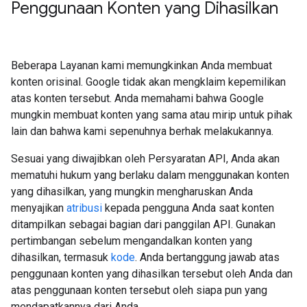
Penggunaan Konten yang Dihasilkan
Beberapa Layanan kami memungkinkan Anda membuat
konten orisinal. Google tidak akan mengklaim kepemilikan
atas konten tersebut. Anda memahami bahwa Google
mungkin membuat konten yang sama atau mirip untuk pihak
lain dan bahwa kami sepenuhnya berhak melakukannya.
Sesuai yang diwajibkan oleh Persyaratan API, Anda akan
mematuhi hukum yang berlaku dalam menggunakan konten
yang dihasilkan, yang mungkin mengharuskan Anda
menyajikan
atribusi
kepada pengguna Anda saat konten
ditampilkan sebagai bagian dari panggilan API. Gunakan
pertimbangan sebelum mengandalkan konten yang
dihasilkan, termasuk
kode
. Anda bertanggung jawab atas
penggunaan konten yang dihasilkan tersebut oleh Anda dan
atas penggunaan konten tersebut oleh siapa pun yang
mendapatkannya dari Anda.