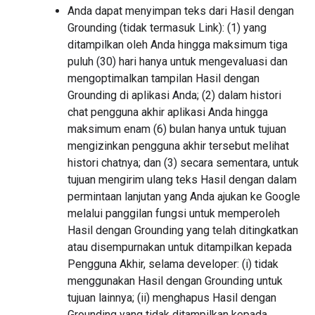
Anda dapat menyimpan teks dari Hasil dengan
Grounding (tidak termasuk Link): (1) yang
ditampilkan oleh Anda hingga maksimum tiga
puluh (30) hari hanya untuk mengevaluasi dan
mengoptimalkan tampilan Hasil dengan
Grounding di aplikasi Anda; (2) dalam histori
chat pengguna akhir aplikasi Anda hingga
maksimum enam (6) bulan hanya untuk tujuan
mengizinkan pengguna akhir tersebut melihat
histori chatnya; dan (3) secara sementara, untuk
tujuan mengirim ulang teks Hasil dengan dalam
permintaan lanjutan yang Anda ajukan ke Google
melalui panggilan fungsi untuk memperoleh
Hasil dengan Grounding yang telah ditingkatkan
atau disempurnakan untuk ditampilkan kepada
Pengguna Akhir, selama developer: (i) tidak
menggunakan Hasil dengan Grounding untuk
tujuan lainnya; (ii) menghapus Hasil dengan
Grounding yang tidak ditampilkan kepada