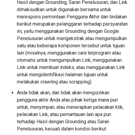
Hasil dengan Grounding, Saran Penelusuran, dan Link
dimaksudkan untuk digunakan bersama untuk
merespons permintaan Pengguna Akhir dan tindakan
berikut merupakan pelanggaran terhadap persyaratan
ini, yaitu menggunakan Grounding dengan Google
Penelusuran untuk mengekstrak atau mengumpulkan
satu atau beberapa komponen tersebut untuk tujuan
lain (misalnya, menggunakan cara terprogram atau
otomatis untuk mengumpulkan Link, menggunakan
Link untuk membuat indeks, atau menggunakan Link
untuk mengidentifikasi halaman tujuan untuk
melakukan crawling atau scrapping).
Anda tidak akan, dan tidak akan mengizinkan
pengguna akhir Anda atau pihak ketiga mana pun
untuk, menyimpan, atau menerapkan pelacakan klik,
pelacakan Link, atau pemantauan lain apa pun
terhadap Hasil dengan Grounding atau Saran
Penelusuran, kecuali dalam kondisi berikut: