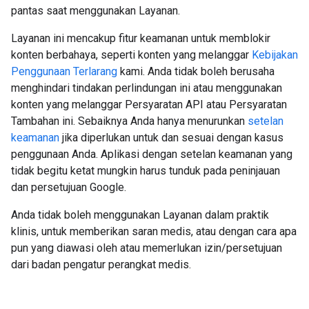
pantas saat menggunakan Layanan.
Layanan ini mencakup fitur keamanan untuk memblokir
konten berbahaya, seperti konten yang melanggar
Kebijakan
Penggunaan Terlarang
kami. Anda tidak boleh berusaha
menghindari tindakan perlindungan ini atau menggunakan
konten yang melanggar Persyaratan API atau Persyaratan
Tambahan ini. Sebaiknya Anda hanya menurunkan
setelan
keamanan
jika diperlukan untuk dan sesuai dengan kasus
penggunaan Anda. Aplikasi dengan setelan keamanan yang
tidak begitu ketat mungkin harus tunduk pada peninjauan
dan persetujuan Google.
Anda tidak boleh menggunakan Layanan dalam praktik
klinis, untuk memberikan saran medis, atau dengan cara apa
pun yang diawasi oleh atau memerlukan izin/persetujuan
dari badan pengatur perangkat medis.