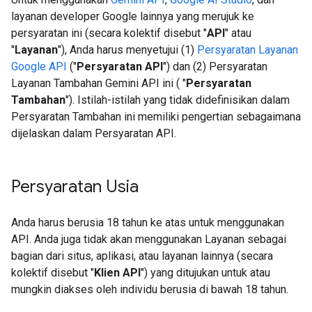
layanan developer Google lainnya yang merujuk ke
persyaratan ini (secara kolektif disebut "
API
" atau
"
Layanan
"), Anda harus menyetujui (1)
Persyaratan Layanan
Google API
("
Persyaratan API
") dan (2) Persyaratan
Layanan Tambahan Gemini API ini ( "
Persyaratan
Tambahan
"). Istilah-istilah yang tidak didefinisikan dalam
Persyaratan Tambahan ini memiliki pengertian sebagaimana
dijelaskan dalam Persyaratan API.
Persyaratan Usia
Anda harus berusia 18 tahun ke atas untuk menggunakan
API. Anda juga tidak akan menggunakan Layanan sebagai
bagian dari situs, aplikasi, atau layanan lainnya (secara
kolektif disebut "
Klien API
") yang ditujukan untuk atau
mungkin diakses oleh individu berusia di bawah 18 tahun.