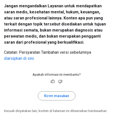
Jangan mengandalkan Layanan untuk mendapatkan
saran medis, kesehatan mental, hukum, keuangan,
atau saran profesional lainnya. Konten apa pun yang
terkait dengan topik tersebut disediakan untuk tujuan
informasi semata, bukan merupakan diagnosis atau
perawatan medis, dan bukan merupakan pengganti
saran dari profesional yang berkualifikasi.
Catatan: Persyaratan Tambahan versi sebelumnya
diarsipkan di sini
.
Apakah informasi ini membantu?
Kirim masukan
Kecuali dinyatakan lain, konten di halaman ini dilisensikan berdasarkan