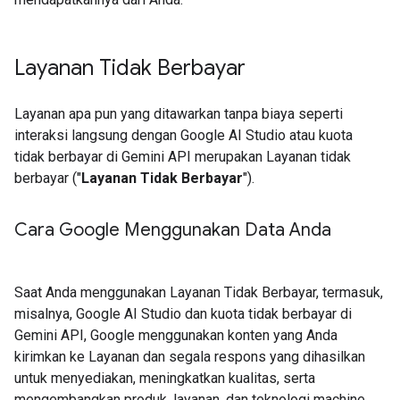
Layanan Tidak Berbayar
Layanan apa pun yang ditawarkan tanpa biaya seperti
interaksi langsung dengan Google AI Studio atau kuota
tidak berbayar di Gemini API merupakan Layanan tidak
berbayar ("
Layanan Tidak Berbayar
").
Cara Google Menggunakan Data Anda
Saat Anda menggunakan Layanan Tidak Berbayar, termasuk,
misalnya, Google AI Studio dan kuota tidak berbayar di
Gemini API, Google menggunakan konten yang Anda
kirimkan ke Layanan dan segala respons yang dihasilkan
untuk menyediakan, meningkatkan kualitas, serta
mengembangkan produk, layanan, dan teknologi machine