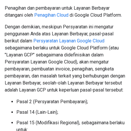
Penagihan dan pembayaran untuk Layanan Berbayar
ditangani oleh
Penagihan Cloud
di Google Cloud Platform.
Dengan demikian, meskipun Persyaratan ini mengatur
penggunaan Anda atas Layanan Berbayar, pasal-pasal
berikut dalam
Persyaratan Layanan Google Cloud
sebagaimana berlaku untuk Google Cloud Platform (atau
"Layanan GCP" sebagaimana didefinisikan dalam
Persyaratan Layanan Google Cloud), akan mengatur
pembayaran, pembuatan invoice, penagihan, sengketa
pembayaran, dan masalah terkait yang berhubungan dengan
Layanan Berbayar, seolah-olah Layanan Berbayar tersebut
adalah Layanan GCP untuk keperluan pasal-pasal tersebut:
Pasal 2 (Persyaratan Pembayaran);
Pasal 14 (Lain-Lain);
Pasal 15 (Modifikasi Regional), sebagaimana berlaku
untuk: