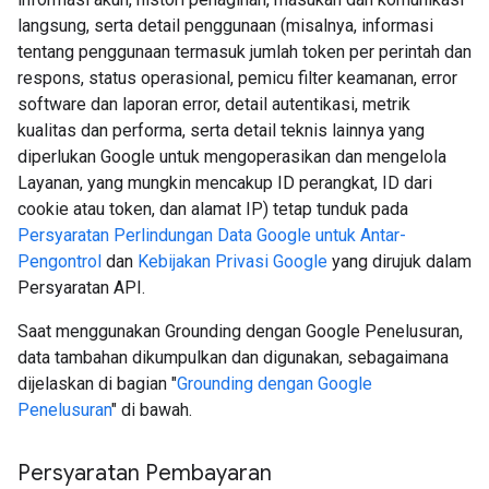
langsung, serta detail penggunaan (misalnya, informasi
tentang penggunaan termasuk jumlah token per perintah dan
respons, status operasional, pemicu filter keamanan, error
software dan laporan error, detail autentikasi, metrik
kualitas dan performa, serta detail teknis lainnya yang
diperlukan Google untuk mengoperasikan dan mengelola
Layanan, yang mungkin mencakup ID perangkat, ID dari
cookie atau token, dan alamat IP) tetap tunduk pada
Persyaratan Perlindungan Data Google untuk Antar-
Pengontrol
dan
Kebijakan Privasi Google
yang dirujuk dalam
Persyaratan API.
Saat menggunakan Grounding dengan Google Penelusuran,
data tambahan dikumpulkan dan digunakan, sebagaimana
dijelaskan di bagian "
Grounding dengan Google
Penelusuran
" di bawah.
Persyaratan Pembayaran