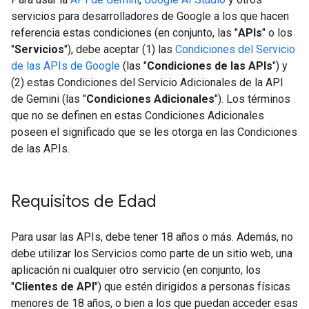
servicios para desarrolladores de Google a los que hacen
referencia estas condiciones (en conjunto, las "
APIs
" o los
"
Servicios
"), debe aceptar (1) las
Condiciones del Servicio
de las APIs de Google
(las "
Condiciones de las APIs
") y
(2) estas Condiciones del Servicio Adicionales de la API
de Gemini (las "
Condiciones Adicionales
"). Los términos
que no se definen en estas Condiciones Adicionales
poseen el significado que se les otorga en las Condiciones
de las APIs.
Requisitos de Edad
Para usar las APIs, debe tener 18 años o más. Además, no
debe utilizar los Servicios como parte de un sitio web, una
aplicación ni cualquier otro servicio (en conjunto, los
"
Clientes de API
") que estén dirigidos a personas físicas
menores de 18 años, o bien a los que puedan acceder esas