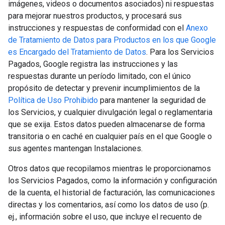
imágenes, videos o documentos asociados) ni respuestas
para mejorar nuestros productos, y procesará sus
instrucciones y respuestas de conformidad con el
Anexo
de Tratamiento de Datos para Productos en los que Google
es Encargado del Tratamiento de Datos
. Para los Servicios
Pagados, Google registra las instrucciones y las
respuestas durante un período limitado, con el único
propósito de detectar y prevenir incumplimientos de la
Política de Uso Prohibido
para mantener la seguridad de
los Servicios, y cualquier divulgación legal o reglamentaria
que se exija. Estos datos pueden almacenarse de forma
transitoria o en caché en cualquier país en el que Google o
sus agentes mantengan Instalaciones.
Otros datos que recopilamos mientras le proporcionamos
los Servicios Pagados, como la información y configuración
de la cuenta, el historial de facturación, las comunicaciones
directas y los comentarios, así como los datos de uso (p.
ej., información sobre el uso, que incluye el recuento de