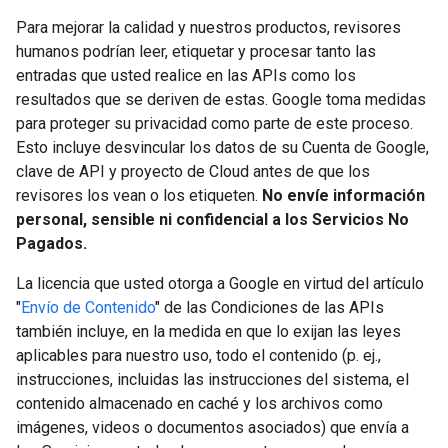
Para mejorar la calidad y nuestros productos, revisores
humanos podrían leer, etiquetar y procesar tanto las
entradas que usted realice en las APIs como los
resultados que se deriven de estas. Google toma medidas
para proteger su privacidad como parte de este proceso.
Esto incluye desvincular los datos de su Cuenta de Google,
clave de API y proyecto de Cloud antes de que los
revisores los vean o los etiqueten.
No envíe información
personal, sensible ni confidencial a los Servicios No
Pagados.
La licencia que usted otorga a Google en virtud del artículo
"
Envío de Contenido
" de las Condiciones de las APIs
también incluye, en la medida en que lo exijan las leyes
aplicables para nuestro uso, todo el contenido (p. ej.,
instrucciones, incluidas las instrucciones del sistema, el
contenido almacenado en caché y los archivos como
imágenes, videos o documentos asociados) que envía a