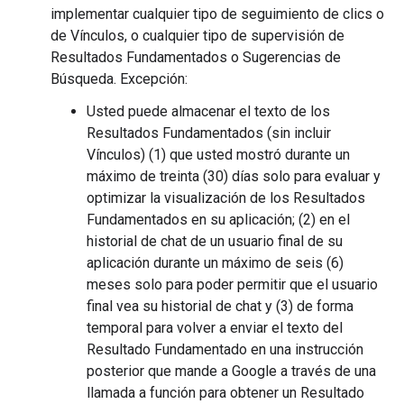
implementar cualquier tipo de seguimiento de clics o
de Vínculos, o cualquier tipo de supervisión de
Resultados Fundamentados o Sugerencias de
Búsqueda. Excepción:
Usted puede almacenar el texto de los
Resultados Fundamentados (sin incluir
Vínculos) (1) que usted mostró durante un
máximo de treinta (30) días solo para evaluar y
optimizar la visualización de los Resultados
Fundamentados en su aplicación; (2) en el
historial de chat de un usuario final de su
aplicación durante un máximo de seis (6)
meses solo para poder permitir que el usuario
final vea su historial de chat y (3) de forma
temporal para volver a enviar el texto del
Resultado Fundamentado en una instrucción
posterior que mande a Google a través de una
llamada a función para obtener un Resultado