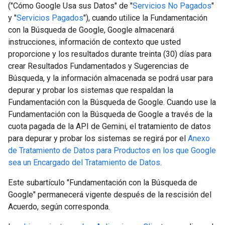
("Cómo Google Usa sus Datos" de "
Servicios No Pagados
"
y "
Servicios Pagados
"), cuando utilice la Fundamentación
con la Búsqueda de Google, Google almacenará
instrucciones, información de contexto que usted
proporcione y los resultados durante treinta (30) días para
crear Resultados Fundamentados y Sugerencias de
Búsqueda, y la información almacenada se podrá usar para
depurar y probar los sistemas que respaldan la
Fundamentación con la Búsqueda de Google. Cuando use la
Fundamentación con la Búsqueda de Google a través de la
cuota pagada de la API de Gemini, el tratamiento de datos
para depurar y probar los sistemas se regirá por el
Anexo
de Tratamiento de Datos para Productos en los que Google
sea un Encargado del Tratamiento de Datos
.
Este subartículo "Fundamentación con la Búsqueda de
Google" permanecerá vigente después de la rescisión del
Acuerdo, según corresponda.