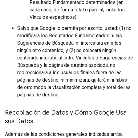
Resultado Fundamentado determinados (en
cada caso, de forma total o parcial, incluidos
Vínculos específicos).
Salvo que Google lo permita por escrito, usted: (1) no
modificará los Resultados Fundamentados ni las
Sugerencias de Búsqueda, ni intercalará en ellos
ningún otro contenido, y (2) no colocará ningún
contenido intersticial entre Vínculos o Sugerencias de
Búsqueda y la página de destino asociada; no
redireccionará a los usuarios finales fuera de las
páginas de destino; ni minimizará, quitará ni inhibirá
de otro modo la visualización completa y total de las
páginas de destino.
Recopilación de Datos y Cómo Google Usa
sus Datos
Además de las condiciones generales indicadas arriba