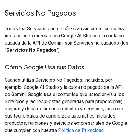
Servicios No Pagados
Todos los Servicios que se ofrezcan sin costo, como las
interacciones directas con Google AI Studio o la cuota no
pagada de la API de Gemini, son Servicios no pagados (los
"
Servicios No Pagados
").
Cómo Google Usa sus Datos
Cuando utiliza Servicios No Pagados, incluidos, por
ejemplo, Google AI Studio y la cuota no pagada de la API
de Gemini, Google usa el contenido que usted envía a los
Servicios y las respuestas generadas para proporcionar,
mejorar y desarrollar sus productos y servicios, así como
sus tecnologías de aprendizaje automático, incluidos
productos, funciones y servicios empresariales de Google
que cumplen con nuestra
Política de Privacidad
.