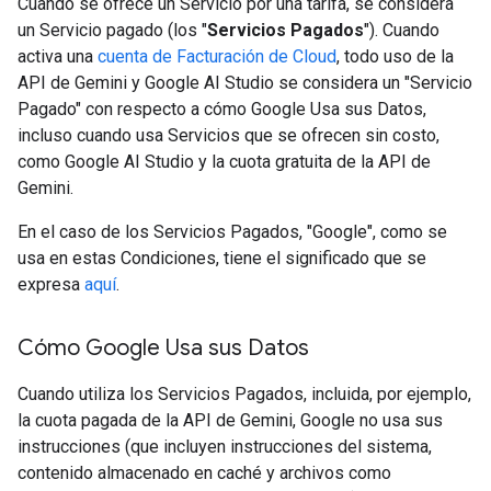
Cuando se ofrece un Servicio por una tarifa, se considera
un Servicio pagado (los "
Servicios Pagados
"). Cuando
activa una
cuenta de Facturación de Cloud
, todo uso de la
API de Gemini y Google AI Studio se considera un "Servicio
Pagado" con respecto a cómo Google Usa sus Datos,
incluso cuando usa Servicios que se ofrecen sin costo,
como Google AI Studio y la cuota gratuita de la API de
Gemini.
En el caso de los Servicios Pagados, "Google", como se
usa en estas Condiciones, tiene el significado que se
expresa
aquí
.
Cómo Google Usa sus Datos
Cuando utiliza los Servicios Pagados, incluida, por ejemplo,
la cuota pagada de la API de Gemini, Google no usa sus
instrucciones (que incluyen instrucciones del sistema,
contenido almacenado en caché y archivos como