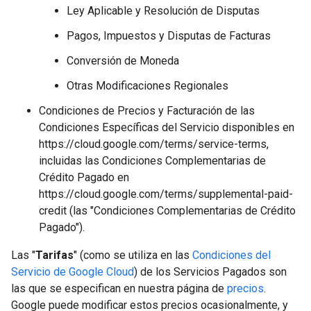
Ley Aplicable y Resolución de Disputas
Pagos, Impuestos y Disputas de Facturas
Conversión de Moneda
Otras Modificaciones Regionales
Condiciones de Precios y Facturación de las
Condiciones Específicas del Servicio disponibles en
https://cloud.google.com/terms/service-terms,
incluidas las Condiciones Complementarias de
Crédito Pagado en
https://cloud.google.com/terms/supplemental-paid-
credit (las "Condiciones Complementarias de Crédito
Pagado").
Las "
Tarifas
" (como se utiliza en las
Condiciones del
Servicio de Google Cloud
) de los Servicios Pagados son
las que se especifican en nuestra página de
precios
.
Google puede modificar estos precios ocasionalmente, y