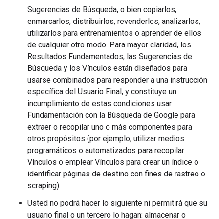
Sugerencias de Búsqueda, o bien copiarlos,
enmarcarlos, distribuirlos, revenderlos, analizarlos,
utilizarlos para entrenamientos o aprender de ellos
de cualquier otro modo. Para mayor claridad, los
Resultados Fundamentados, las Sugerencias de
Búsqueda y los Vínculos están diseñados para
usarse combinados para responder a una instrucción
específica del Usuario Final, y constituye un
incumplimiento de estas condiciones usar
Fundamentación con la Búsqueda de Google para
extraer o recopilar uno o más componentes para
otros propósitos (por ejemplo, utilizar medios
programáticos o automatizados para recopilar
Vínculos o emplear Vínculos para crear un índice o
identificar páginas de destino con fines de rastreo o
scraping).
Usted no podrá hacer lo siguiente ni permitirá que su
usuario final o un tercero lo hagan: almacenar o