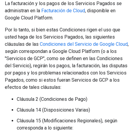
La facturación y los pagos de los Servicios Pagados se
administran en la
Facturación de Cloud
, disponible en
Google Cloud Platform.
Por lo tanto, si bien estas Condiciones rigen el uso que
usted haga de los Servicios Pagados, las siguientes
cláusulas de las
Condiciones del Servicio de Google Cloud
,
según correspondan a Google Cloud Platform (o a los
"Servicios de GCP", como se definen en las Condiciones
del Servicio), regirán los pagos, la facturación, las disputas
por pagos y los problemas relacionados con los Servicios
Pagados, como si estos fueran Servicios de GCP a los
efectos de tales cláusulas:
Cláusula 2 (Condiciones de Pago)
Cláusula 14 (Disposiciones Varias)
Cláusula 15 (Modificaciones Regionales), según
corresponda a lo siguiente: