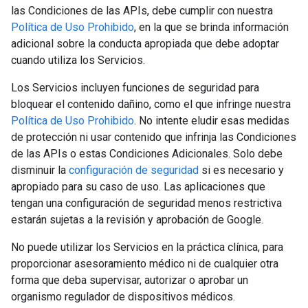
las Condiciones de las APIs, debe cumplir con nuestra
Política de Uso Prohibido
, en la que se brinda información
adicional sobre la conducta apropiada que debe adoptar
cuando utiliza los Servicios.
Los Servicios incluyen funciones de seguridad para
bloquear el contenido dañino, como el que infringe nuestra
Política de Uso Prohibido
. No intente eludir esas medidas
de protección ni usar contenido que infrinja las Condiciones
de las APIs o estas Condiciones Adicionales. Solo debe
disminuir la
configuración de seguridad
si es necesario y
apropiado para su caso de uso. Las aplicaciones que
tengan una configuración de seguridad menos restrictiva
estarán sujetas a la revisión y aprobación de Google.
No puede utilizar los Servicios en la práctica clínica, para
proporcionar asesoramiento médico ni de cualquier otra
forma que deba supervisar, autorizar o aprobar un
organismo regulador de dispositivos médicos.