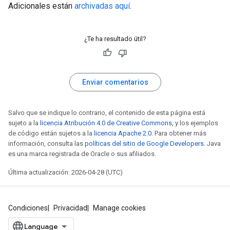
Adicionales están
archivadas aquí
.
¿Te ha resultado útil?
Enviar comentarios
Salvo que se indique lo contrario, el contenido de esta página está
sujeto a la
licencia Atribución 4.0 de Creative Commons
, y los ejemplos
de código están sujetos a la
licencia Apache 2.0
. Para obtener más
información, consulta las
políticas del sitio de Google Developers
. Java
es una marca registrada de Oracle o sus afiliados.
Última actualización: 2026-04-28 (UTC)
Condiciones
Privacidad
Manage cookies