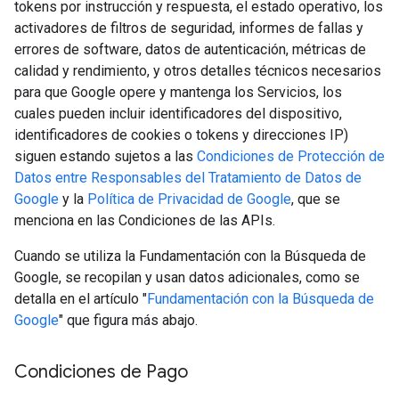
tokens por instrucción y respuesta, el estado operativo, los
activadores de filtros de seguridad, informes de fallas y
errores de software, datos de autenticación, métricas de
calidad y rendimiento, y otros detalles técnicos necesarios
para que Google opere y mantenga los Servicios, los
cuales pueden incluir identificadores del dispositivo,
identificadores de cookies o tokens y direcciones IP)
siguen estando sujetos a las
Condiciones de Protección de
Datos entre Responsables del Tratamiento de Datos de
Google
y la
Política de Privacidad de Google
, que se
menciona en las Condiciones de las APIs.
Cuando se utiliza la Fundamentación con la Búsqueda de
Google, se recopilan y usan datos adicionales, como se
detalla en el artículo "
Fundamentación con la Búsqueda de
Google
" que figura más abajo.
Condiciones de Pago