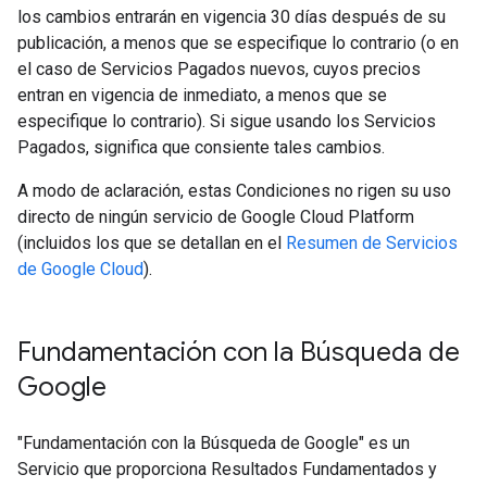
los cambios entrarán en vigencia 30 días después de su
publicación, a menos que se especifique lo contrario (o en
el caso de Servicios Pagados nuevos, cuyos precios
entran en vigencia de inmediato, a menos que se
especifique lo contrario). Si sigue usando los Servicios
Pagados, significa que consiente tales cambios.
A modo de aclaración, estas Condiciones no rigen su uso
directo de ningún servicio de Google Cloud Platform
(incluidos los que se detallan en el
Resumen de Servicios
de Google Cloud
).
Fundamentación con la Búsqueda de
Google​​
"Fundamentación con la Búsqueda de Google" es un
Servicio que proporciona Resultados Fundamentados y