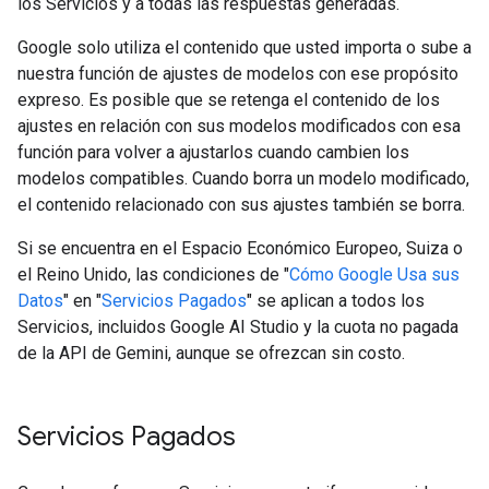
los Servicios y a todas las respuestas generadas.
Google solo utiliza el contenido que usted importa o sube a
nuestra función de ajustes de modelos con ese propósito
expreso. Es posible que se retenga el contenido de los
ajustes en relación con sus modelos modificados con esa
función para volver a ajustarlos cuando cambien los
modelos compatibles. Cuando borra un modelo modificado,
el contenido relacionado con sus ajustes también se borra.
Si se encuentra en el Espacio Económico Europeo, Suiza o
el Reino Unido, las condiciones de "
Cómo Google Usa sus
Datos
" en "
Servicios Pagados
" se aplican a todos los
Servicios, incluidos Google AI Studio y la cuota no pagada
de la API de Gemini, aunque se ofrezcan sin costo.
Servicios Pagados