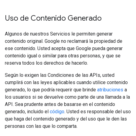
Uso de Contenido Generado
Algunos de nuestros Servicios le permiten generar
contenido original. Google no reclamará la propiedad de
ese contenido. Usted acepta que Google pueda generar
contenido igual o similar para otras personas, y que se
reserva todos los derechos de hacerlo.
Según lo exigen las Condiciones de las APIs, usted
cumplirá con las leyes aplicables cuando utilice contenido
generado, lo que podría requerir que brinde
atribuciones
a
los usuarios si se devuelve como parte de una llamada a la
API. Sea prudente antes de basarse en el contenido
generado, incluido el
código
. Usted es responsable del uso
que haga del contenido generado y del uso que le den las
personas con las que lo comparta.