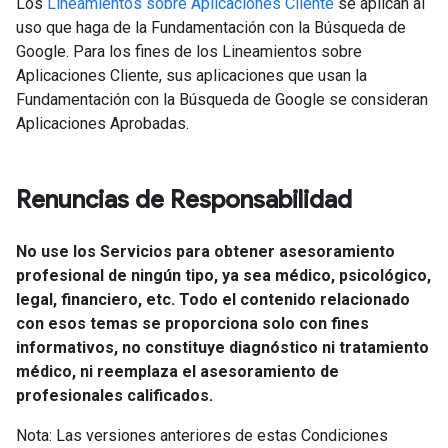
Los
Lineamientos sobre Aplicaciones Cliente
se aplican al
uso que haga de la Fundamentación con la Búsqueda de
Google. Para los fines de los Lineamientos sobre
Aplicaciones Cliente, sus aplicaciones que usan la
Fundamentación con la Búsqueda de Google se consideran
Aplicaciones Aprobadas.
Renuncias de Responsabilidad
No use los Servicios para obtener asesoramiento
profesional de ningún tipo, ya sea médico, psicológico,
legal, financiero, etc. Todo el contenido relacionado
con esos temas se proporciona solo con fines
informativos, no constituye diagnóstico ni tratamiento
médico, ni reemplaza el asesoramiento de
profesionales calificados.
Nota: Las versiones anteriores de estas Condiciones