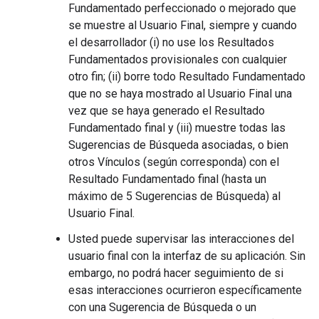
Fundamentado perfeccionado o mejorado que
se muestre al Usuario Final, siempre y cuando
el desarrollador (i) no use los Resultados
Fundamentados provisionales con cualquier
otro fin; (ii) borre todo Resultado Fundamentado
que no se haya mostrado al Usuario Final una
vez que se haya generado el Resultado
Fundamentado final y (iii) muestre todas las
Sugerencias de Búsqueda asociadas, o bien
otros Vínculos (según corresponda) con el
Resultado Fundamentado final (hasta un
máximo de 5 Sugerencias de Búsqueda) al
Usuario Final.
Usted puede supervisar las interacciones del
usuario final con la interfaz de su aplicación. Sin
embargo, no podrá hacer seguimiento de si
esas interacciones ocurrieron específicamente
con una Sugerencia de Búsqueda o un