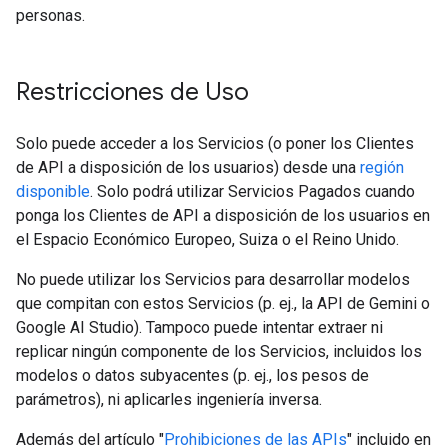
personas.
Restricciones de Uso
Solo puede acceder a los Servicios (o poner los Clientes
de API a disposición de los usuarios) desde una
región
disponible
. Solo podrá utilizar Servicios Pagados cuando
ponga los Clientes de API a disposición de los usuarios en
el Espacio Económico Europeo, Suiza o el Reino Unido.
No puede utilizar los Servicios para desarrollar modelos
que compitan con estos Servicios (p. ej., la API de Gemini o
Google AI Studio). Tampoco puede intentar extraer ni
replicar ningún componente de los Servicios, incluidos los
modelos o datos subyacentes (p. ej., los pesos de
parámetros), ni aplicarles ingeniería inversa.
Además del artículo "
Prohibiciones de las APIs
" incluido en