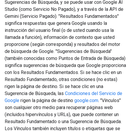
Sugerencias de Búsqueda, y se puede usar con Google AI
Studio (como Servicio No Pagado), y a través de la API de
Gemini (Servicio Pagado). "Resultados Fundamentados"
significa respuestas que genera Google usando la
instrucción del usuario final (o de usted cuando usa la
llamada a función), información de contexto que usted
proporcione (según corresponda) y resultados del motor
de búsqueda de Google. "Sugerencias de Búsqueda"
(también conocidas como Puntos de Entrada de Búsqueda)
significa sugerencias de búsqueda que Google proporciona
con los Resultados Fundamentados. Si se hace clic en un
Resultado Fundamentado, otras condiciones (no estas)
rigen la página de destino. Si se hace clic en una
Sugerencia de Búsqueda, las
Condiciones del Servicio de
Google
rigen la página de destino
google.com
. "Vínculos"
son cualquier otro medio para recuperar páginas web
(incluidos hipervínculos y URLs), que puede contener un
Resultado Fundamentado o una Sugerencia de Búsqueda.
Los Vínculos también incluyen títulos o etiquetas que se