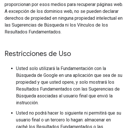
proporcionan por esos medios para recuperar páginas web.
A excepción de los dominios web, no se pueden declarar
derechos de propiedad en ninguna propiedad intelectual en
las Sugerencias de Búsqueda ni los Vínculos de los
Resultados Fundamentados.
Restricciones de Uso
Usted solo utilizará la Fundamentación con la
Búsqueda de Google en una aplicación que sea de su
propiedad y que usted opere, y solo mostrará los
Resultados Fundamentados con las Sugerencias de
Búsqueda asociadas al usuario final que envió la
instrucción.
Usted no podrá hacer lo siguiente ni permitirá que su
usuario final o un tercero lo hagan: almacenar en
caché los Resultados Fundamentados o las