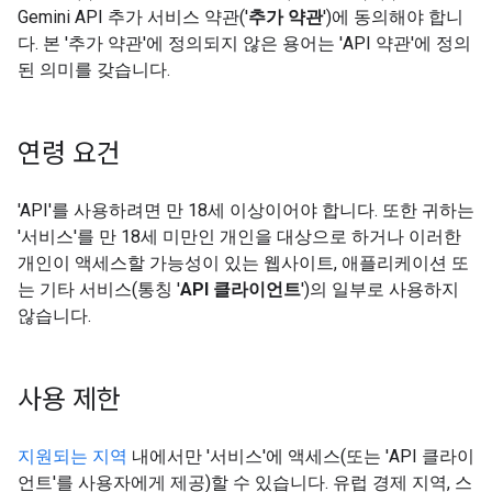
Gemini API 추가 서비스 약관('
추가 약관
')에 동의해야 합니
다. 본 '추가 약관'에 정의되지 않은 용어는 'API 약관'에 정의
된 의미를 갖습니다.
연령 요건
'API'를 사용하려면 만 18세 이상이어야 합니다. 또한 귀하는
'서비스'를 만 18세 미만인 개인을 대상으로 하거나 이러한
개인이 액세스할 가능성이 있는 웹사이트, 애플리케이션 또
는 기타 서비스(통칭 '
API 클라이언트
')의 일부로 사용하지
않습니다.
사용 제한
지원되는 지역
내에서만 '서비스'에 액세스(또는 'API 클라이
언트'를 사용자에게 제공)할 수 있습니다. 유럽 경제 지역, 스