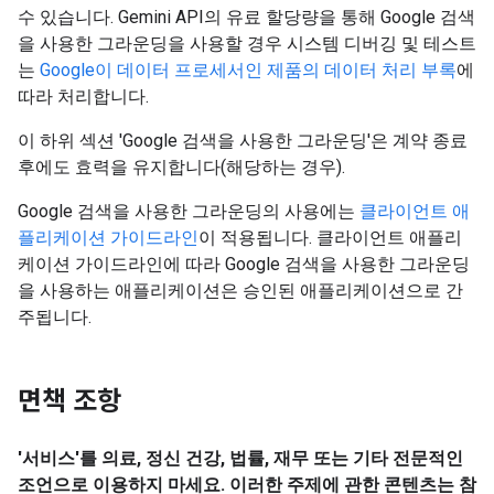
수 있습니다. Gemini API의 유료 할당량을 통해 Google 검색
을 사용한 그라운딩을 사용할 경우 시스템 디버깅 및 테스트
는
Google이 데이터 프로세서인 제품의 데이터 처리 부록
에
따라 처리합니다.
이 하위 섹션 'Google 검색을 사용한 그라운딩'은 계약 종료
후에도 효력을 유지합니다(해당하는 경우).
Google 검색을 사용한 그라운딩의 사용에는
클라이언트 애
플리케이션 가이드라인
이 적용됩니다. 클라이언트 애플리
케이션 가이드라인에 따라 Google 검색을 사용한 그라운딩
을 사용하는 애플리케이션은 승인된 애플리케이션으로 간
주됩니다.
면책 조항
'서비스'를 의료, 정신 건강, 법률, 재무 또는 기타 전문적인
조언으로 이용하지 마세요. 이러한 주제에 관한 콘텐츠는 참