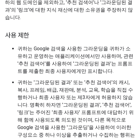
하의 웹 도메인을 제외하고, '추천 검색어'나 '그라운딩된 결
과'의 '링크'에 대한 지식 재산에 대한 소유권을 주장하지 않
습니다.
사용 제한
귀하는 Google 검색을 사용한 그라운딩을 귀하가 소
유하고 운영하는 애플리케이션에서만 사용하며, 관련
'추천 검색어'를 사용하여 '그라운딩된 결과'는 프롬프
트를 제출한 최종 사용자에게만 표시합니다.
귀하는 '그라운딩된 결과' 또는 '추천 검색어'의 캐시,
복사, 프레임, 배급, 재판매, 분석, 교육, 학습을 직접 수
행하거나 최종 사용자 또는 제3자에게 허용하지 않습
니다. 명확히 하자면 '그라운딩된 결과', '추천 검색어',
'링크'는 주어진 '최종 사용자' 프롬프트에 대답하기 위
해 함께 사용되도록 의도된 것이며, 다른 목적으로
Google 검색을 사용한 '그라운딩'을 사용하여 이러한
구성요소 중 하나 이상을 추출하거나 수집하는 행위는