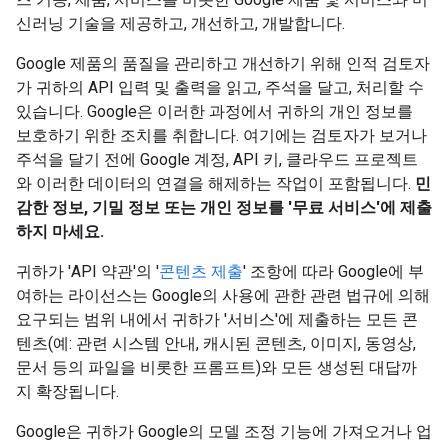
신러닝 기술을 제공하고, 개선하고, 개발합니다.
Google 제품의 품질을 관리하고 개선하기 위해 인적 검토자
가 귀하의 API 입력 및 출력을 읽고, 주석을 달고, 처리할 수
있습니다. Google은 이러한 과정에서 귀하의 개인 정보를
보호하기 위한 조치를 취합니다. 여기에는 검토자가 보거나
주석을 달기 전에 Google 계정, API 키, 클라우드 프로젝트
와 이러한 데이터의 연결을 해제하는 작업이 포함됩니다.
민
감한 정보, 기밀 정보 또는 개인 정보를 '무료 서비스'에 제출
하지 마세요.
귀하가 'API 약관'의 '
콘텐츠 제출
' 조항에 따라 Google에 부
여하는 라이선스는 Google의 사용에 관한 관련 법규에 의해
요구되는 범위 내에서 귀하가 '서비스'에 제출하는 모든 콘
텐츠(예: 관련 시스템 안내, 캐시된 콘텐츠, 이미지, 동영상,
문서 등의 파일을 비롯한 프롬프트)와 모든 생성된 대답까
지 확장됩니다.
Google은 귀하가 Google의 모델 조정 기능에 가져오거나 업