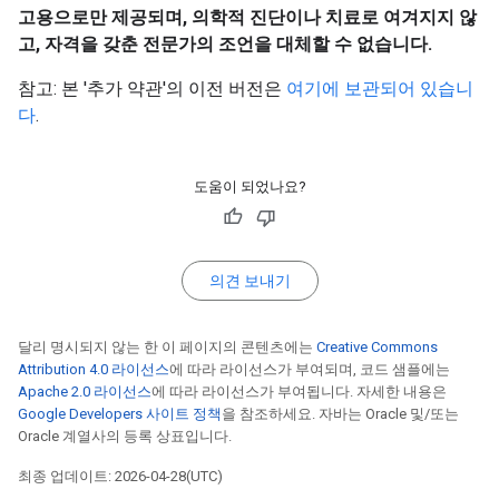
고용으로만 제공되며, 의학적 진단이나 치료로 여겨지지 않
고, 자격을 갖춘 전문가의 조언을 대체할 수 없습니다.
참고: 본 '추가 약관'의 이전 버전은
여기에 보관되어 있습니
다
.
도움이 되었나요?
의견 보내기
달리 명시되지 않는 한 이 페이지의 콘텐츠에는
Creative Commons
Attribution 4.0 라이선스
에 따라 라이선스가 부여되며, 코드 샘플에는
Apache 2.0 라이선스
에 따라 라이선스가 부여됩니다. 자세한 내용은
Google Developers 사이트 정책
을 참조하세요. 자바는 Oracle 및/또는
Oracle 계열사의 등록 상표입니다.
최종 업데이트: 2026-04-28(UTC)