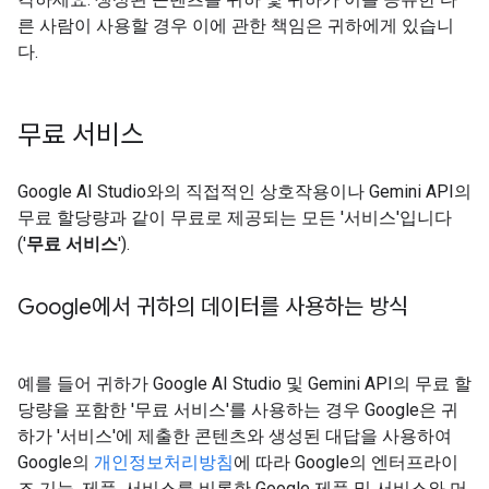
른 사람이 사용할 경우 이에 관한 책임은 귀하에게 있습니
다.
무료 서비스
Google AI Studio와의 직접적인 상호작용이나 Gemini API의
무료 할당량과 같이 무료로 제공되는 모든 '서비스'입니다
('
무료 서비스
').
Google에서 귀하의 데이터를 사용하는 방식
예를 들어 귀하가 Google AI Studio 및 Gemini API의 무료 할
당량을 포함한 '무료 서비스'를 사용하는 경우 Google은 귀
하가 '서비스'에 제출한 콘텐츠와 생성된 대답을 사용하여
Google의
개인정보처리방침
에 따라 Google의 엔터프라이
즈 기능, 제품, 서비스를 비롯한 Google 제품 및 서비스와 머