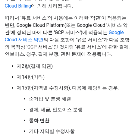
Cloud Billing
에 의해 처리됩니다.
따라서 '유료 서비스'의 사용에는 이러한 '약관'이 적용되는
반면, Google Cloud Platform(또는 Google Cloud '서비스 약
관'에 정의된 바에 따른 'GCP 서비스')에 적용되는
Google
Cloud 서비스 약관
의 다음 조항이 '유료 서비스'가 다음 조항
의 목적상 'GCP 서비스'인 것처럼 '유료 서비스'에 관한 결제,
인보이스, 청구, 결제 분쟁, 관련 문제에 적용됩니다.
제2항(결제 약관)
제14항(기타)
제15항(지역별 수정사항), 다음에 해당하는 경우:
준거법 및 분쟁 해결
결제, 세금, 인보이스 분쟁
통화 변환
기타 지역별 수정사항