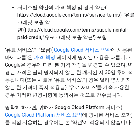
서비스별 약관의 가격 책정 및 결제 약관(
https://cloud.google.com/terms/service-terms), '유료
크레딧 보충 약
관'(https://cloud.google.com/terms/supplemental-
paid-credit, '유료 크레딧 보충 약관') 포함
'유료 서비스'의 '
요금
'(
Google Cloud 서비스 약관
에 사용된
바에 따름)은
가격 책정
페이지에 명시된 내용을 따릅니다.
Google은 경우에 따라 본 가격 책정을 변경할 수 있으며, 변
경된 가격은 달리 명시되지 않는 한 게시된 지 30일 후에 적
용됩니다(또는 새로운 '유료 서비스'의 경우 달리 명시되지
않는 한 가격이 즉시 적용됨). '유료 서비스'를 계속 사용할
경우 이러한 변경사항에 동의하는 것으로 간주됩니다.
명확히 하자면, 귀하가 Google Cloud Platform 서비스(
Google Cloud Platform 서비스 요약
에 명시된 서비스 포함)
를 직접 사용하는 경우에는 본 '약관'이 적용되지 않습니다.