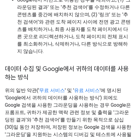
라운딩된 결과' 또는 '추천 검색어'를 수정하거나 다른
콘텐츠를 중간에 배치하지 않으며, (2) '링크' 또는 '추
천 검색어'와 관련 도착 페이지 사이에 전면 광고 콘텐
츠를 배치하거나, 최종 사용자를 도착 페이지에서 다
른 곳으로 리디렉션하거나, 도착 페이지의 전체 표시
를 최소화하거나, 삭제하거나, 다른 방식으로 방해하
지 않습니다.
데이터 수집 및 Google에서 귀하의 데이터를 사용
하는 방식
위의 일반 약관('
무료 서비스
' 및 '
유료 서비스
'에 명시된
'Google에서 귀하의 데이터를 사용하는 방식') 외에도
Google 검색을 사용한 그라운딩을 사용하는 경우 Google은
프롬프트, 귀하가 제공한 맥락 관련 정보 및 출력을 '그라운
딩된 결과'와 '추천 검색어'를 만들기 위한 목적으로 삼십
(30)일 동안 저장하며, 저장된 정보는 Google 검색을 사용한
'그라운딩'을 지원하는 시스템의 디버깅 및 테스트에 사용될