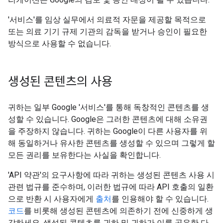
'서비스'를 임상 실무에서 의료적 자문을 제공할 목적으로
또는 의료 기기 규제 기관의 감독을 받거나 승인이 필요한
방식으로 사용할 수 없습니다.
생성된 콘텐츠의 사용
귀하는 일부 Google '서비스'를 통해 독창적인 콘텐츠를 생
성할 수 있습니다. Google은 그러한 콘텐츠에 대해 소유권
을 주장하지 않습니다. 귀하는 Google이 다른 사용자를 위
해 동일하거나 유사한 콘텐츠를 생성할 수 있으며 그렇게 할
모든 권리를 보유한다는 사실을 확인합니다.
'API 약관'의 요구사항에 따라 귀하는 생성된 콘텐츠 사용 시
관련 법규를 준수하며, 이러한 법규에 따라 API 호출의 일환
으로 반환 시 사용자에게
출처
를 인용해야 할 수 있습니다.
코드
를 비롯해 생성된 콘텐츠에 의존하기 전에 신중하게 생
각하세요. 생성된 콘텐츠를 귀하 및 귀하가 이를 공유한 다