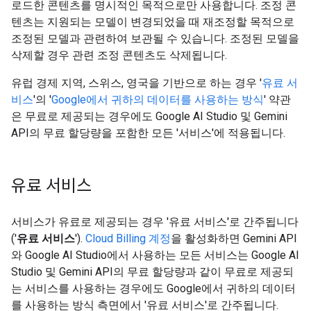
로드한 콘텐츠를 명시적인 목적으로만 사용합니다. 조정 콘
텐츠는 지원되는 모델이 변경되었을 때 재조정할 목적으로
조정된 모델과 관련하여 보관될 수 있습니다. 조정된 모델을
삭제할 경우 관련 조정 콘텐츠도 삭제됩니다.
유럽 경제 지역, 스위스, 영국을 기반으로 하는 경우 '
유료 서
비스
'의 '
Google에서 귀하의 데이터를 사용하는 방식
' 약관
은 무료로 제공되는 경우에도 Google AI Studio 및 Gemini
API의 무료 할당량을 포함한 모든 '서비스'에 적용됩니다.
유료 서비스
서비스가 유료로 제공되는 경우 '유료 서비스'로 간주됩니다
('
유료 서비스
').
Cloud Billing 계정
을 활성화하면 Gemini API
와 Google AI Studio에서 사용하는 모든 서비스는 Google AI
Studio 및 Gemini API의 무료 할당량과 같이 무료로 제공되
는 서비스를 사용하는 경우에도 Google에서 귀하의 데이터
를 사용하는 방식 측면에서 '유료 서비스'로 간주됩니다.