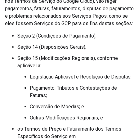
nos Termos de Serviço do Google Cloud), vão reger
pagamentos, faturas, faturamentos, disputas de pagamento
e problemas relacionados aos Serviços Pagos, como se
eles fossem Serviços do GCP para os fins destas seções:
Seção 2 (Condições de Pagamento);
Seção 14 (Disposições Gerais);
Seção 15 (Modificações Regionais), conforme
aplicável a:
Legislação Aplicável e Resolução de Disputas;
Pagamento, Tributos e Contestações de
Faturas;
Conversão de Moedas; e
Outras Modificações Regionais; e
os Termos de Preço e Faturamento dos Termos
Específicos do Serviço em