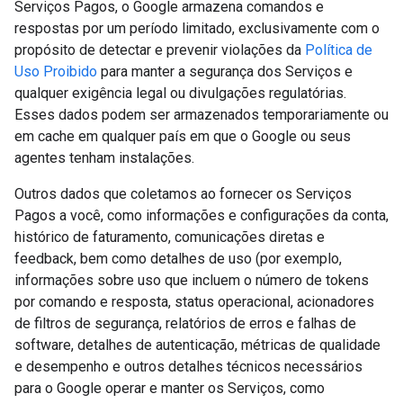
Serviços Pagos, o Google armazena comandos e
respostas por um período limitado, exclusivamente com o
propósito de detectar e prevenir violações da
Política de
Uso Proibido
para manter a segurança dos Serviços e
qualquer exigência legal ou divulgações regulatórias.
Esses dados podem ser armazenados temporariamente ou
em cache em qualquer país em que o Google ou seus
agentes tenham instalações.
Outros dados que coletamos ao fornecer os Serviços
Pagos a você, como informações e configurações da conta,
histórico de faturamento, comunicações diretas e
feedback, bem como detalhes de uso (por exemplo,
informações sobre uso que incluem o número de tokens
por comando e resposta, status operacional, acionadores
de filtros de segurança, relatórios de erros e falhas de
software, detalhes de autenticação, métricas de qualidade
e desempenho e outros detalhes técnicos necessários
para o Google operar e manter os Serviços, como