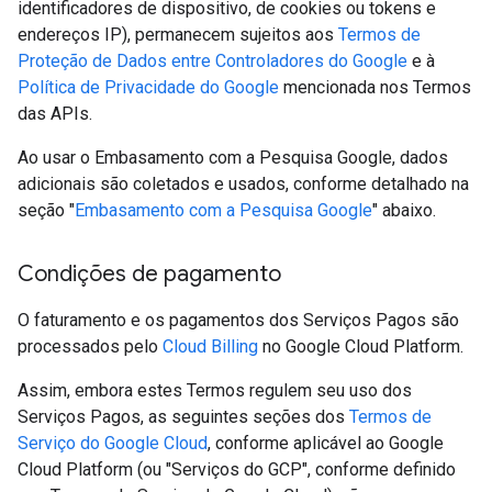
identificadores de dispositivo, de cookies ou tokens e
endereços IP), permanecem sujeitos aos
Termos de
Proteção de Dados entre Controladores do Google
e à
Política de Privacidade do Google
mencionada nos Termos
das APIs.
Ao usar o Embasamento com a Pesquisa Google, dados
adicionais são coletados e usados, conforme detalhado na
seção "
Embasamento com a Pesquisa Google
" abaixo.
Condições de pagamento
O faturamento e os pagamentos dos Serviços Pagos são
processados pelo
Cloud Billing
no Google Cloud Platform.
Assim, embora estes Termos regulem seu uso dos
Serviços Pagos, as seguintes seções dos
Termos de
Serviço do Google Cloud
, conforme aplicável ao Google
Cloud Platform (ou "Serviços do GCP", conforme definido