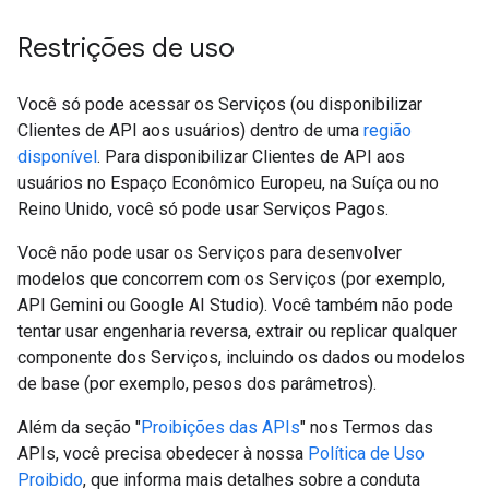
Restrições de uso
Você só pode acessar os Serviços (ou disponibilizar
Clientes de API aos usuários) dentro de uma
região
disponível
. Para disponibilizar Clientes de API aos
usuários no Espaço Econômico Europeu, na Suíça ou no
Reino Unido, você só pode usar Serviços Pagos.
Você não pode usar os Serviços para desenvolver
modelos que concorrem com os Serviços (por exemplo,
API Gemini ou Google AI Studio). Você também não pode
tentar usar engenharia reversa, extrair ou replicar qualquer
componente dos Serviços, incluindo os dados ou modelos
de base (por exemplo, pesos dos parâmetros).
Além da seção "
Proibições das APIs
" nos Termos das
APIs, você precisa obedecer à nossa
Política de Uso
Proibido
, que informa mais detalhes sobre a conduta