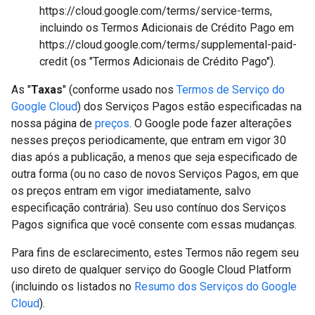
https://cloud.google.com/terms/service-terms,
incluindo os Termos Adicionais de Crédito Pago em
https://cloud.google.com/terms/supplemental-paid-
credit (os "Termos Adicionais de Crédito Pago").
As "
Taxas
" (conforme usado nos
Termos de Serviço do
Google Cloud
) dos Serviços Pagos estão especificadas na
nossa página de
preços
. O Google pode fazer alterações
nesses preços periodicamente, que entram em vigor 30
dias após a publicação, a menos que seja especificado de
outra forma (ou no caso de novos Serviços Pagos, em que
os preços entram em vigor imediatamente, salvo
especificação contrária). Seu uso contínuo dos Serviços
Pagos significa que você consente com essas mudanças.
Para fins de esclarecimento, estes Termos não regem seu
uso direto de qualquer serviço do Google Cloud Platform
(incluindo os listados no
Resumo dos Serviços do Google
Cloud
).