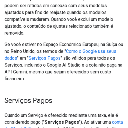
podem ser retidos em conexão com seus modelos
ajustados para fins de reajuste quando os modelos
compatíveis mudarem. Quando você exclui um modelo
ajustado, o conteúdo de ajustes relacionado também é
removido.
Se você estiver no Espaço Econômico Europeu, na Suíça ou
no Reino Unido, os termos de "
Como o Google usa seus
dados
" em "
Serviços Pagos
" são válidos para todos os
Serviços, incluindo o Google AI Studio e a cota não paga na
API Gemini, mesmo que sejam oferecidos sem custo
financeiro.
Serviços Pagos
Quando um Serviço é oferecido mediante uma taxa, ele é
considerado pago ("
Serviços Pagos
"). Ao ativar uma
conta