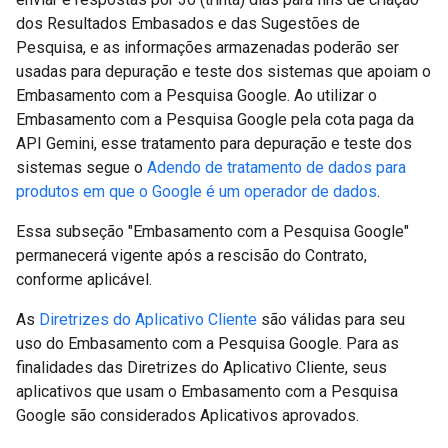
dos Resultados Embasados e das Sugestões de
Pesquisa, e as informações armazenadas poderão ser
usadas para depuração e teste dos sistemas que apoiam o
Embasamento com a Pesquisa Google. Ao utilizar o
Embasamento com a Pesquisa Google pela cota paga da
API Gemini, esse tratamento para depuração e teste dos
sistemas segue o
Adendo de tratamento de dados para
produtos em que o Google é um operador de dados
.
Essa subseção "Embasamento com a Pesquisa Google"
permanecerá vigente após a rescisão do Contrato,
conforme aplicável.
As
Diretrizes do Aplicativo Cliente
são válidas para seu
uso do Embasamento com a Pesquisa Google. Para as
finalidades das Diretrizes do Aplicativo Cliente, seus
aplicativos que usam o Embasamento com a Pesquisa
Google são considerados Aplicativos aprovados.