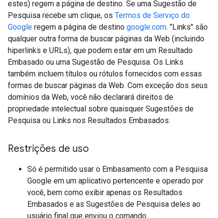
estes) regem a página de destino. Se uma Sugestão de
Pesquisa recebe um clique, os
Termos de Serviço do
Google
regem a página de destino
google.com
. "Links" são
qualquer outra forma de buscar páginas da Web (incluindo
hiperlinks e URLs), que podem estar em um Resultado
Embasado ou uma Sugestão de Pesquisa. Os Links
também incluem títulos ou rótulos fornecidos com essas
formas de buscar páginas da Web. Com exceção dos seus
domínios da Web, você não declarará direitos de
propriedade intelectual sobre quaisquer Sugestões de
Pesquisa ou Links nos Resultados Embasados.
Restrições de uso
Só é permitido usar o Embasamento com a Pesquisa
Google em um aplicativo pertencente e operado por
você, bem como exibir apenas os Resultados
Embasados e as Sugestões de Pesquisa deles ao
usuário final que enviou o comando.