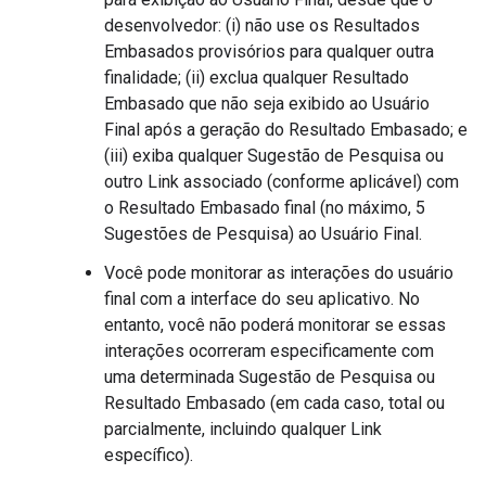
desenvolvedor: (i) não use os Resultados
Embasados provisórios para qualquer outra
finalidade; (ii) exclua qualquer Resultado
Embasado que não seja exibido ao Usuário
Final após a geração do Resultado Embasado; e
(iii) exiba qualquer Sugestão de Pesquisa ou
outro Link associado (conforme aplicável) com
o Resultado Embasado final (no máximo, 5
Sugestões de Pesquisa) ao Usuário Final.
Você pode monitorar as interações do usuário
final com a interface do seu aplicativo. No
entanto, você não poderá monitorar se essas
interações ocorreram especificamente com
uma determinada Sugestão de Pesquisa ou
Resultado Embasado (em cada caso, total ou
parcialmente, incluindo qualquer Link
específico).