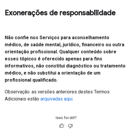
Exonerações de responsabilidade
Não confie nos Serviços para aconselhamento
médico, de saúde mental, jurídico, financeiro ou outra
orientação profissional. Qualquer conteúdo sobre
esses tópicos é oferecido apenas para fins
informativos, não constitui diagnóstico ou tratamento
médico, e não substitui a orientação de um
profissional qualificado.
Observação: as versões anteriores destes Termos
Adicionais estão
arquivadas aqui
.
Isso foi útil?