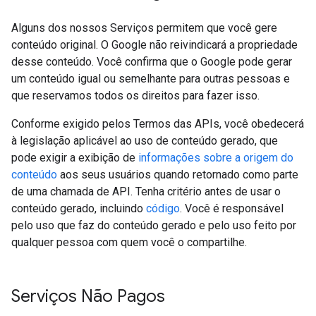
Alguns dos nossos Serviços permitem que você gere
conteúdo original. O Google não reivindicará a propriedade
desse conteúdo. Você confirma que o Google pode gerar
um conteúdo igual ou semelhante para outras pessoas e
que reservamos todos os direitos para fazer isso.
Conforme exigido pelos Termos das APIs, você obedecerá
à legislação aplicável ao uso de conteúdo gerado, que
pode exigir a exibição de
informações sobre a origem do
conteúdo
aos seus usuários quando retornado como parte
de uma chamada de API. Tenha critério antes de usar o
conteúdo gerado, incluindo
código
. Você é responsável
pelo uso que faz do conteúdo gerado e pelo uso feito por
qualquer pessoa com quem você o compartilhe.
Serviços Não Pagos