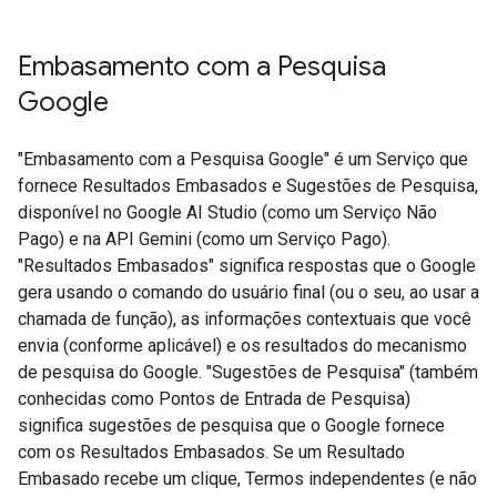
Embasamento com a Pesquisa
Google​​
"Embasamento com a Pesquisa Google" é um Serviço que
fornece Resultados Embasados e Sugestões de Pesquisa,
disponível no Google AI Studio (como um Serviço Não
Pago) e na API Gemini (como um Serviço Pago).
"Resultados Embasados" significa respostas que o Google
gera usando o comando do usuário final (ou o seu, ao usar a
chamada de função), as informações contextuais que você
envia (conforme aplicável) e os resultados do mecanismo
de pesquisa do Google. "Sugestões de Pesquisa" (também
conhecidas como Pontos de Entrada de Pesquisa)
significa sugestões de pesquisa que o Google fornece
com os Resultados Embasados. Se um Resultado
Embasado recebe um clique, Termos independentes (e não