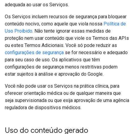
adequada ao usar os Serviços.
Os Serviços incluem recursos de segurança para bloquear
conteúdo nocivo, como aquele que viola nossa
Política de
Uso Proibido
. Não tente ignorar essas medidas de
proteção nem usar conteúdo que viole os Termos das APIs
ou estes Termos Adicionais. Você só pode reduzir as
configurações de segurança
se for necessário e adequado
para seu caso de uso. Os aplicativos que têm
configurações de segurança menos restritivas podem
estar sujeitos à análise e aprovação do Google.
Você não pode usar os Serviços na prática clínica, para
oferecer orientação médica ou de qualquer maneira que
seja supervisionada ou que exija aprovação de uma agência
reguladora de dispositivos médicos.
Uso do conteúdo gerado