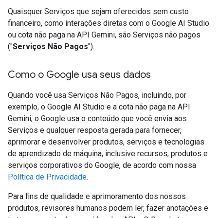
Quaisquer Serviços que sejam oferecidos sem custo
financeiro, como interações diretas com o Google AI Studio
ou cota não paga na API Gemini, são Serviços não pagos
("
Serviços Não Pagos
").
Como o Google usa seus dados
Quando você usa Serviços Não Pagos, incluindo, por
exemplo, o Google AI Studio e a cota não paga na API
Gemini, o Google usa o conteúdo que você envia aos
Serviços e qualquer resposta gerada para fornecer,
aprimorar e desenvolver produtos, serviços e tecnologias
de aprendizado de máquina, inclusive recursos, produtos e
serviços corporativos do Google, de acordo com nossa
Política de Privacidade
.
Para fins de qualidade e aprimoramento dos nossos
produtos, revisores humanos podem ler, fazer anotações e