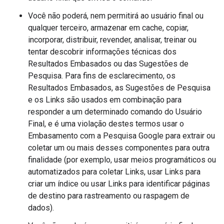
Você não poderá, nem permitirá ao usuário final ou
qualquer terceiro, armazenar em cache, copiar,
incorporar, distribuir, revender, analisar, treinar ou
tentar descobrir informações técnicas dos
Resultados Embasados ou das Sugestões de
Pesquisa. Para fins de esclarecimento, os
Resultados Embasados, as Sugestões de Pesquisa
e os Links são usados em combinação para
responder a um determinado comando do Usuário
Final, e é uma violação destes termos usar o
Embasamento com a Pesquisa Google para extrair ou
coletar um ou mais desses componentes para outra
finalidade (por exemplo, usar meios programáticos ou
automatizados para coletar Links, usar Links para
criar um índice ou usar Links para identificar páginas
de destino para rastreamento ou raspagem de
dados).