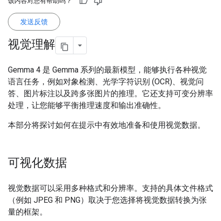
该内容对您有帮助吗？
发送反馈
视觉理解
Gemma 4 是 Gemma 系列的最新模型，能够执行各种视觉
语言任务，例如对象检测、光学字符识别 (OCR)、视觉问
答、图片标注以及跨多张图片的推理。它还支持可变分辨率
处理，让您能够平衡推理速度和输出准确性。
本部分将探讨如何在提示中有效地准备和使用视觉数据。
可视化数据
视觉数据可以采用多种格式和分辨率。支持的具体文件格式
（例如 JPEG 和 PNG）取决于您选择将视觉数据转换为张
量的框架。