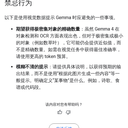
禁忌行为
以下是使用视觉数据提示 Gemma 时应避免的一些事项。
期望获得极密集对象的精确数量
：虽然 Gemma 4 在
对象检测和 OCR 方面表现出色，但对于极密集或极小
的对象（例如数草叶），它可能仍会提供近似值，而
不是精确数量。如需在视觉任务中获得最佳准确率，
请使用更高的 token 预算。
模糊不清的提示
：请提供具体说明，以获得预期的输
出结果，而不是使用“根据此图片生成一些内容”等一
般提示。明确定义“某事物”是什么。例如，诗歌、食
谱或代码段。
该内容对您有帮助吗？