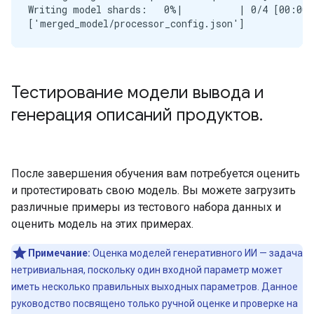
Writing model shards:   0%|          | 0/4 [00:00<
Тестирование модели вывода и
генерация описаний продуктов
.
После завершения обучения вам потребуется оценить
и протестировать свою модель. Вы можете загрузить
различные примеры из тестового набора данных и
оценить модель на этих примерах.
Примечание:
Оценка моделей генеративного ИИ — задача
нетривиальная, поскольку один входной параметр может
иметь несколько правильных выходных параметров. Данное
руководство посвящено только ручной оценке и проверке на