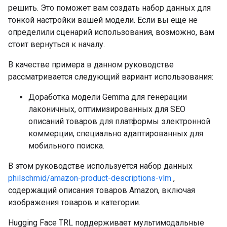
решить. Это поможет вам создать набор данных для
тонкой настройки вашей модели. Если вы еще не
определили сценарий использования, возможно, вам
стоит вернуться к началу.
В качестве примера в данном руководстве
рассматривается следующий вариант использования:
Доработка модели Gemma для генерации
лаконичных, оптимизированных для SEO
описаний товаров для платформы электронной
коммерции, специально адаптированных для
мобильного поиска.
В этом руководстве используется набор данных
philschmid/amazon-product-descriptions-vlm
,
содержащий описания товаров Amazon, включая
изображения товаров и категории.
Hugging Face TRL поддерживает мультимодальные