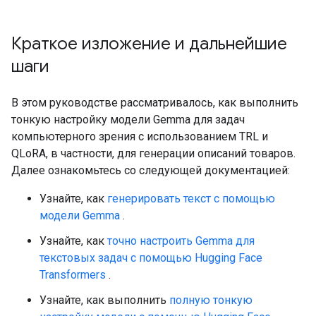
MODEL OUTPUT>> 

Краткое изложение и дальнейшие
шаги
В этом руководстве рассматривалось, как выполнить
тонкую настройку модели Gemma для задач
компьютерного зрения с использованием TRL и
QLoRA, в частности, для генерации описаний товаров.
Далее ознакомьтесь со следующей документацией:
Узнайте, как
генерировать текст с помощью
модели Gemma
.
Узнайте, как
точно настроить Gemma для
текстовых задач с помощью Hugging Face
Transformers
.
Узнайте, как выполнить
полную тонкую