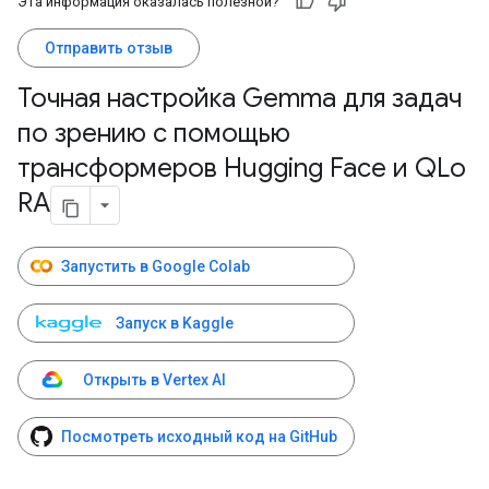
Эта информация оказалась полезной?
Отправить отзыв
Точная настройка Gemma для задач
по зрению с помощью
трансформеров Hugging Face и QLo
RA
Запустить в Google Colab
Запуск в Kaggle
Открыть в Vertex AI
Посмотреть исходный код на GitHub