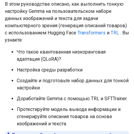
В этом руководстве описано, как выполнить тонкую
настройку Gemma на пользовательском наборе
данных изображений и текста для задачи
компьютерного зрения (генерация описаний товаров)
с использованием Hugging Face
Transformers
и
TRL
. Вы
узнаете:
Что такое квантованная низкоранговая
адаптация (QLoRA)?
Настройка среды разработки
Создайте и подготовьте набор данных для тонкой
настройки.
Доработайте Gemma с помощью TRL и SFTTrainer.
Протестируйте модель вывода информации и
сгенерируйте описания товаров на основе
изображений и текста.