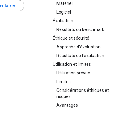
Matériel
entaires
Logiciel
Évaluation
Résultats du benchmark
Éthique et sécurité
Approche d'évaluation
Résultats de l'évaluation
Utilisation et limites
Utilisation prévue
Limites
Considérations éthiques et
risques
Avantages