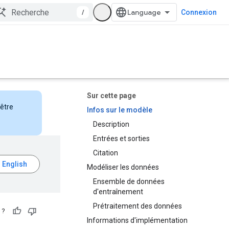
/
Connexion
Sur cette page
nêtre
Infos sur le modèle
Description
Entrées et sorties
Citation
Modéliser les données
Ensemble de données
d'entraînement
Prétraitement des données
 ?
Informations d'implémentation