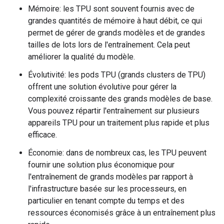
Mémoire: les TPU sont souvent fournis avec de
grandes quantités de mémoire à haut débit, ce qui
permet de gérer de grands modèles et de grandes
tailles de lots lors de l'entraînement. Cela peut
améliorer la qualité du modèle.
Évolutivité: les pods TPU (grands clusters de TPU)
offrent une solution évolutive pour gérer la
complexité croissante des grands modèles de base.
Vous pouvez répartir l'entraînement sur plusieurs
appareils TPU pour un traitement plus rapide et plus
efficace.
Économie: dans de nombreux cas, les TPU peuvent
fournir une solution plus économique pour
l'entraînement de grands modèles par rapport à
l'infrastructure basée sur les processeurs, en
particulier en tenant compte du temps et des
ressources économisés grâce à un entraînement plus