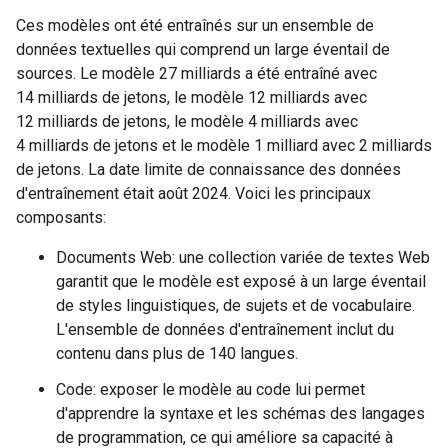
Ces modèles ont été entraînés sur un ensemble de
données textuelles qui comprend un large éventail de
sources. Le modèle 27 milliards a été entraîné avec
14 milliards de jetons, le modèle 12 milliards avec
12 milliards de jetons, le modèle 4 milliards avec
4 milliards de jetons et le modèle 1 milliard avec 2 milliards
de jetons. La date limite de connaissance des données
d'entraînement était août 2024. Voici les principaux
composants:
Documents Web: une collection variée de textes Web
garantit que le modèle est exposé à un large éventail
de styles linguistiques, de sujets et de vocabulaire.
L'ensemble de données d'entraînement inclut du
contenu dans plus de 140 langues.
Code: exposer le modèle au code lui permet
d'apprendre la syntaxe et les schémas des langages
de programmation, ce qui améliore sa capacité à