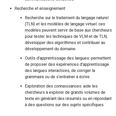
Recherche et enseignement
Recherche sur le traitement du langage naturel
(TLN) et les modèles de langage virtuel: ces
modèles peuvent servir de base aux chercheurs
pour tester les techniques de VLM et de TLN,
développer des algorithmes et contribuer au
développement du domaine.
Outils d'apprentissage des langues: permettent
de proposer des expériences d'apprentissage
des langues interactives, de corriger la
grammaire ou de s'entraîner à écrire.
Exploration des connaissances: aide les
chercheurs à explorer de grands volumes de
texte en générant des résumés ou en répondant
à des questions sur des sujets spécifiques.