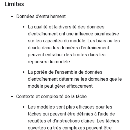
Limites
Données d'entraînement
La qualité et la diversité des données
d'entraînement ont une influence significative
sur les capacités du modèle. Les biais ou les
écarts dans les données d'entraînement
peuvent entraîner des limites dans les
réponses du modèle.
La portée de l'ensemble de données
d'entraînement détermine les domaines que le
modèle peut gérer efficacement.
Contexte et complexité de la tâche
Les modèles sont plus efficaces pour les
tâches qui peuvent être définies à l'aide de
requêtes et d'instructions claires. Les tâches
ouvertes ou très complexes peuvent être