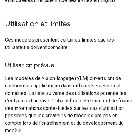
était qu'elles n'incluaient que des invites en anglais.
Utilisation et limites
Ces modèles présentent certaines limites que les
utilisateurs doivent connaître.
Utilisation prévue
Les modèles de vision-langage (VLM) ouverts ont de
nombreuses applications dans différents secteurs et
domaines. La liste suivante des utilisations potentielles
n'est pas exhaustive. L'objectif de cette liste est de fournir
des informations contextuelles sur les cas d'utilisation
possibles que les créateurs de modèles ont pris en
compte lors de l'entraînement et du développement du
modèle.