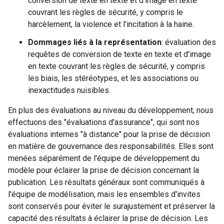
conversion de texte en texte et d'image en texte
couvrant les règles de sécurité, y compris le
harcèlement, la violence et l'incitation à la haine.
Dommages liés à la représentation
: évaluation des
requêtes de conversion de texte en texte et d'image
en texte couvrant les règles de sécurité, y compris
les biais, les stéréotypes, et les associations ou
inexactitudes nuisibles.
En plus des évaluations au niveau du développement, nous
effectuons des "évaluations d'assurance", qui sont nos
évaluations internes "à distance" pour la prise de décision
en matière de gouvernance des responsabilités. Elles sont
menées séparément de l'équipe de développement du
modèle pour éclairer la prise de décision concernant la
publication. Les résultats généraux sont communiqués à
l'équipe de modélisation, mais les ensembles d'invites
sont conservés pour éviter le surajustement et préserver la
capacité des résultats à éclairer la prise de décision. Les