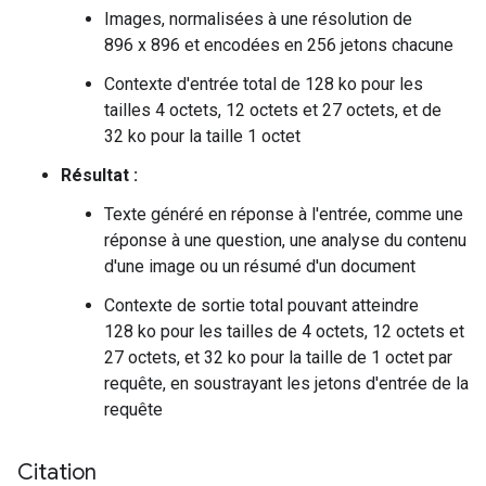
Images, normalisées à une résolution de
896 x 896 et encodées en 256 jetons chacune
Contexte d'entrée total de 128 ko pour les
tailles 4 octets, 12 octets et 27 octets, et de
32 ko pour la taille 1 octet
Résultat :
Texte généré en réponse à l'entrée, comme une
réponse à une question, une analyse du contenu
d'une image ou un résumé d'un document
Contexte de sortie total pouvant atteindre
128 ko pour les tailles de 4 octets, 12 octets et
27 octets, et 32 ko pour la taille de 1 octet par
requête, en soustrayant les jetons d'entrée de la
requête
Citation