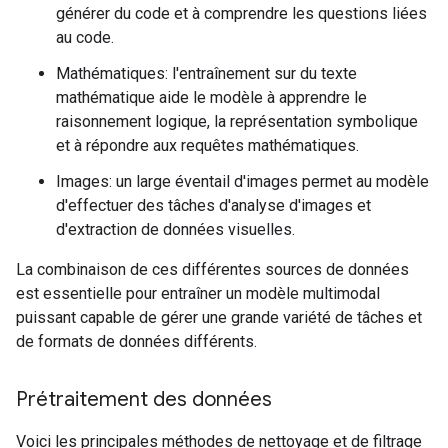
générer du code et à comprendre les questions liées
au code.
Mathématiques: l'entraînement sur du texte
mathématique aide le modèle à apprendre le
raisonnement logique, la représentation symbolique
et à répondre aux requêtes mathématiques.
Images: un large éventail d'images permet au modèle
d'effectuer des tâches d'analyse d'images et
d'extraction de données visuelles.
La combinaison de ces différentes sources de données
est essentielle pour entraîner un modèle multimodal
puissant capable de gérer une grande variété de tâches et
de formats de données différents.
Prétraitement des données
Voici les principales méthodes de nettoyage et de filtrage