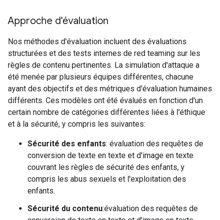
Approche d'évaluation
Nos méthodes d'évaluation incluent des évaluations
structurées et des tests internes de red teaming sur les
règles de contenu pertinentes. La simulation d'attaque a
été menée par plusieurs équipes différentes, chacune
ayant des objectifs et des métriques d'évaluation humaines
différents. Ces modèles ont été évalués en fonction d'un
certain nombre de catégories différentes liées à l'éthique
et à la sécurité, y compris les suivantes:
Sécurité des enfants
: évaluation des requêtes de
conversion de texte en texte et d'image en texte
couvrant les règles de sécurité des enfants, y
compris les abus sexuels et l'exploitation des
enfants.
Sécurité du contenu
:évaluation des requêtes de