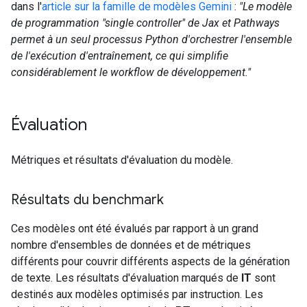
dans l'
article sur la famille de modèles Gemini
:
"Le modèle
de programmation "single controller" de Jax et Pathways
permet à un seul processus Python d'orchestrer l'ensemble
de l'exécution d'entraînement, ce qui simplifie
considérablement le workflow de développement."
Évaluation
Métriques et résultats d'évaluation du modèle.
Résultats du benchmark
Ces modèles ont été évalués par rapport à un grand
nombre d'ensembles de données et de métriques
différents pour couvrir différents aspects de la génération
de texte. Les résultats d'évaluation marqués de
IT
sont
destinés aux modèles optimisés par instruction. Les