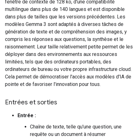
fenêtre de contexte de 128 ko, d'une compatibilité
multilingue dans plus de 140 langues et est disponible
dans plus de tailles que les versions précédentes. Les
modèles Gemma 3 sont adaptés à diverses tâches de
génération de texte et de compréhension des images, y
compris les réponses aux questions, la synthèse et le
raisonnement. Leur taille relativement petite permet de les
déployer dans des environnements aux ressources
limitées, tels que des ordinateurs portables, des
ordinateurs de bureau ou votre propre infrastructure cloud.
Cela permet de démocratiser l'accès aux modèles d'IA de
pointe et de favoriser l'innovation pour tous.
Entrées et sorties
Entrée :
Chaîne de texte, telle qu'une question, une
requête ou un document à résumer