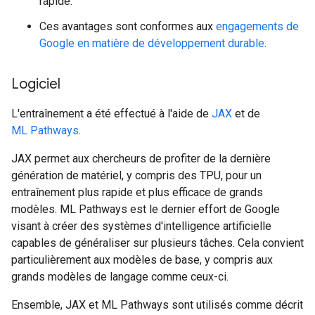
rapide.
Ces avantages sont conformes aux
engagements de
Google en matière de développement durable
.
Logiciel
L'entraînement a été effectué à l'aide de
JAX
et de
ML Pathways
.
JAX permet aux chercheurs de profiter de la dernière
génération de matériel, y compris des TPU, pour un
entraînement plus rapide et plus efficace de grands
modèles. ML Pathways est le dernier effort de Google
visant à créer des systèmes d'intelligence artificielle
capables de généraliser sur plusieurs tâches. Cela convient
particulièrement aux modèles de base, y compris aux
grands modèles de langage comme ceux-ci.
Ensemble, JAX et ML Pathways sont utilisés comme décrit