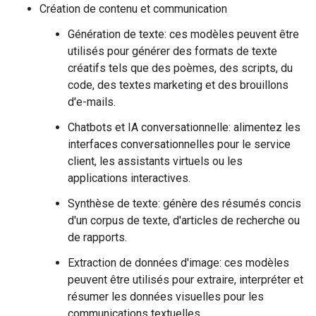
Création de contenu et communication
Génération de texte: ces modèles peuvent être
utilisés pour générer des formats de texte
créatifs tels que des poèmes, des scripts, du
code, des textes marketing et des brouillons
d'e-mails.
Chatbots et IA conversationnelle: alimentez les
interfaces conversationnelles pour le service
client, les assistants virtuels ou les
applications interactives.
Synthèse de texte: génère des résumés concis
d'un corpus de texte, d'articles de recherche ou
de rapports.
Extraction de données d'image: ces modèles
peuvent être utilisés pour extraire, interpréter et
résumer les données visuelles pour les
communications textuelles.