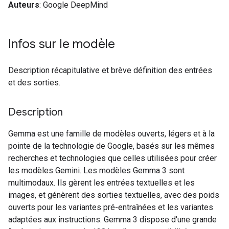
Auteurs
: Google DeepMind
Infos sur le modèle
Description récapitulative et brève définition des entrées
et des sorties.
Description
Gemma est une famille de modèles ouverts, légers et à la
pointe de la technologie de Google, basés sur les mêmes
recherches et technologies que celles utilisées pour créer
les modèles Gemini. Les modèles Gemma 3 sont
multimodaux. Ils gèrent les entrées textuelles et les
images, et génèrent des sorties textuelles, avec des poids
ouverts pour les variantes pré-entraînées et les variantes
adaptées aux instructions. Gemma 3 dispose d'une grande