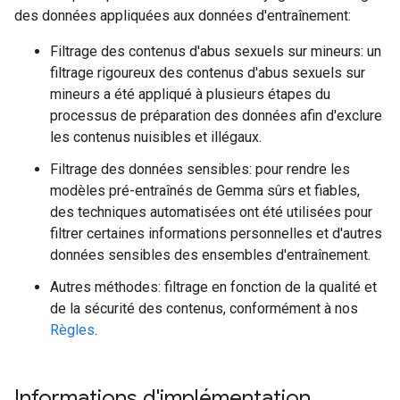
des données appliquées aux données d'entraînement:
Filtrage des contenus d'abus sexuels sur mineurs: un
filtrage rigoureux des contenus d'abus sexuels sur
mineurs a été appliqué à plusieurs étapes du
processus de préparation des données afin d'exclure
les contenus nuisibles et illégaux.
Filtrage des données sensibles: pour rendre les
modèles pré-entraînés de Gemma sûrs et fiables,
des techniques automatisées ont été utilisées pour
filtrer certaines informations personnelles et d'autres
données sensibles des ensembles d'entraînement.
Autres méthodes: filtrage en fonction de la qualité et
de la sécurité des contenus, conformément à nos
Règles
.
Informations d'implémentation