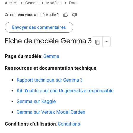
Accueil
Gemma
Modèles
Docs
Ce contenu vous a-t-il été utile ?
Envoyer des commentaires
Fiche de modèle Gemma 3
Page du modèle
:
Gemma
Ressources et documentation technique
:
Rapport technique sur Gemma 3
Kit d'outils pour une IA générative responsable
Gemma sur Kaggle
Gemma sur Vertex Model Garden
Conditions d'utilisation
:
Conditions