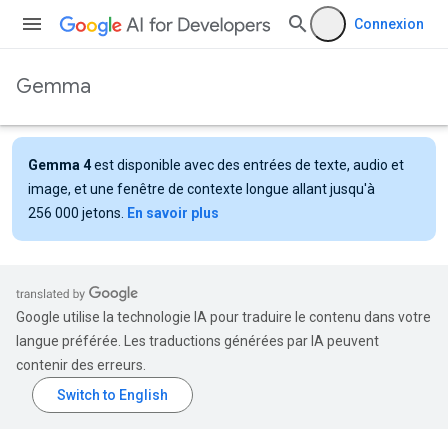
Connexion
Gemma
Gemma 4
est disponible avec des entrées de texte, audio et
image, et une fenêtre de contexte longue allant jusqu'à
256 000 jetons.
En savoir plus
Google utilise la technologie IA pour traduire le contenu dans votre
langue préférée. Les traductions générées par IA peuvent
contenir des erreurs.