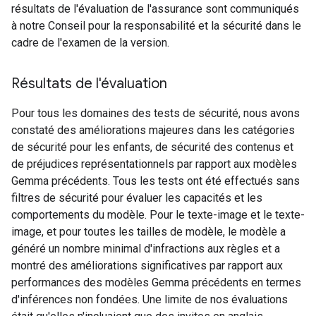
résultats de l'évaluation de l'assurance sont communiqués
à notre Conseil pour la responsabilité et la sécurité dans le
cadre de l'examen de la version.
Résultats de l'évaluation
Pour tous les domaines des tests de sécurité, nous avons
constaté des améliorations majeures dans les catégories
de sécurité pour les enfants, de sécurité des contenus et
de préjudices représentationnels par rapport aux modèles
Gemma précédents. Tous les tests ont été effectués sans
filtres de sécurité pour évaluer les capacités et les
comportements du modèle. Pour le texte-image et le texte-
image, et pour toutes les tailles de modèle, le modèle a
généré un nombre minimal d'infractions aux règles et a
montré des améliorations significatives par rapport aux
performances des modèles Gemma précédents en termes
d'inférences non fondées. Une limite de nos évaluations