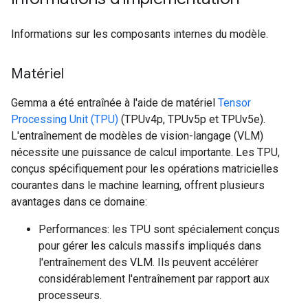
Informations sur les composants internes du modèle.
Matériel
Gemma a été entraînée à l'aide de matériel
Tensor
Processing Unit (TPU)
(TPUv4p, TPUv5p et TPUv5e).
L'entraînement de modèles de vision-langage (VLM)
nécessite une puissance de calcul importante. Les TPU,
conçus spécifiquement pour les opérations matricielles
courantes dans le machine learning, offrent plusieurs
avantages dans ce domaine:
Performances: les TPU sont spécialement conçus
pour gérer les calculs massifs impliqués dans
l'entraînement des VLM. Ils peuvent accélérer
considérablement l'entraînement par rapport aux
processeurs.