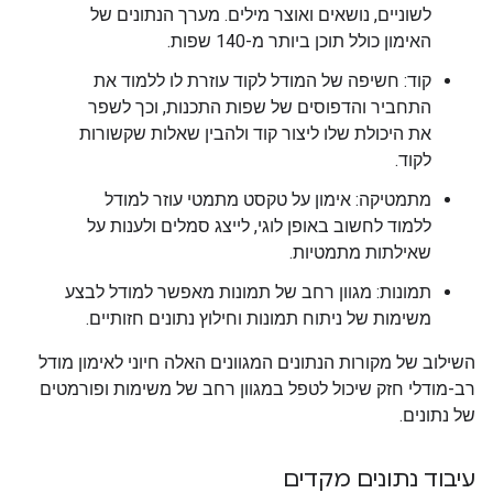
לשוניים, נושאים ואוצר מילים. מערך הנתונים של
האימון כולל תוכן ביותר מ-140 שפות.
קוד: חשיפה של המודל לקוד עוזרת לו ללמוד את
התחביר והדפוסים של שפות התכנות, וכך לשפר
את היכולת שלו ליצור קוד ולהבין שאלות שקשורות
לקוד.
מתמטיקה: אימון על טקסט מתמטי עוזר למודל
ללמוד לחשוב באופן לוגי, לייצג סמלים ולענות על
שאילתות מתמטיות.
תמונות: מגוון רחב של תמונות מאפשר למודל לבצע
משימות של ניתוח תמונות וחילוץ נתונים חזותיים.
השילוב של מקורות הנתונים המגוונים האלה חיוני לאימון מודל
רב-מודלי חזק שיכול לטפל במגוון רחב של משימות ופורמטים
של נתונים.
עיבוד נתונים מקדים