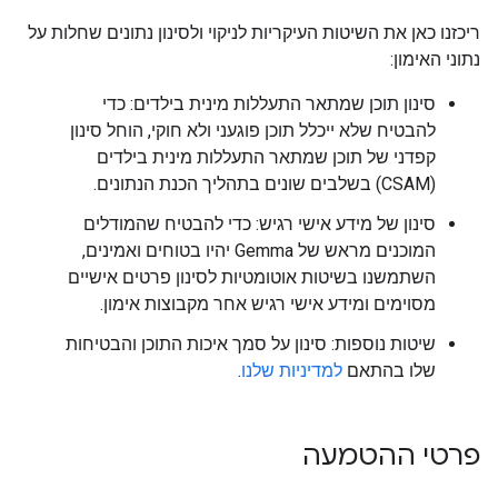
ריכזנו כאן את השיטות העיקריות לניקוי ולסינון נתונים שחלות על
נתוני האימון:
סינון תוכן שמתאר התעללות מינית בילדים: כדי
להבטיח שלא ייכלל תוכן פוגעני ולא חוקי, הוחל סינון
קפדני של תוכן שמתאר התעללות מינית בילדים
(CSAM) בשלבים שונים בתהליך הכנת הנתונים.
סינון של מידע אישי רגיש: כדי להבטיח שהמודלים
המוכנים מראש של Gemma יהיו בטוחים ואמינים,
השתמשנו בשיטות אוטומטיות לסינון פרטים אישיים
מסוימים ומידע אישי רגיש אחר מקבוצות אימון.
שיטות נוספות: סינון על סמך איכות התוכן והבטיחות
שלו בהתאם
למדיניות שלנו
.
פרטי ההטמעה