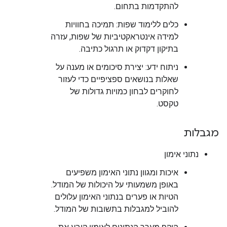
להתקדמות בתחום.
כלים ללימוד שפות: תמיכה בחוויות
למידה אינטראקטיביות של שפות, עזרה
בתיקון דקדוק או תרגול כתיבה.
ניתוח ידע: יצירת סיכומים או מענה על
שאלות בנושאים ספציפיים כדי לעזור
לחוקרים לבחון כמויות גדולות של
טקסט.
מגבלות
נתוני אימון
איכות ומגוון נתוני האימון משפיעים
באופן משמעותי על היכולות של המודל.
הטיות או פערים בנתוני האימון עלולים
להוביל למגבלות בתשובות של המודל.