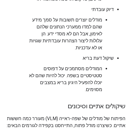
דיוק עובדתי
מודלים יוצרים תשובות על סמך מידע
שהם למדו ממערכי הנתונים שלהם
לאימון, אבל הם לא מסדי ידע. הן
עלולות ליצור הצהרות עובדתיות שגויות
או לא עדכניות.
שיקול דעת בריא
המודלים מסתמכים על דפוסים
סטטיסטיים בשפה. יכול להיות שהם לא
יוכלו להפעיל היגיון בריא במצבים
מסוימים.
שיקולים אתיים וסיכונים
הפיתוח של מודלים של שפה-ראייה (VLM) מעורר כמה חששות
אתיים. כשיצרנו מודל פתוח, התייחסנו בקפידה לגורמים הבאים: