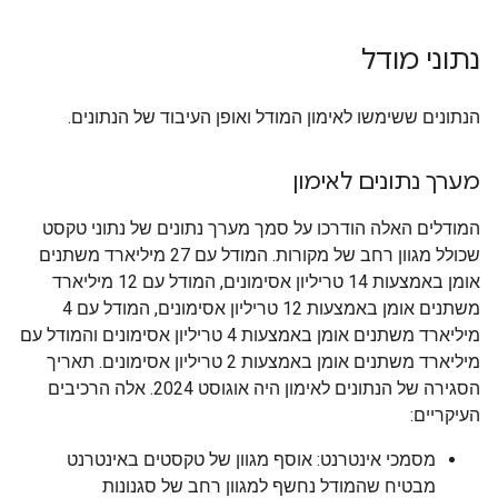
נתוני מודל
הנתונים ששימשו לאימון המודל ואופן העיבוד של הנתונים.
מערך נתונים לאימון
המודלים האלה הודרכו על סמך מערך נתונים של נתוני טקסט
שכולל מגוון רחב של מקורות. המודל עם 27 מיליארד משתנים
אומן באמצעות 14 טריליון אסימונים, המודל עם 12 מיליארד
משתנים אומן באמצעות 12 טריליון אסימונים, המודל עם 4
מיליארד משתנים אומן באמצעות 4 טריליון אסימונים והמודל עם
מיליארד משתנים אומן באמצעות 2 טריליון אסימונים. תאריך
הסגירה של הנתונים לאימון היה אוגוסט 2024. אלה הרכיבים
העיקריים:
מסמכי אינטרנט: אוסף מגוון של טקסטים באינטרנט
מבטיח שהמודל נחשף למגוון רחב של סגנונות