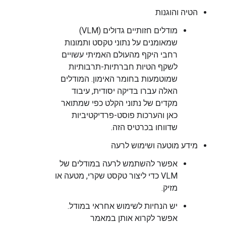
הטיה והוגנות
מודלים חזותיים גדולים (VLM)
שמאומנים על נתוני טקסט ותמונות
רחבי היקף מהעולם האמיתי עשויים
לשקף הטיות חברתיות-תרבותיות
שמוטמעות בחומר האימון. המודלים
האלה עברו בדיקה יסודית, עיבוד
מקדים של נתוני הקלט כפי שמתואר
כאן והערכות פוסט-פרדיקטיביות
שדווחו בכרטיס הזה.
מידע מוטעה ושימוש לרעה
אפשר להשתמש לרעה במודלים של
VLM כדי ליצור טקסט שקרי, מטעה או
מזיק.
יש הנחיות לשימוש אחראי במודל.
אפשר לקרוא אותן במאמר