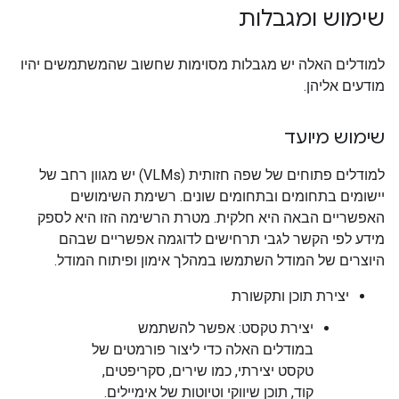
שימוש ומגבלות
למודלים האלה יש מגבלות מסוימות שחשוב שהמשתמשים יהיו
מודעים אליהן.
שימוש מיועד
למודלים פתוחים של שפה חזותית (VLMs) יש מגוון רחב של
יישומים בתחומים ובתחומים שונים. רשימת השימושים
האפשריים הבאה היא חלקית. מטרת הרשימה הזו היא לספק
מידע לפי הקשר לגבי תרחישים לדוגמה אפשריים שבהם
היוצרים של המודל השתמשו במהלך אימון ופיתוח המודל.
יצירת תוכן ותקשורת
יצירת טקסט: אפשר להשתמש
במודלים האלה כדי ליצור פורמטים של
טקסט יצירתי, כמו שירים, סקריפטים,
קוד, תוכן שיווקי וטיוטות של אימיילים.