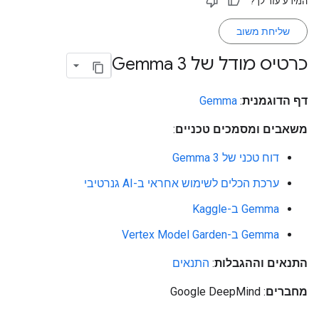
המידע עזר לך?
שליחת משוב
כרטיס מודל של Gemma 3
דף הדוגמנית
:
Gemma
משאבים ומסמכים טכניים
:
דוח טכני של Gemma 3
ערכת הכלים לשימוש אחראי ב-AI גנרטיבי
Gemma ב-Kaggle
Gemma ב-Vertex Model Garden
התנאים וההגבלות
:
התנאים
מחברים
: Google DeepMind