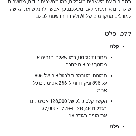
בסביבות עם משאבים מוגבלים, כמו מחשבים ניידים, מחשבים
שולחניים או תשתית ענן משלכם. כך אפשר להנגיש את הגישה
למודלים מתקדמים של AI ולעודד חדשנות לכולם.
קלט ופלט
קלט:
מחרוזת טקסט, כמו שאלה, הנחיה או
מסמך שרוצים לסכם
תמונות, מנורמלות לרזולוציה של 896
על 896 ומקודדות ל-256 אסימונים כל
אחת
הקשר קלט כולל של 128,000 אסימונים
בגדלים 4B,‏ 12B ו-27B, ו-32,000
אסימונים בגודל 1B
פלט: