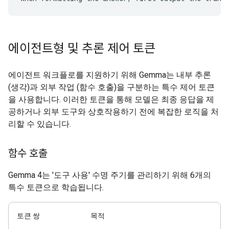
에이전트형 및 추론 제어 토큰
에이전트 워크플로를 지원하기 위해 Gemma는 내부 추론
(생각)과 외부 작업 (함수 호출)을 구분하는 특수 제어 토큰
을 사용합니다. 이러한 토큰을 통해 모델은 최종 응답을 제
공하거나 외부 도구와 상호작용하기 전에 복잡한 로직을 처
리할 수 있습니다.
함수 호출
Gemma 4는 '도구 사용' 수명 주기를 관리하기 위해 6개의
특수 토큰으로 학습됩니다.
토큰 쌍
목적