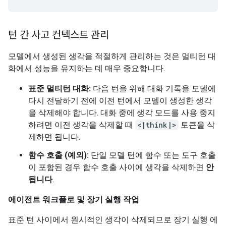
턴 간 사고 컨텍스트 관리
모델에서 생성된 생각을 적절하게 관리하는 것은 멀티턴 대
화에서 성능을 유지하는 데 매우 중요합니다.
표준 멀티턴 대화:
다음 턴을 위해 대화 기록을 모델에
다시 전달하기 전에 이전 턴에서 모델이 생성한 생각
을 삭제해야 합니다. 대화 중에 생각 모드를 사용 중지
하려면 이전 생각을 삭제할 때
<|think|>
토큰을 삭
제하면 됩니다.
함수 호출 (예외):
단일 모델 턴에 함수 또는 도구 호출
이 포함된 경우 함수 호출 사이에 생각을 삭제하면
안
됩니다
.
에이전트 워크플로 및 장기 실행 작업
표준 턴 사이에서 원시적인 생각이 삭제되므로 장기 실행 에