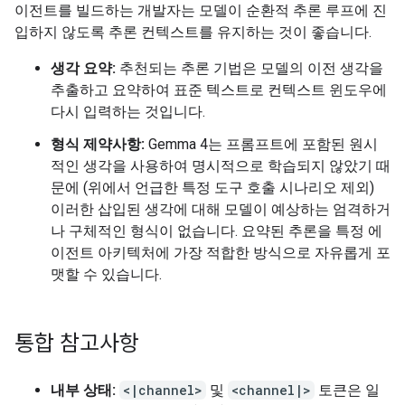
이전트를 빌드하는 개발자는 모델이 순환적 추론 루프에 진
입하지 않도록 추론 컨텍스트를 유지하는 것이 좋습니다.
생각 요약:
추천되는 추론 기법은 모델의 이전 생각을
추출하고 요약하여 표준 텍스트로 컨텍스트 윈도우에
다시 입력하는 것입니다.
형식 제약사항:
Gemma 4는 프롬프트에 포함된 원시
적인 생각을 사용하여 명시적으로 학습되지 않았기 때
문에 (위에서 언급한 특정 도구 호출 시나리오 제외)
이러한 삽입된 생각에 대해 모델이 예상하는 엄격하거
나 구체적인 형식이 없습니다. 요약된 추론을 특정 에
이전트 아키텍처에 가장 적합한 방식으로 자유롭게 포
맷할 수 있습니다.
통합 참고사항
내부 상태:
<|channel>
및
<channel|>
토큰은 일