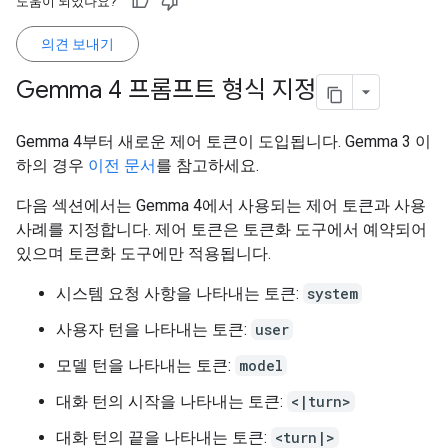
도움이 되었나요?
의견 보내기
Gemma 4 프롬프트 형식 지정
Gemma 4부터 새로운 제어 토큰이 도입됩니다. Gemma 3 이
하의 경우
이전 문서
를 참고하세요.
다음 섹션에서는 Gemma 4에서 사용되는 제어 토큰과 사용
사례를 지정합니다. 제어 토큰은 토큰화 도구에서 예약되어
있으며 토큰화 도구에만 적용됩니다.
시스템 요청 사항을 나타내는 토큰:
system
사용자 턴을 나타내는 토큰:
user
모델 턴을 나타내는 토큰:
model
대화 턴의 시작을 나타내는 토큰:
<|turn>
대화 턴의 끝을 나타내는 토큰:
<turn|>