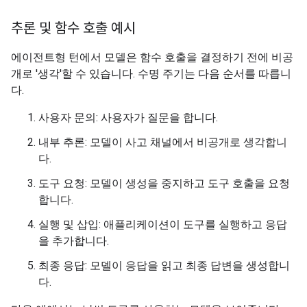
추론 및 함수 호출 예시
에이전트형 턴에서 모델은 함수 호출을 결정하기 전에 비공
개로 '생각'할 수 있습니다. 수명 주기는 다음 순서를 따릅니
다.
사용자 문의: 사용자가 질문을 합니다.
내부 추론: 모델이 사고 채널에서 비공개로 생각합니
다.
도구 요청: 모델이 생성을 중지하고 도구 호출을 요청
합니다.
실행 및 삽입: 애플리케이션이 도구를 실행하고 응답
을 추가합니다.
최종 응답: 모델이 응답을 읽고 최종 답변을 생성합니
다.