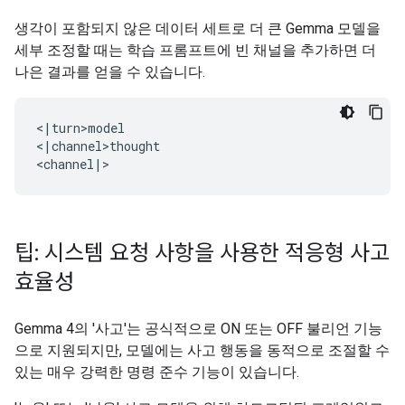
생각이 포함되지 않은 데이터 세트로 더 큰 Gemma 모델을
세부 조정할 때는 학습 프롬프트에 빈 채널을 추가하면 더
나은 결과를 얻을 수 있습니다.
<|turn>model

<|channel>thought

팁: 시스템 요청 사항을 사용한 적응형 사고
효율성
Gemma 4의 '사고'는 공식적으로 ON 또는 OFF 불리언 기능
으로 지원되지만, 모델에는 사고 행동을 동적으로 조절할 수
있는 매우 강력한 명령 준수 기능이 있습니다.