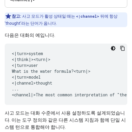
참고:
사고 모드가 활성 상태일 때는
<|channel>
뒤에 항상
'thought'라는 단어가 옵니다.
다음은 대화의 예입니다.
<|turn>system

<|think|><turn|>

<|turn>user

What is the water formula?<turn|>

<|turn>model

<|channel>thought

...

사고 모드는 대화 수준에서 사용 설정하도록 설계되었습니
다. 이는 도구 정의와 같은 다른 시스템 지침과 함께 단일 시
스템 턴으로 통합해야 합니다.