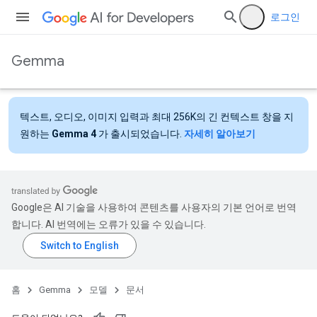
로그인
Gemma
텍스트, 오디오, 이미지 입력과 최대 256K의 긴 컨텍스트 창을 지
원하는
Gemma 4
가 출시되었습니다.
자세히 알아보기
Google은 AI 기술을 사용하여 콘텐츠를 사용자의 기본 언어로 번역
합니다. AI 번역에는 오류가 있을 수 있습니다.
홈
Gemma
모델
문서