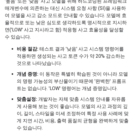
'높음' 또는 '낮음' 사고 모델을 위해 하드코딩된 프레임워크
매개변수에 의존하는 대신 시스템 요청 사항 (SI)을 사용하
여 모델을 사고 감소 모드로 안내할 수 있습니다. 모델에 효
율적으로 또는 낮은 심도로 생각하도록 명시적으로 지시하
면('LOW' 사고 지시라고 함) 적응형 사고 효율성을 달성할
수 있습니다.
비용 절감:
테스트 결과 '낮음' 사고 시스템 명령어를
적용하면 생성되는 사고 토큰 수가 약 20% 감소하는
것으로 나타났습니다.
개념 증명:
이 동작은 특별히 학습된 것이 아니라 모델
의 명령 가능성의 부산물이기 때문에 '완벽한' 프롬프
트는 없습니다. 'LOW' 명령어는 개념 증명입니다.
맞춤설정:
개발자는 자체 맞춤 시스템 안내를 자유롭
게 사용해 보는 것이 좋습니다. 모델의 사고 과정의 깊
이, 길이, 스타일을 미세 조정하여 특정 사용 사례에 맞
게 지연 시간, 비용, 출력 품질의 균형을 완벽하게 맞출
수 있습니다.