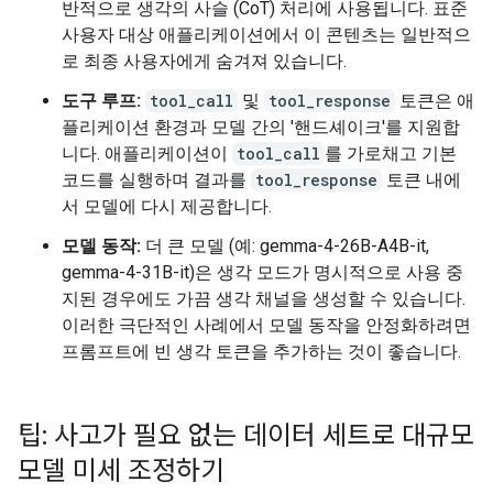
반적으로 생각의 사슬 (CoT) 처리에 사용됩니다. 표준
사용자 대상 애플리케이션에서 이 콘텐츠는 일반적으
로 최종 사용자에게 숨겨져 있습니다.
도구 루프:
tool_call
및
tool_response
토큰은 애
플리케이션 환경과 모델 간의 '핸드셰이크'를 지원합
니다. 애플리케이션이
tool_call
를 가로채고 기본
코드를 실행하며 결과를
tool_response
토큰 내에
서 모델에 다시 제공합니다.
모델 동작:
더 큰 모델 (예: gemma-4-26B-A4B-it,
gemma-4-31B-it)은 생각 모드가 명시적으로 사용 중
지된 경우에도 가끔 생각 채널을 생성할 수 있습니다.
이러한 극단적인 사례에서 모델 동작을 안정화하려면
프롬프트에 빈 생각 토큰을 추가하는 것이 좋습니다.
팁: 사고가 필요 없는 데이터 세트로 대규모
모델 미세 조정하기