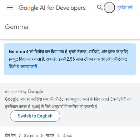
प्रवेश करें
Gemma
Gemma 4
को रिलीज़ कर दिया गया है. इसमें टेक्स्ट, ऑडियो, और इमेज के ज़रिए
इनपुट दिया जा सकता है. साथ ही, इसमें 2.56 लाख टोकन तक की लंबी कॉन्टेक्स्ट
विंडो है!
ज़्यादा जानें
Google आपकी पसंदीदा भाषा में कॉन्टेंट का अनुवाद करने के लिए, एआई टेक्नोलॉजी का
इस्तेमाल करता है. एआई से मिले अनुवादों में गलतियां हो सकती हैं.
होम पेज
Gemma
मॉडल
Docs