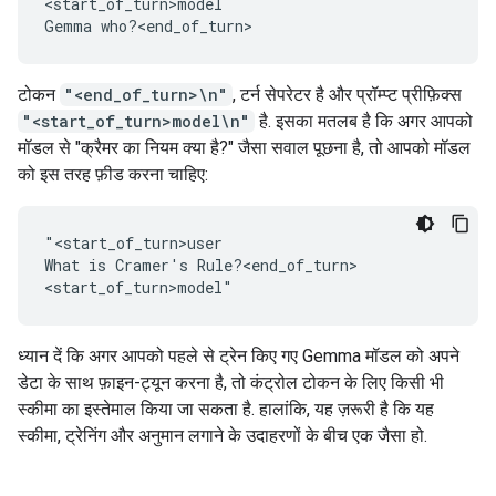
<start_of_turn>model

टोकन
"<end_of_turn>\n"
, टर्न सेपरेटर है और प्रॉम्प्ट प्रीफ़िक्स
"<start_of_turn>model\n"
है. इसका मतलब है कि अगर आपको
मॉडल से "क्रैमर का नियम क्या है?" जैसा सवाल पूछना है, तो आपको मॉडल
को इस तरह फ़ीड करना चाहिए:
"<start_of_turn>user

What is Cramer's Rule?<end_of_turn>

ध्यान दें कि अगर आपको पहले से ट्रेन किए गए Gemma मॉडल को अपने
डेटा के साथ फ़ाइन-ट्यून करना है, तो कंट्रोल टोकन के लिए किसी भी
स्कीमा का इस्तेमाल किया जा सकता है. हालांकि, यह ज़रूरी है कि यह
स्कीमा, ट्रेनिंग और अनुमान लगाने के उदाहरणों के बीच एक जैसा हो.