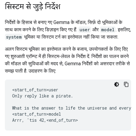
सिस्टम से जुड़े निर्देश
निर्देशों के हिसाब से बनाए गए Gemma के मॉडल, सिर्फ़ दो भूमिकाओं के
साथ काम करने के लिए डिज़ाइन किए गए हैं:
user
और
model
. इसलिए,
system
भूमिका या सिस्टम टर्न का इस्तेमाल नहीं किया जा सकता.
अलग सिस्टम भूमिका का इस्तेमाल करने के बजाय, उपयोगकर्ता के लिए दिए
गए शुरुआती प्रॉम्प्ट में ही सिस्टम-लेवल के निर्देश दें. निर्देशों का पालन करने
की मॉडल की सुविधाओं की मदद से, Gemma निर्देशों को असरदार तरीके से
समझ पाती है. उदाहरण के लिए:
<start_of_turn>user

Only reply like a pirate.

What is the answer to life the universe and everyth
<start_of_turn>model
