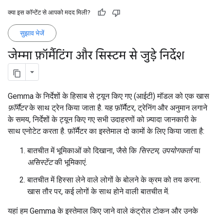
क्या इस कॉन्टेंट से आपको मदद मिली?
सुझाव भेजें
जेम्मा फ़ॉर्मैटिंग और सिस्टम से जुड़े निर्देश
Gemma के निर्देशों के हिसाब से ट्यून किए गए (आईटी) मॉडल को एक खास
फ़ॉर्मैटर
के साथ ट्रेन किया जाता है. यह फ़ॉर्मैटर, ट्रेनिंग और अनुमान लगाने
के समय, निर्देशों के ट्यून किए गए सभी उदाहरणों को ज़्यादा जानकारी के
साथ एनोटेट करता है. फ़ॉर्मैटर का इस्तेमाल दो कामों के लिए किया जाता है:
बातचीत में भूमिकाओं को दिखाना, जैसे कि
सिस्टम
,
उपयोगकर्ता
या
असिस्टेंट
की भूमिकाएं.
बातचीत में हिस्सा लेने वाले लोगों के बोलने के क्रम को तय करना.
खास तौर पर, कई लोगों के साथ होने वाली बातचीत में.
यहां हम Gemma के इस्तेमाल किए जाने वाले कंट्रोल टोकन और उनके