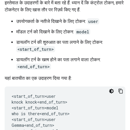
इस्तेमाल के उदाहरणों के बारे में बता रहे हैं. ध्यान दें कि कंट्रोल टोकन, हमारे
टोकनेटर के लिए खास तौर पर रिज़र्व किए गए हैं.
उपयोगकर्ता के नतीजे दिखाने के लिए टोकन:
user
मॉडल टर्न को दिखाने के लिए टोकन:
model
डायलॉग टर्न की शुरुआत का पता लगाने के लिए टोकन:
<start_of_turn>
डायलॉग टर्न के खत्म होने का पता लगाने वाला टोकन:
<end_of_turn>
यहां बातचीत का एक उदाहरण दिया गया है:
<start_of_turn>user

knock knock<end_of_turn>

<start_of_turn>model

who is there<end_of_turn>

<start_of_turn>user

Gemma<end_of_turn>
