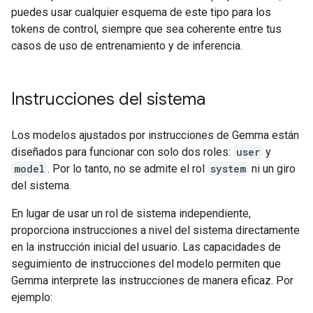
puedes usar cualquier esquema de este tipo para los
tokens de control, siempre que sea coherente entre tus
casos de uso de entrenamiento y de inferencia.
Instrucciones del sistema
Los modelos ajustados por instrucciones de Gemma están
diseñados para funcionar con solo dos roles:
user
y
model
. Por lo tanto, no se admite el rol
system
ni un giro
del sistema.
En lugar de usar un rol de sistema independiente,
proporciona instrucciones a nivel del sistema directamente
en la instrucción inicial del usuario. Las capacidades de
seguimiento de instrucciones del modelo permiten que
Gemma interprete las instrucciones de manera eficaz. Por
ejemplo: