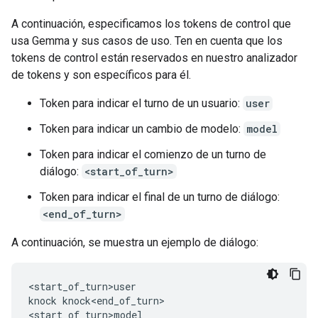
A continuación, especificamos los tokens de control que
usa Gemma y sus casos de uso. Ten en cuenta que los
tokens de control están reservados en nuestro analizador
de tokens y son específicos para él.
Token para indicar el turno de un usuario:
user
Token para indicar un cambio de modelo:
model
Token para indicar el comienzo de un turno de
diálogo:
<start_of_turn>
Token para indicar el final de un turno de diálogo:
<end_of_turn>
A continuación, se muestra un ejemplo de diálogo:
<start_of_turn>user

knock knock<end_of_turn>

<start_of_turn>model
