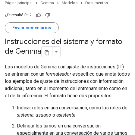
Página principal
Gemma
Modelos
Documentos
¿Te resultó útil?
Enviar comentarios
Instrucciones del sistema y formato
de Gemma
Los modelos de Gemma con ajuste de instrucciones (IT)
se entrenan con un
formateador
específico que anota todos
los ejemplos de ajuste de instrucciones con información
adicional, tanto en el momento del entrenamiento como en
el de la inferencia. El formato tiene dos propósitos:
Indicar roles en una conversación, como los roles de
sistema
,
usuario
o
asistente
Delinear los turnos en una conversación,
especialmente en una conversación de varios turnos