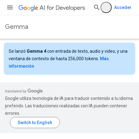
Acceder
Gemma
Se lanzó
Gemma 4
con entrada de texto, audio y video, y una
ventana de contexto de hasta 256,000 tokens.
Más
información
Google utiliza tecnología de IA para traducir contenido a tu idioma
preferido. Las traducciones realizadas con IA pueden contener
errores.