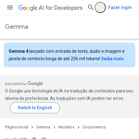
Fazer login
Gemma
Gemma 4
lançado com entrada de texto, áudio e imagem e
janela de contexto longa de até 256 mil tokens!
Saiba mais
O Google usa tecnologia de IA na tradução de conteúdos para seu
idioma de preferência. As traduções com IA podem ter erros.
Página inicial
Gemma
Modelos
Documentos