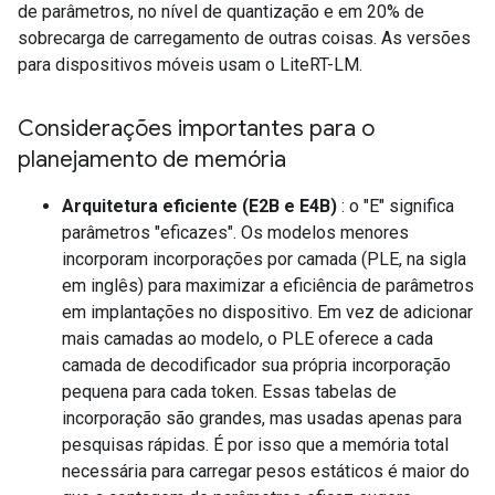
de parâmetros, no nível de quantização e em 20% de
sobrecarga de carregamento de outras coisas. As versões
para dispositivos móveis usam o LiteRT-LM.
Considerações importantes para o
planejamento de memória
Arquitetura eficiente (E2B e E4B)
: o "E" significa
parâmetros "eficazes". Os modelos menores
incorporam incorporações por camada (PLE, na sigla
em inglês) para maximizar a eficiência de parâmetros
em implantações no dispositivo. Em vez de adicionar
mais camadas ao modelo, o PLE oferece a cada
camada de decodificador sua própria incorporação
pequena para cada token. Essas tabelas de
incorporação são grandes, mas usadas apenas para
pesquisas rápidas. É por isso que a memória total
necessária para carregar pesos estáticos é maior do