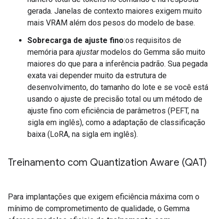
gerada. Janelas de contexto maiores exigem muito
mais VRAM além dos pesos do modelo de base.
Sobrecarga de ajuste fino
:os requisitos de
memória para
ajustar
modelos do Gemma são muito
maiores do que para a inferência padrão. Sua pegada
exata vai depender muito da estrutura de
desenvolvimento, do tamanho do lote e se você está
usando o ajuste de precisão total ou um método de
ajuste fino com eficiência de parâmetros (PEFT, na
sigla em inglês), como a adaptação de classificação
baixa (LoRA, na sigla em inglês).
Treinamento com Quantization Aware (QAT)
Para implantações que exigem eficiência máxima com o
mínimo de comprometimento de qualidade, o Gemma