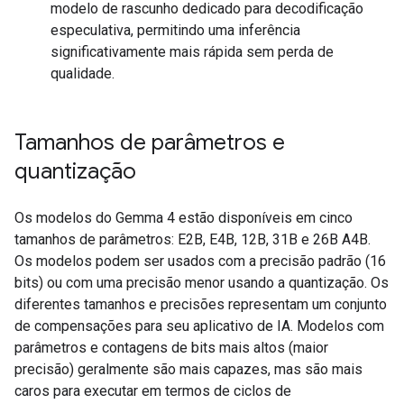
modelo de rascunho dedicado para decodificação
especulativa, permitindo uma inferência
significativamente mais rápida sem perda de
qualidade.
Tamanhos de parâmetros e
quantização
Os modelos do Gemma 4 estão disponíveis em cinco
tamanhos de parâmetros: E2B, E4B, 12B, 31B e 26B A4B.
Os modelos podem ser usados com a precisão padrão (16
bits) ou com uma precisão menor usando a quantização. Os
diferentes tamanhos e precisões representam um conjunto
de compensações para seu aplicativo de IA. Modelos com
parâmetros e contagens de bits mais altos (maior
precisão) geralmente são mais capazes, mas são mais
caros para executar em termos de ciclos de