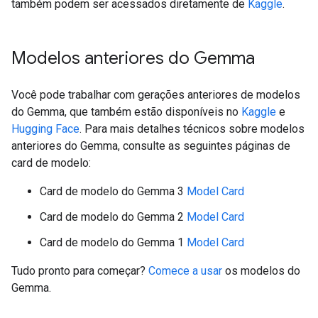
também podem ser acessados diretamente de
Kaggle
.
Modelos anteriores do Gemma
Você pode trabalhar com gerações anteriores de modelos
do Gemma, que também estão disponíveis no
Kaggle
e
Hugging Face
. Para mais detalhes técnicos sobre modelos
anteriores do Gemma, consulte as seguintes páginas de
card de modelo:
Card de modelo do Gemma 3
Model Card
Card de modelo do Gemma 2
Model Card
Card de modelo do Gemma 1
Model Card
Tudo pronto para começar?
Comece a usar
os modelos do
Gemma.