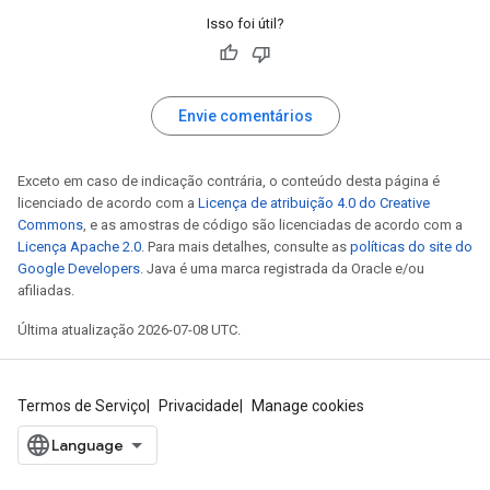
Isso foi útil?
Envie comentários
Exceto em caso de indicação contrária, o conteúdo desta página é
licenciado de acordo com a
Licença de atribuição 4.0 do Creative
Commons
, e as amostras de código são licenciadas de acordo com a
Licença Apache 2.0
. Para mais detalhes, consulte as
políticas do site do
Google Developers
. Java é uma marca registrada da Oracle e/ou
afiliadas.
Última atualização 2026-07-08 UTC.
Termos de Serviço
Privacidade
Manage cookies