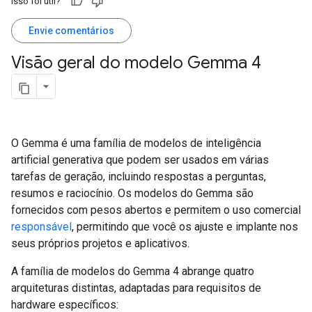
Isso foi útil?
Envie comentários
Visão geral do modelo Gemma 4
O Gemma é uma família de modelos de inteligência
artificial generativa que podem ser usados em várias
tarefas de geração, incluindo respostas a perguntas,
resumos e raciocínio. Os modelos do Gemma são
fornecidos com pesos abertos e permitem o uso comercial
responsável
, permitindo que você os ajuste e implante nos
seus próprios projetos e aplicativos.
A família de modelos do Gemma 4 abrange quatro
arquiteturas distintas, adaptadas para requisitos de
hardware específicos: