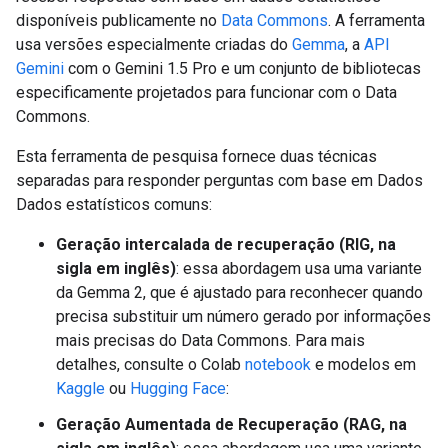
disponíveis publicamente no
Data Commons
. A ferramenta
usa versões especialmente criadas do
Gemma
, a
API
Gemini
com o Gemini 1.5 Pro e um conjunto de bibliotecas
especificamente projetados para funcionar com o Data
Commons.
Esta ferramenta de pesquisa fornece duas técnicas
separadas para responder perguntas com base em Dados
Dados estatísticos comuns:
Geração intercalada de recuperação (RIG, na
sigla em inglês)
: essa abordagem usa uma variante
da Gemma 2, que é ajustado para reconhecer quando
precisa substituir um número gerado por informações
mais precisas do Data Commons. Para mais
detalhes, consulte o Colab
notebook
e modelos em
Kaggle
ou
Hugging Face
:
Geração Aumentada de Recuperação (RAG, na