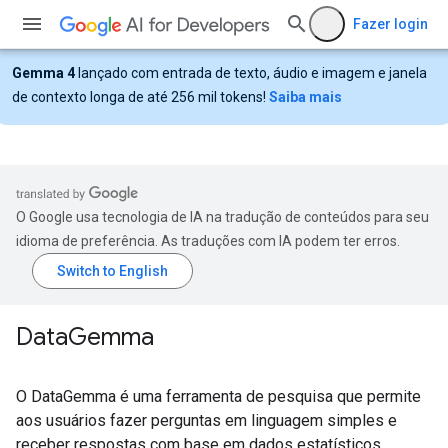
Fazer login
Gemma 4
lançado com entrada de texto, áudio e imagem e janela
de contexto longa de até 256 mil tokens!
Saiba mais
O Google usa tecnologia de IA na tradução de conteúdos para seu
idioma de preferência. As traduções com IA podem ter erros.
Data
Gemma
O DataGemma é uma ferramenta de pesquisa que permite
aos usuários fazer perguntas em linguagem simples e
receber respostas com base em dados estatísticos