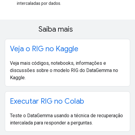
intercaladas por dados.
Saiba mais
Veja o RIG no Kaggle
Veja mais códigos, notebooks, informações e
discussões sobre o modelo RIG do DataGemma no
Kaggle.
Executar RIG no Colab
Teste o DataGemma usando a técnica de recuperação
intercalada para responder a perguntas.