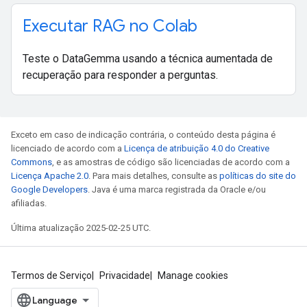
Executar RAG no Colab
Teste o DataGemma usando a técnica aumentada de
recuperação para responder a perguntas.
Exceto em caso de indicação contrária, o conteúdo desta página é
licenciado de acordo com a
Licença de atribuição 4.0 do Creative
Commons
, e as amostras de código são licenciadas de acordo com a
Licença Apache 2.0
. Para mais detalhes, consulte as
políticas do site do
Google Developers
. Java é uma marca registrada da Oracle e/ou
afiliadas.
Última atualização 2025-02-25 UTC.
Termos de Serviço
Privacidade
Manage cookies