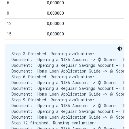
Step 3 finished. Running evaluation:

Document:  Opening a NISA Account -> 🤖 Score:  0.6
Document:  Opening a Regular Savings Account -> 🤖 
Document:  Home Loan Application Guide -> 🤖 Score:
Step 6 finished. Running evaluation:

Document:  Opening a NISA Account -> 🤖 Score:  0.6
Document:  Opening a Regular Savings Account -> 🤖 
Document:  Home Loan Application Guide -> 🤖 Score:
Step 9 finished. Running evaluation:

Document:  Opening a NISA Account -> 🤖 Score:  0.7
Document:  Opening a Regular Savings Account -> 🤖 
Document:  Home Loan Application Guide -> 🤖 Score:
Step 12 finished. Running evaluation:

Document:  Opening a NISA Account -> 🤖 Score:  0.7