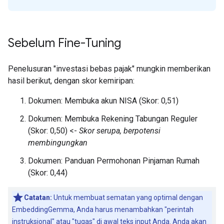
Sebelum Fine-Tuning
Penelusuran "investasi bebas pajak" mungkin memberikan
hasil berikut, dengan skor kemiripan:
Dokumen: Membuka akun NISA (Skor: 0,51)
Dokumen: Membuka Rekening Tabungan Reguler
(Skor: 0,50) <-
Skor serupa, berpotensi
membingungkan
Dokumen: Panduan Permohonan Pinjaman Rumah
(Skor: 0,44)
Catatan:
Untuk membuat sematan yang optimal dengan
EmbeddingGemma, Anda harus menambahkan "perintah
instruksional" atau "tugas" di awal teks input Anda. Anda akan