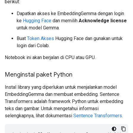
berikut:
Dapatkan akses ke EmbeddingGemma dengan login
ke
Hugging Face
dan memilih
Acknowledge license
untuk model Gemma.
Buat
Token Akses
Hugging Face dan gunakan untuk
login dari Colab.
Notebook ini akan berjalan di CPU atau GPU.
Menginstal paket Python
Instal library yang diperlukan untuk menjalankan model
EmbeddingGemma dan membuat embedding. Sentence
Transformers adalah framework Python untuk embedding
teks dan gambar. Untuk mengetahui informasi
selengkapnya, lihat dokumentasi
Sentence Transformers
.