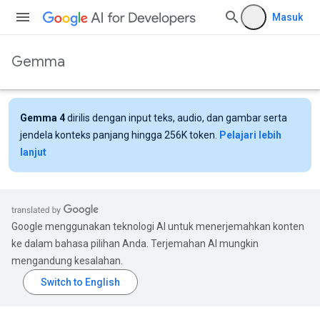
Masuk
Gemma
Gemma 4
dirilis dengan input teks, audio, dan gambar serta
jendela konteks panjang hingga 256K token.
Pelajari lebih
lanjut
Google menggunakan teknologi AI untuk menerjemahkan konten
ke dalam bahasa pilihan Anda. Terjemahan AI mungkin
mengandung kesalahan.