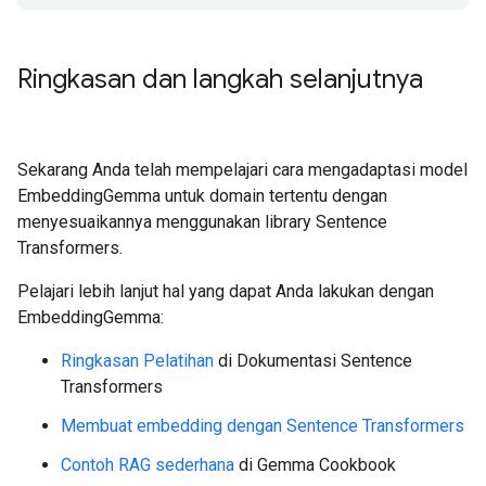
Ringkasan dan langkah selanjutnya
Sekarang Anda telah mempelajari cara mengadaptasi model
EmbeddingGemma untuk domain tertentu dengan
menyesuaikannya menggunakan library Sentence
Transformers.
Pelajari lebih lanjut hal yang dapat Anda lakukan dengan
EmbeddingGemma:
Ringkasan Pelatihan
di Dokumentasi Sentence
Transformers
Membuat embedding dengan Sentence Transformers
Contoh RAG sederhana
di Gemma Cookbook