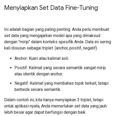
Menyiapkan Set Data Fine-Tuning
Ini adalah bagian yang paling penting. Anda perlu membuat
set data yang mengajarkan model apa yang dimaksud
dengan "mirip" dalam konteks spesifik Anda. Data ini sering
kali disusun sebagai triplet: (anchor, positif, negatif)
Anchor: Kueri atau kalimat asli.
Positif: Kalimat yang secara semantik sangat mirip
atau identik dengan anchor.
Negatif: Kalimat yang membahas topik terkait, tetapi
berbeda secara semantik.
Dalam contoh ini, kita hanya menyiapkan 3 triplet, tetapi
untuk aplikasi nyata, Anda memerlukan set data yang jauh
lebih besar agar dapat berfungsi dengan baik.