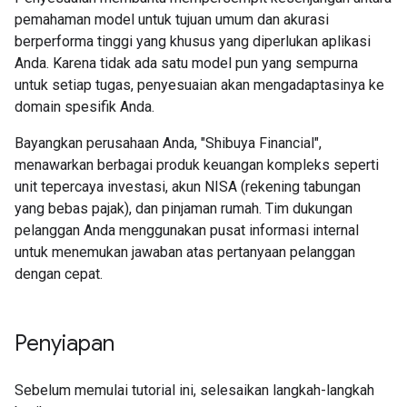
pemahaman model untuk tujuan umum dan akurasi
berperforma tinggi yang khusus yang diperlukan aplikasi
Anda. Karena tidak ada satu model pun yang sempurna
untuk setiap tugas, penyesuaian akan mengadaptasinya ke
domain spesifik Anda.
Bayangkan perusahaan Anda, "Shibuya Financial",
menawarkan berbagai produk keuangan kompleks seperti
unit tepercaya investasi, akun NISA (rekening tabungan
yang bebas pajak), dan pinjaman rumah. Tim dukungan
pelanggan Anda menggunakan pusat informasi internal
untuk menemukan jawaban atas pertanyaan pelanggan
dengan cepat.
Penyiapan
Sebelum memulai tutorial ini, selesaikan langkah-langkah