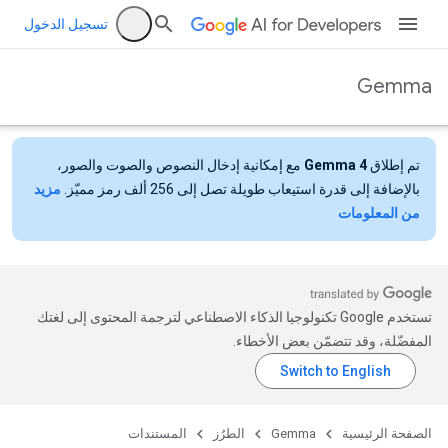
تسجيل الدخول
Gemma
تم إطلاق
Gemma 4
مع إمكانية إدخال النصوص والصوت والصور،
بالإضافة إلى قدرة استيعاب طويلة تصل إلى 256 ألف رمز مميّز.
مزيد
من المعلومات
تستخدم Google تكنولوجيا الذكاء الاصطناعي لترجمة المحتوى إلى لغتك
المفضّلة، وقد تتضمّن بعض الأخطاء.
الصفحة الرئيسية
Gemma
الطرُز
المستندات