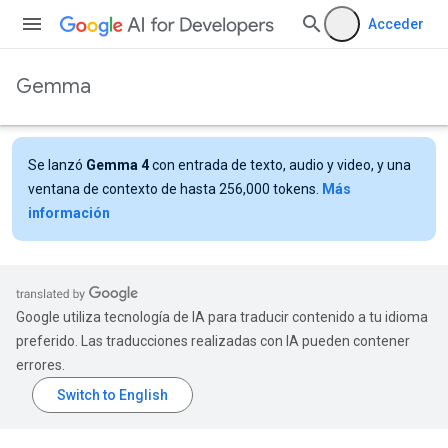
Acceder
Gemma
Se lanzó
Gemma 4
con entrada de texto, audio y video, y una
ventana de contexto de hasta 256,000 tokens.
Más
información
Google utiliza tecnología de IA para traducir contenido a tu idioma
preferido. Las traducciones realizadas con IA pueden contener
errores.