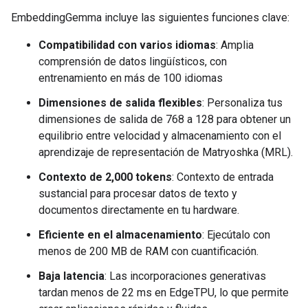
EmbeddingGemma incluye las siguientes funciones clave:
Compatibilidad con varios idiomas
: Amplia
comprensión de datos lingüísticos, con
entrenamiento en más de 100 idiomas
Dimensiones de salida flexibles
: Personaliza tus
dimensiones de salida de 768 a 128 para obtener un
equilibrio entre velocidad y almacenamiento con el
aprendizaje de representación de Matryoshka (MRL).
Contexto de 2,000 tokens
: Contexto de entrada
sustancial para procesar datos de texto y
documentos directamente en tu hardware.
Eficiente en el almacenamiento
: Ejecútalo con
menos de 200 MB de RAM con cuantificación.
Baja latencia
: Las incorporaciones generativas
tardan menos de 22 ms en EdgeTPU, lo que permite