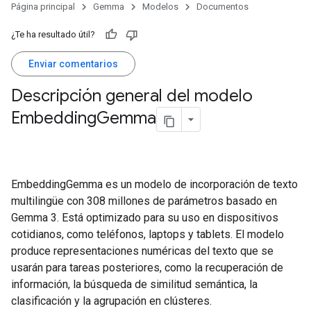
Página principal
Gemma
Modelos
Documentos
¿Te ha resultado útil?
Enviar comentarios
Descripción general del modelo
Embedding
Gemma
EmbeddingGemma es un modelo de incorporación de texto
multilingüe con 308 millones de parámetros basado en
Gemma 3. Está optimizado para su uso en dispositivos
cotidianos, como teléfonos, laptops y tablets. El modelo
produce representaciones numéricas del texto que se
usarán para tareas posteriores, como la recuperación de
información, la búsqueda de similitud semántica, la
clasificación y la agrupación en clústeres.