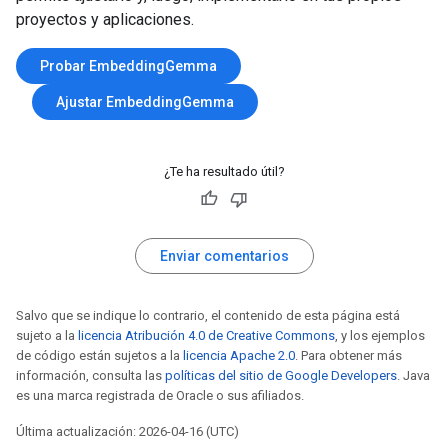
proyectos y aplicaciones.
Probar EmbeddingGemma
Ajustar EmbeddingGemma
¿Te ha resultado útil?
Enviar comentarios
Salvo que se indique lo contrario, el contenido de esta página está
sujeto a la
licencia Atribución 4.0 de Creative Commons
, y los ejemplos
de código están sujetos a la
licencia Apache 2.0
. Para obtener más
información, consulta las
políticas del sitio de Google Developers
. Java
es una marca registrada de Oracle o sus afiliados.
Última actualización: 2026-04-16 (UTC)