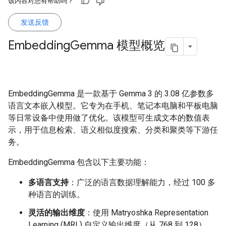
该内容对您有帮助吗？
发送反馈
Embedding
Gemma 模型概览
EmbeddingGemma 是一款基于 Gemma 3 的 3.08 亿参数多
语言文本嵌入模型。它专为在手机、笔记本电脑和平板电脑
等日常设备中使用做了优化。该模型可生成文本的数值表
示，用于信息检索、语义相似度搜索、分类和聚类等下游任
务。
EmbeddingGemma 包含以下主要功能：
多语言支持
：广泛的语言数据理解能力，经过 100 多
种语言的训练。
灵活的输出维度
：使用 Matryoshka Representation
Learning (MRL) 自定义输出维度（从 768 到 128），