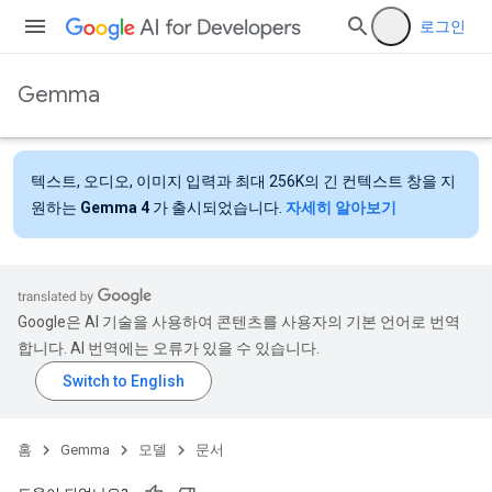
로그인
Gemma
텍스트, 오디오, 이미지 입력과 최대 256K의 긴 컨텍스트 창을 지
원하는
Gemma 4
가 출시되었습니다.
자세히 알아보기
Google은 AI 기술을 사용하여 콘텐츠를 사용자의 기본 언어로 번역
합니다. AI 번역에는 오류가 있을 수 있습니다.
홈
Gemma
모델
문서