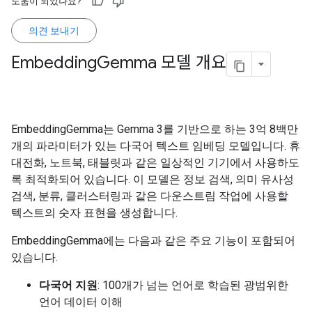
도움이 되었나요?
의견 보내기
Embedding
Gemma 모델 개요
EmbeddingGemma는 Gemma 3를 기반으로 하는 3억 8백만
개의 파라미터가 있는 다국어 텍스트 임베딩 모델입니다. 휴
대전화, 노트북, 태블릿과 같은 일상적인 기기에서 사용하도
록 최적화되어 있습니다. 이 모델은 정보 검색, 의미 유사성
검색, 분류, 클러스터링과 같은 다운스트림 작업에 사용할
텍스트의 숫자 표현을 생성합니다.
EmbeddingGemma에는 다음과 같은 주요 기능이 포함되어
있습니다.
다국어 지원
: 100개가 넘는 언어로 학습된 광범위한
언어 데이터 이해