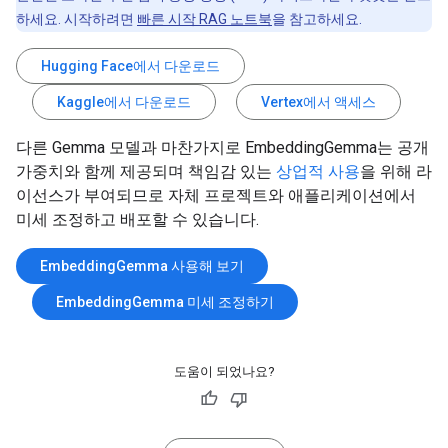
하세요. 시작하려면
빠른 시작 RAG 노트북
을 참고하세요.
Hugging Face에서 다운로드
Kaggle에서 다운로드
Vertex에서 액세스
다른 Gemma 모델과 마찬가지로 EmbeddingGemma는 공개
가중치와 함께 제공되며 책임감 있는
상업적 사용
을 위해 라
이선스가 부여되므로 자체 프로젝트와 애플리케이션에서
미세 조정하고 배포할 수 있습니다.
EmbeddingGemma 사용해 보기
EmbeddingGemma 미세 조정하기
도움이 되었나요?