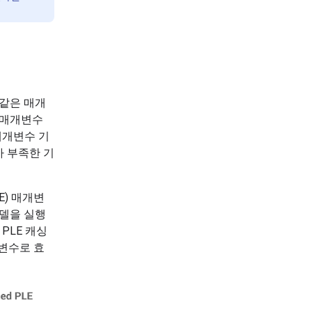
 같은 매개
 매개변수
매개변수 기
 부족한 기
E) 매개변
모델을 실행
PLE 캐싱
개변수로 효