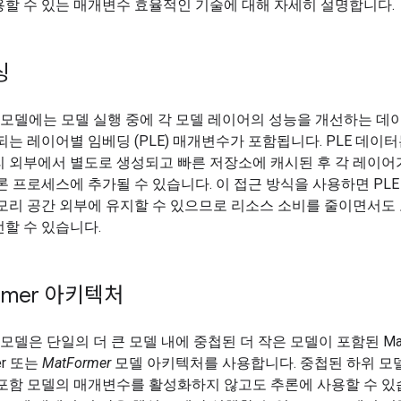
할 수 있는 매개변수 효율적인 기술에 대해 자세히 설명합니다.
싱
3n 모델에는 모델 실행 중에 각 모델 레이어의 성능을 개선하는 데
되는 레이어별 임베딩 (PLE) 매개변수가 포함됩니다. PLE 데이
리 외부에서 별도로 생성되고 빠른 저장소에 캐시된 후 각 레이어
론 프로세스에 추가될 수 있습니다. 이 접근 방식을 사용하면 PL
모리 공간 외부에 유지할 수 있으므로 리소스 소비를 줄이면서도
할 수 있습니다.
rmer 아키텍처
n 모델은 단일의 더 큰 모델 내에 중첩된 더 작은 모델이 포함된 Matr
mer 또는
MatFormer
모델 아키텍처를 사용합니다. 중첩된 하위 모
포함 모델의 매개변수를 활성화하지 않고도 추론에 사용할 수 있