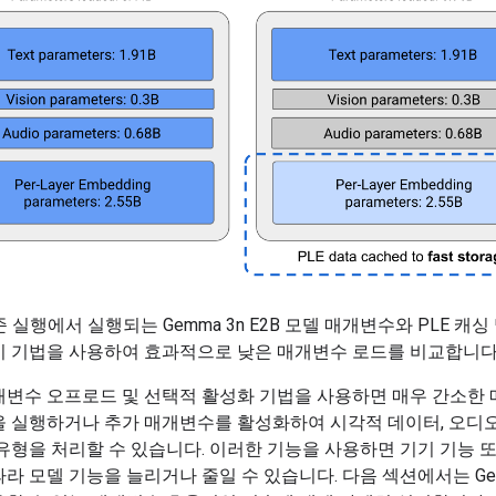
 실행에서 실행되는 Gemma 3n E2B 모델 매개변수와 PLE 캐싱
기 기법을 사용하여 효과적으로 낮은 매개변수 로드를 비교합니다
개변수 오프로드 및 선택적 활성화 기법을 사용하면 매우 간소한 
을 실행하거나 추가 매개변수를 활성화하여 시각적 데이터, 오디오
유형을 처리할 수 있습니다. 이러한 기능을 사용하면 기기 기능 또
라 모델 기능을 늘리거나 줄일 수 있습니다. 다음 섹션에서는 Gem