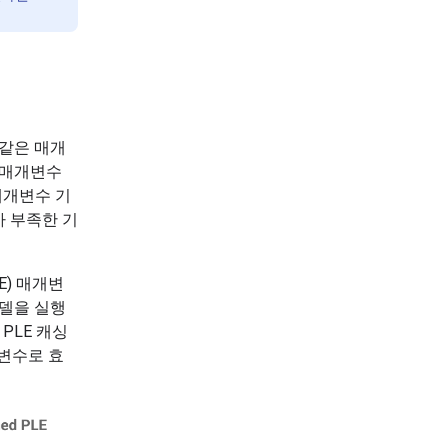
 같은 매개
 매개변수
매개변수 기
 부족한 기
E) 매개변
모델을 실행
PLE 캐싱
개변수로 효