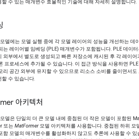
할 수 있는 매개변수 효율적인 기술에 대해 자세히 설명합니다.
싱
3n 모델에는 모델 실행 중에 각 모델 레이어의 성능을 개선하는 데
되는 레이어별 임베딩 (PLE) 매개변수가 포함됩니다. PLE 데이
리 외부에서 별도로 생성되고 빠른 저장소에 캐시된 후 각 레이어
론 프로세스에 추가될 수 있습니다. 이 접근 방식을 사용하면 PL
모리 공간 외부에 유지할 수 있으므로 리소스 소비를 줄이면서도
할 수 있습니다.
rmer 아키텍처
n 모델은 단일의 더 큰 모델 내에 중첩된 더 작은 모델이 포함된 Matr
mer 또는
MatFormer
모델 아키텍처를 사용합니다. 중첩된 하위 모
포함 모델의 매개변수를 활성화하지 않고도 추론에 사용할 수 있