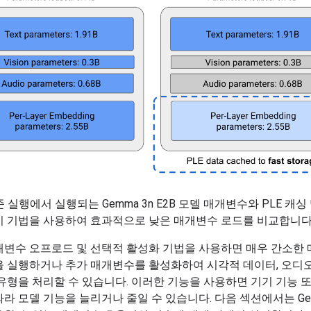
 실행에서 실행되는 Gemma 3n E2B 모델 매개변수와 PLE 캐싱
기 기법을 사용하여 효과적으로 낮은 매개변수 로드를 비교합니다
개변수 오프로드 및 선택적 활성화 기법을 사용하면 매우 간소한 
을 실행하거나 추가 매개변수를 활성화하여 시각적 데이터, 오디오
유형을 처리할 수 있습니다. 이러한 기능을 사용하면 기기 기능 또
라 모델 기능을 늘리거나 줄일 수 있습니다. 다음 섹션에서는 Gem