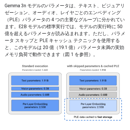
Gemma 3n モデルのパラメータは、テキスト、ビジュアリ
ゼーション、オーディオ、レイヤごとのエンベディング
（PLE）パラメータの 4 つの主要なグループに分かれてい
ます。E2B モデルの標準実行では、モデルの実行時に 50
億を超えるパラメータが読み込まれます。ただし、パラメ
ータ スキップと PLE キャッシュ テクニックを使用する
と、このモデルは 20 億（19.1 億）パラメータ未満の実効
メモリ負荷で動作できます（図 1 を参照）。