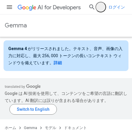
ログイン
Gemma
Gemma 4
がリリースされました。テキスト、音声、画像の入
力に対応し、最大 256, 000 トークンの長いコンテキスト ウィ
ンドウを備えています。
詳細
Google は AI 技術を使用して、コンテンツをご希望の言語に翻訳し
ています。AI 翻訳には誤りが含まれる場合があります。
ホーム
Gemma
モデル
ドキュメント