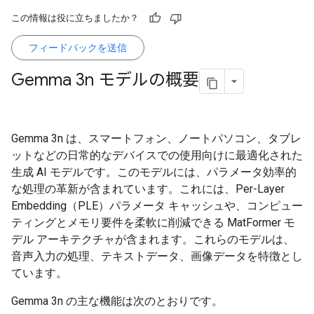
この情報は役に立ちましたか？
フィードバックを送信
Gemma 3n モデルの概要
Gemma 3n は、スマートフォン、ノートパソコン、タブレ
ットなどの日常的なデバイスでの使用向けに最適化された
生成 AI モデルです。このモデルには、パラメータ効率的
な処理の革新が含まれています。これには、Per-Layer
Embedding（PLE）パラメータ キャッシュや、コンピュー
ティングとメモリ要件を柔軟に削減できる MatFormer モ
デル アーキテクチャが含まれます。これらのモデルは、
音声入力の処理、テキストデータ、画像データを特徴とし
ています。
Gemma 3n の主な機能は次のとおりです。