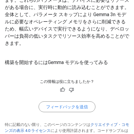
ます。これらのパラメータは、デバイスに必要なリソース
がある場合に、実行時に動的に読み込むことができます。
全体として、パラメータ スキップにより Gemma 3n モデ
ルに必要なオペレーティング メモリをさらに削減できる
ため、幅広いデバイスで実行できるようになり、デベロッ
パーは負荷の低いタスクでリソース効率を高めることがで
きます。
構築を開始するにはGemma モデルを使ってみる
この情報は役に立ちましたか？
フィードバックを送信
特に記載のない限り、このページのコンテンツは
クリエイティブ・コモ
ンズの表示 4.0 ライセンス
により使用許諾されます。コードサンプルは