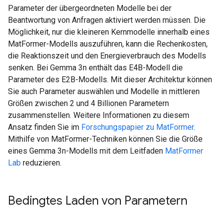
Parameter der übergeordneten Modelle bei der
Beantwortung von Anfragen aktiviert werden müssen. Die
Möglichkeit, nur die kleineren Kernmodelle innerhalb eines
MatFormer-Modells auszuführen, kann die Rechenkosten,
die Reaktionszeit und den Energieverbrauch des Modells
senken. Bei Gemma 3n enthält das E4B-Modell die
Parameter des E2B-Modells. Mit dieser Architektur können
Sie auch Parameter auswählen und Modelle in mittleren
Größen zwischen 2 und 4 Billionen Parametern
zusammenstellen. Weitere Informationen zu diesem
Ansatz finden Sie im
Forschungspapier zu MatFormer
.
Mithilfe von MatFormer-Techniken können Sie die Größe
eines Gemma 3n-Modells mit dem Leitfaden
MatFormer
Lab
reduzieren.
Bedingtes Laden von Parametern