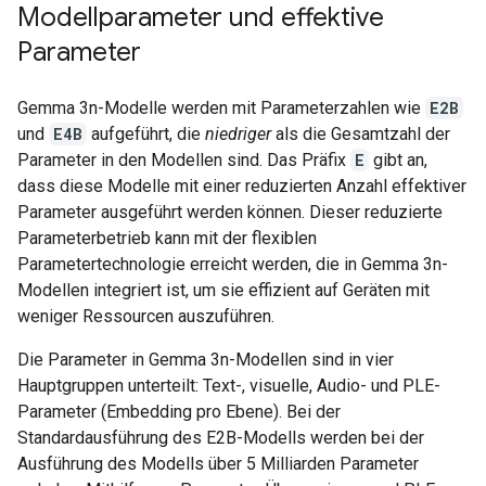
Modellparameter und effektive
Parameter
Gemma 3n-Modelle werden mit Parameterzahlen wie
E2B
und
E4B
aufgeführt, die
niedriger
als die Gesamtzahl der
Parameter in den Modellen sind. Das Präfix
E
gibt an,
dass diese Modelle mit einer reduzierten Anzahl effektiver
Parameter ausgeführt werden können. Dieser reduzierte
Parameterbetrieb kann mit der flexiblen
Parametertechnologie erreicht werden, die in Gemma 3n-
Modellen integriert ist, um sie effizient auf Geräten mit
weniger Ressourcen auszuführen.
Die Parameter in Gemma 3n-Modellen sind in vier
Hauptgruppen unterteilt: Text-, visuelle, Audio- und PLE-
Parameter (Embedding pro Ebene). Bei der
Standardausführung des E2B-Modells werden bei der
Ausführung des Modells über 5 Milliarden Parameter