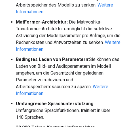
Arbeitsspeicher des Modells zu senken.
Weitere
Informationen
MatFormer-Architektur:
Die Matryoshka-
Transformer-Architektur ermöglicht die selektive
Aktivierung der Modellparameter pro Anfrage, um die
Rechenkosten und Antwortzeiten zu senken.
Weitere
Informationen
Bedingtes Laden von Parametern
:Sie können das
Laden von Bild- und Audioparametern im Modell
umgehen, um die Gesamtzahl der geladenen
Parameter zu reduzieren und
Arbeitsspeicherressourcen zu sparen.
Weitere
Informationen
Umfangreiche Sprachunterstützung
:
Umfangreiche Sprachfunktionen, trainiert in über
140 Sprachen.