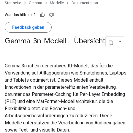
Startseite
Gemma
Modelle
Dokumentation
War das hilfreich?
Feedback geben
Gemma-3n-Modell – Übersicht
Gemma 3n ist ein generatives KI-Modell, das für die
Verwendung auf Alltagsgeräten wie Smartphones, Laptops
und Tablets optimiert ist. Dieses Modell enthält
Innovationen in der parametereffizienten Verarbeitung,
darunter das Parameter-Caching für Per-Layer Embedding
(PLE) und eine MatFormer-Modellarchitektur, die die
Flexibilität bietet, die Rechen- und
Arbeitsspeicheranforderungen zu reduzieren. Diese
Modelle unterstützen die Verarbeitung von Audioeingaben
sowie Text- und visuelle Daten.