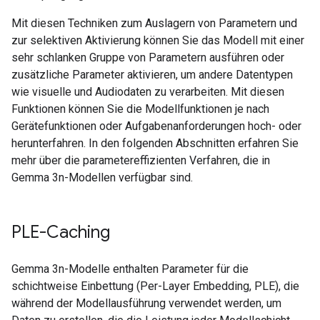
Mit diesen Techniken zum Auslagern von Parametern und
zur selektiven Aktivierung können Sie das Modell mit einer
sehr schlanken Gruppe von Parametern ausführen oder
zusätzliche Parameter aktivieren, um andere Datentypen
wie visuelle und Audiodaten zu verarbeiten. Mit diesen
Funktionen können Sie die Modellfunktionen je nach
Gerätefunktionen oder Aufgabenanforderungen hoch- oder
herunterfahren. In den folgenden Abschnitten erfahren Sie
mehr über die parametereffizienten Verfahren, die in
Gemma 3n-Modellen verfügbar sind.
PLE-Caching
Gemma 3n-Modelle enthalten Parameter für die
schichtweise Einbettung (Per-Layer Embedding, PLE), die
während der Modellausführung verwendet werden, um