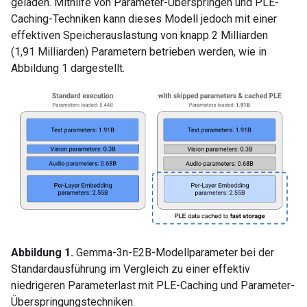
geladen. Mithilfe von Parameter-Überspringen und PLE-
Caching-Techniken kann dieses Modell jedoch mit einer
effektiven Speicherauslastung von knapp 2 Milliarden
(1,91 Milliarden) Parametern betrieben werden, wie in
Abbildung 1 dargestellt.
Abbildung 1.
Gemma-3n-E2B-Modellparameter bei der
Standardausführung im Vergleich zu einer effektiv
niedrigeren Parameterlast mit PLE-Caching und Parameter-
Überspringungstechniken.