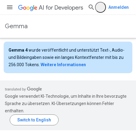
Anmelden
Gemma
Gemma 4
wurde veröffentlicht und unterstützt Text-, Audio-
und Bildeingaben sowie ein langes Kontextfenster mit bis zu
256.000 Tokens.
Weitere Informationen
Google verwendet KI-Technologie, um Inhalte in Ihre bevorzugte
Sprache zu übersetzen. KI-Übersetzungen können Fehler
enthalten.