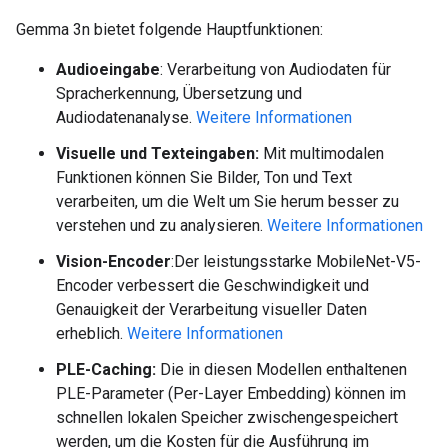
Gemma 3n bietet folgende Hauptfunktionen:
Audioeingabe
: Verarbeitung von Audiodaten für
Spracherkennung, Übersetzung und
Audiodatenanalyse.
Weitere Informationen
Visuelle und Texteingaben:
Mit multimodalen
Funktionen können Sie Bilder, Ton und Text
verarbeiten, um die Welt um Sie herum besser zu
verstehen und zu analysieren.
Weitere Informationen
Vision-Encoder
:Der leistungsstarke MobileNet-V5-
Encoder verbessert die Geschwindigkeit und
Genauigkeit der Verarbeitung visueller Daten
erheblich.
Weitere Informationen
PLE-Caching:
Die in diesen Modellen enthaltenen
PLE-Parameter (Per-Layer Embedding) können im
schnellen lokalen Speicher zwischengespeichert
werden, um die Kosten für die Ausführung im