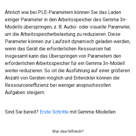
Ähnlich wie bei PLE-Parametern können Sie das Laden
einiger Parameter in den Arbeitsspeicher des Gemma 3n-
Modells überspringen, z. B. Audio- oder visuelle Parameter,
um die Arbeitsspeicherbelastung zu reduzieren. Diese
Parameter können zur Laufzeit dynamisch geladen werden,
wenn das Gerät die erforderlichen Ressourcen hat.
Insgesamt kann das Überspringen von Parametern den
erforderlichen Arbeitsspeicher für ein Gemma 3n-Modell
weiter reduzieren. So ist die Ausführung auf einer größeren
Anzahl von Geräten möglich und Entwickler können die
Ressourceneffizienz bei weniger anspruchsvollen
Aufgaben steigern.
Sind Sie bereit?
Erste Schritte
mit Gemma-Modellen
War das hilfreich?