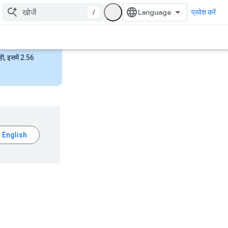
/
प्रवेश करें
ही, इसमें 2.56