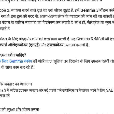
 2, व्याख्या करने वाले टूल का एक ओपन सुइट है. इसे
Gemma 3
मॉडल कले
 गया है. इस टूल की मदद से, अलग-अलग लेयर के व्यवहार की जांच की जा सकती ह
्वेज मॉडल के जटिल व्यवहारों का विश्लेषण कर सकते हैं. साथ ही, जेलब्रेक या भ्रम
ते हैं.
मॉडल के लिए माइक्रोस्कोप की तरह काम करती है. यह Gemma 3 फ़ैमिली की हर
स्पार्स ऑटोएनकोडर (एसएई)
और
ट्रांसकोडर
उपलब्ध कराती है.
छला वर्शन चाहिए?
 लिए, Gemma स्कोप
की ओरिजनल सुविधा उन रिसर्चर के लिए उपलब्ध रहेगी
 के साथ काम कर रहे हैं.
के व्यवहार का आकलन
3 में, जटिल इंटरनल व्यवहार और कई चरणों वाले एल्गोरिदम का विश्लेषण करने के लिए, SAE
माल करें.
ट की सुरक्षा और डीबग करना