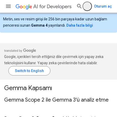
Oturum aç
Metin, ses ve resim girişi ile 256 bin parçaya kadar uzun bağlam
penceresi sunan
Gemma 4
yayınlandı.
Daha fazla bilgi
Google, içerikleri tercih ettiğiniz dile çevirmek için yapay zeka
teknolojisini kullanır. Yapay zeka çevirilerinde hata olabilir.
Gemma Kapsamı
Gemma Scope 2 ile Gemma 3'ü analiz etme