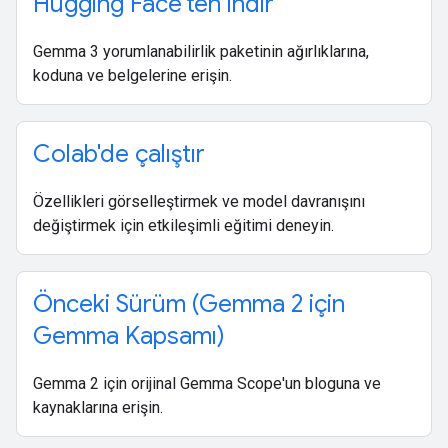
Hugging Face'ten indir
Gemma 3 yorumlanabilirlik paketinin ağırlıklarına,
koduna ve belgelerine erişin.
Colab'de çalıştır
Özellikleri görselleştirmek ve model davranışını
değiştirmek için etkileşimli eğitimi deneyin.
Önceki Sürüm (Gemma 2 için
Gemma Kapsamı)
Gemma 2 için orijinal Gemma Scope'un bloguna ve
kaynaklarına erişin.