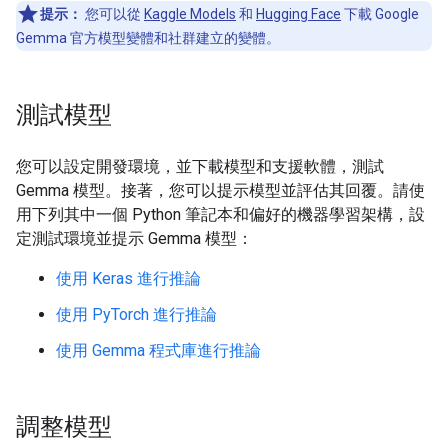
提示：
您可以從
Kaggle Models
和
Hugging Face
下載 Google
Gemma 官方模型變體和社群建立的變體。
測試模型
您可以設定開發環境，並下載模型和支援軟體，測試
Gemma 模型。接著，您可以提示模型並評估其回覆。請使
用下列其中一個 Python 筆記本和偏好的機器學習架構，設
定測試環境並提示 Gemma 模型：
使用 Keras 進行推論
使用 PyTorch 進行推論
使用 Gemma 程式庫進行推論
調整模型