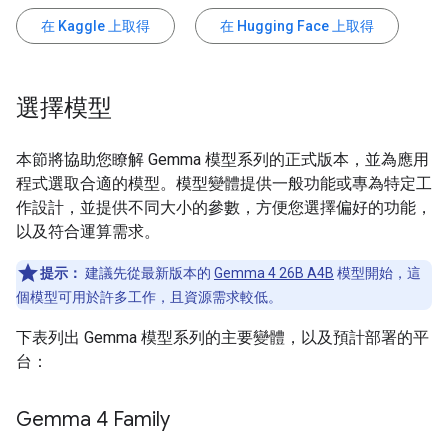
在 Kaggle 上取得
在 Hugging Face 上取得
選擇模型
本節將協助您瞭解 Gemma 模型系列的正式版本，並為應用
程式選取合適的模型。模型變體提供一般功能或專為特定工
作設計，並提供不同大小的參數，方便您選擇偏好的功能，
以及符合運算需求。
提示：
建議先從最新版本的
Gemma 4 26B A4B
模型開始，這
個模型可用於許多工作，且資源需求較低。
下表列出 Gemma 模型系列的主要變體，以及預計部署的平
台：
Gemma 4 Family