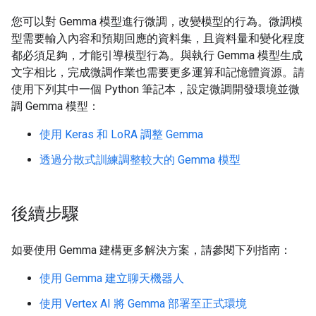
您可以對 Gemma 模型進行微調，改變模型的行為。微調模
型需要輸入內容和預期回應的資料集，且資料量和變化程度
都必須足夠，才能引導模型行為。與執行 Gemma 模型生成
文字相比，完成微調作業也需要更多運算和記憶體資源。請
使用下列其中一個 Python 筆記本，設定微調開發環境並微
調 Gemma 模型：
使用 Keras 和 LoRA 調整 Gemma
透過分散式訓練調整較大的 Gemma 模型
後續步驟
如要使用 Gemma 建構更多解決方案，請參閱下列指南：
使用 Gemma 建立聊天機器人
使用 Vertex AI 將 Gemma 部署至正式環境