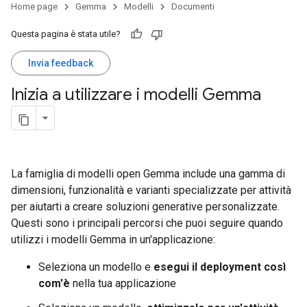
Home page
Gemma
Modelli
Documenti
Questa pagina è stata utile?
Invia feedback
Inizia a utilizzare i modelli Gemma
La famiglia di modelli open Gemma include una gamma di
dimensioni, funzionalità e varianti specializzate per attività
per aiutarti a creare soluzioni generative personalizzate.
Questi sono i principali percorsi che puoi seguire quando
utilizzi i modelli Gemma in un'applicazione:
Seleziona un modello e
esegui il deployment così
com'è
nella tua applicazione