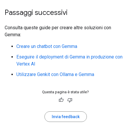
Passaggi successivi
Consulta queste guide per creare altre soluzioni con
Gemma:
Creare un chatbot con Gemma
Eseguire il deployment di Gemma in produzione con
Vertex AI
Utilizzare Genkit con Ollama e Gemma
Questa pagina è stata utile?
Invia feedback