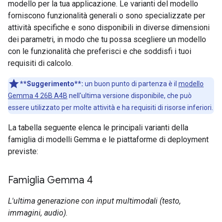
modello per la tua applicazione. Le varianti del modello
forniscono funzionalità generali o sono specializzate per
attività specifiche e sono disponibili in diverse dimensioni
dei parametri, in modo che tu possa scegliere un modello
con le funzionalità che preferisci e che soddisfi i tuoi
requisiti di calcolo.
**Suggerimento**:
un buon punto di partenza è il
modello
Gemma 4 26B A4B
nell'ultima versione disponibile, che può
essere utilizzato per molte attività e ha requisiti di risorse inferiori.
La tabella seguente elenca le principali varianti della
famiglia di modelli Gemma e le piattaforme di deployment
previste:
Famiglia Gemma 4
L'ultima generazione con input multimodali (testo,
immagini, audio).