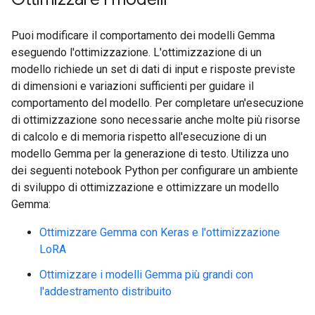
Puoi modificare il comportamento dei modelli Gemma
eseguendo l'ottimizzazione. L'ottimizzazione di un
modello richiede un set di dati di input e risposte previste
di dimensioni e variazioni sufficienti per guidare il
comportamento del modello. Per completare un'esecuzione
di ottimizzazione sono necessarie anche molte più risorse
di calcolo e di memoria rispetto all'esecuzione di un
modello Gemma per la generazione di testo. Utilizza uno
dei seguenti notebook Python per configurare un ambiente
di sviluppo di ottimizzazione e ottimizzare un modello
Gemma:
Ottimizzare Gemma con Keras e l'ottimizzazione
LoRA
Ottimizzare i modelli Gemma più grandi con
l'addestramento distribuito