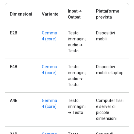
Input ➔
Piattaforma
Dimensioni
Variante
Output
prevista
E2B
Gemma
Testo,
Dispositivi
4 (core)
immagini,
mobili
audio ➔
Testo
E4B
Gemma
Testo,
Dispositivi
4 (core)
immagini,
mobili e laptop
audio ➔
Testo
A4B
Gemma
Testo,
Computer fissi
4 (core)
immagini
e server di
➔ Testo
piccole
dimensioni