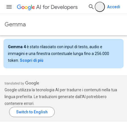
Accedi
Gemma
Gemma 4
è stato rilasciato con input di testo, audio e
immagini e una finestra contestuale lunga fino a 256.000
token.
Scopri di più
Google utilizza la tecnologia AI per tradurre i contenuti nella tua
lingua preferita. Le traduzioni generate dall'AI potrebbero
contenere errori.