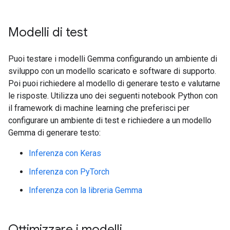
Modelli di test
Puoi testare i modelli Gemma configurando un ambiente di
sviluppo con un modello scaricato e software di supporto.
Poi puoi richiedere al modello di generare testo e valutarne
le risposte. Utilizza uno dei seguenti notebook Python con
il framework di machine learning che preferisci per
configurare un ambiente di test e richiedere a un modello
Gemma di generare testo:
Inferenza con Keras
Inferenza con PyTorch
Inferenza con la libreria Gemma
Ottimizzare i modelli