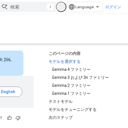
/
ログイン
このページの内容
256,
モデルを選択する
Gemma 4 ファミリー
Gemma 3 および 3n ファミリー
Gemma 2 ファミリー
Gemma 1 ファミリー
テストモデル
モデルをチューニングする
次のステップ
？