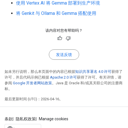
使用 Vertex AI 将 Gemma 部署到生产环境
将 Genkit 与 Ollama 和 Gemma 搭配使用
该内容对您有帮助吗？
发送反馈
如未另行说明，那么本页面中的内容已根据
知识共享署名 4.0 许可
获得了
许可，并且代码示例已根据
Apache 2.0 许可
获得了许可。有关详情，请
参阅
Google 开发者网站政策
。Java 是 Oracle 和/或其关联公司的注册商
标。
最后更新时间 (UTC)：2026-04-16。
条款
隐私权政策
Manage cookies