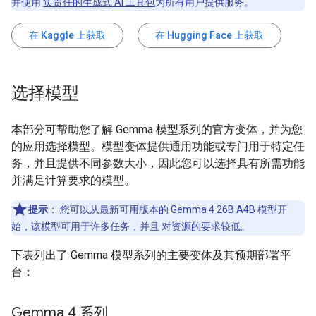
并使用
负责任的生成式 AI 工具包
为所有用户提供服务。
在 Kaggle 上获取
在 Hugging Face 上获取
选择模型
本部分可帮助您了解 Gemma 模型系列的官方变体，并为您
的应用选择模型。模型变体提供通用功能或专门用于特定任
务，并且提供不同参数大小，因此您可以选择具有所需功能
并满足计算要求的模型。
提示
：
您可以从最新可用版本的
Gemma 4 26B A4B
模型开
始，该模型可用于许多任务，并且 对资源的要求较低。
下表列出了 Gemma 模型系列的主要变体及其预期部署平
台：
Gemma 4 系列