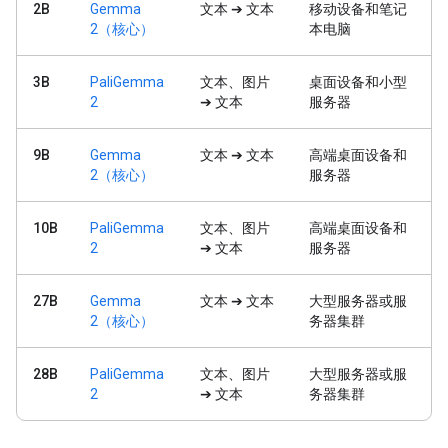
2B
Gemma
文本 ➔ 文本
移动设备和笔记
2（核心）
本电脑
3B
PaliGemma
文本、图片
桌面设备和小型
2
➔ 文本
服务器
9B
Gemma
文本 ➔ 文本
高端桌面设备和
2（核心）
服务器
10B
PaliGemma
文本、图片
高端桌面设备和
2
➔ 文本
服务器
27B
Gemma
文本 ➔ 文本
大型服务器或服
2（核心）
务器集群
28B
PaliGemma
文本、图片
大型服务器或服
2
➔ 文本
务器集群