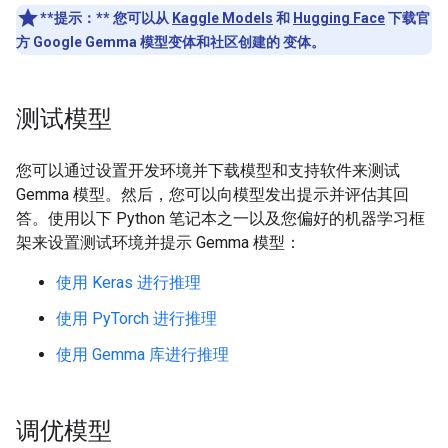
**提示：**
您可以从
Kaggle Models
和
Hugging Face
下载官
方 Google Gemma 模型变体和社区创建的 变体。
测试模型
您可以通过设置开发环境并下载模型和支持软件来测试
Gemma 模型。然后，您可以向模型发出提示并评估其回
答。使用以下 Python 笔记本之一以及您偏好的机器学习框
架来设置测试环境并提示 Gemma 模型：
使用 Keras 进行推理
使用 PyTorch 进行推理
使用 Gemma 库进行推理
调优模型