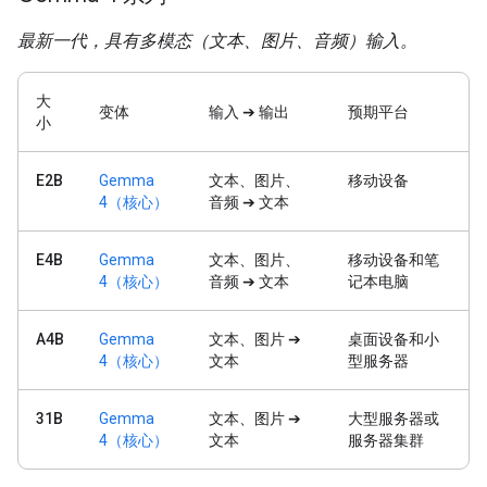
最新一代，具有多模态（文本、图片、音频）输入。
大
变体
输入 ➔ 输出
预期平台
小
E2B
Gemma
文本、图片、
移动设备
4（核心）
音频 ➔ 文本
E4B
Gemma
文本、图片、
移动设备和笔
4（核心）
音频 ➔ 文本
记本电脑
A4B
Gemma
文本、图片 ➔
桌面设备和小
4（核心）
文本
型服务器
31B
Gemma
文本、图片 ➔
大型服务器或
4（核心）
文本
服务器集群