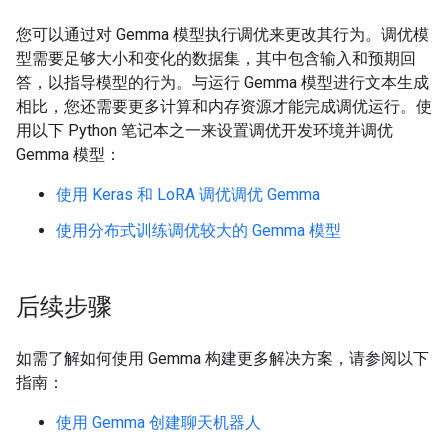
您可以通过对 Gemma 模型执行调优来更改其行为。调优模
型需要足够大小和变化的数据集，其中包含输入和预期回
答，以指导模型的行为。与运行 Gemma 模型进行文本生成
相比，您还需要更多计算和内存资源才能完成调优运行。使
用以下 Python 笔记本之一来设置调优开发环境并调优
Gemma 模型：
使用 Keras 和 LoRA 调优调优 Gemma
使用分布式训练调优较大的 Gemma 模型
后续步骤
如需了解如何使用 Gemma 构建更多解决方案，请参阅以下
指南：
使用 Gemma 创建聊天机器人