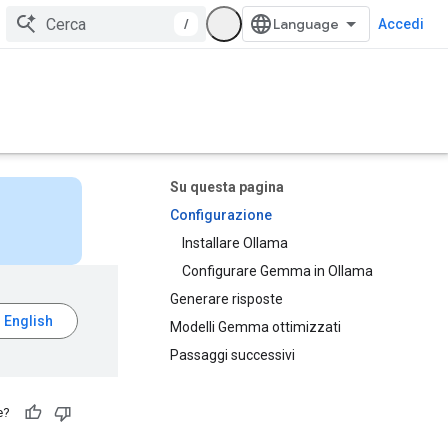
/
Accedi
Su questa pagina
Configurazione
Installare Ollama
Configurare Gemma in Ollama
Generare risposte
Modelli Gemma ottimizzati
Passaggi successivi
e?