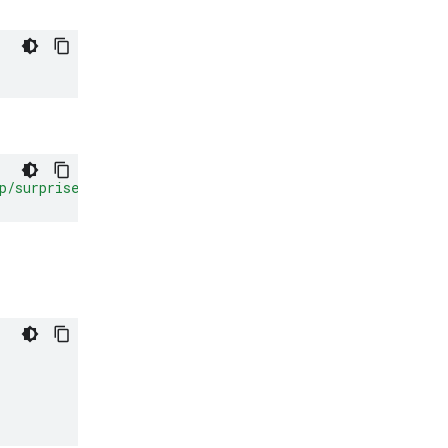
p/surprise.png"