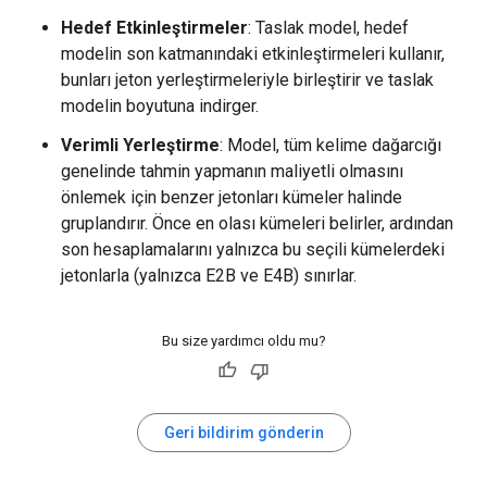
Hedef Etkinleştirmeler
: Taslak model, hedef
modelin son katmanındaki etkinleştirmeleri kullanır,
bunları jeton yerleştirmeleriyle birleştirir ve taslak
modelin boyutuna indirger.
Verimli Yerleştirme
: Model, tüm kelime dağarcığı
genelinde tahmin yapmanın maliyetli olmasını
önlemek için benzer jetonları kümeler halinde
gruplandırır. Önce en olası kümeleri belirler, ardından
son hesaplamalarını yalnızca bu seçili kümelerdeki
jetonlarla (yalnızca E2B ve E4B) sınırlar.
Bu size yardımcı oldu mu?
Geri bildirim gönderin