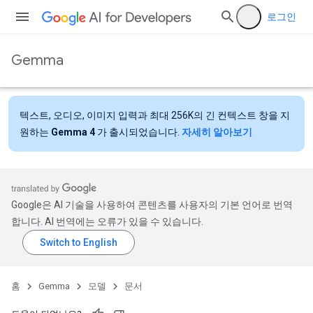
로그인
Gemma
텍스트, 오디오, 이미지 입력과 최대 256K의 긴 컨텍스트 창을 지
원하는
Gemma 4
가 출시되었습니다.
자세히 알아보기
Google은 AI 기술을 사용하여 콘텐츠를 사용자의 기본 언어로 번역
합니다. AI 번역에는 오류가 있을 수 있습니다.
홈
Gemma
모델
문서