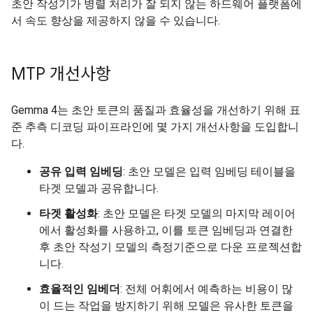
초안 작성기가 병렬 처리가 잘 되지 않는 하드웨어 플랫폼에
서 속도 향상을 제공하지 않을 수 있습니다.
MTP 개선사항
Gemma 4는 초안 토큰의 품질과 효율성을 개선하기 위해 표
준 추측 디코딩 파이프라인에 몇 가지 개선사항을 도입합니
다.
공유 입력 임베딩
: 초안 모델은 입력 임베딩 테이블을
타겟 모델과 공유합니다.
타겟 활성화
: 초안 모델은 타겟 모델의 마지막 레이어
에서 활성화를 사용하고, 이를 토큰 임베딩과 연결한
후 초안 작성기 모델의 측정기준으로 다운 프로젝션합
니다.
효율적인 임베더
: 전체 어휘에서 예측하는 비용이 많
이 드는 작업을 방지하기 위해 모델은 유사한 토큰을