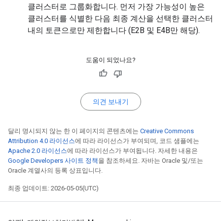
클러스터로 그룹화합니다. 먼저 가장 가능성이 높은
클러스터를 식별한 다음 최종 계산을 선택한 클러스터
내의 토큰으로만 제한합니다 (E2B 및 E4B만 해당).
도움이 되었나요?
의견 보내기
달리 명시되지 않는 한 이 페이지의 콘텐츠에는
Creative Commons
Attribution 4.0 라이선스
에 따라 라이선스가 부여되며, 코드 샘플에는
Apache 2.0 라이선스
에 따라 라이선스가 부여됩니다. 자세한 내용은
Google Developers 사이트 정책
을 참조하세요. 자바는 Oracle 및/또는
Oracle 계열사의 등록 상표입니다.
최종 업데이트: 2026-05-05(UTC)