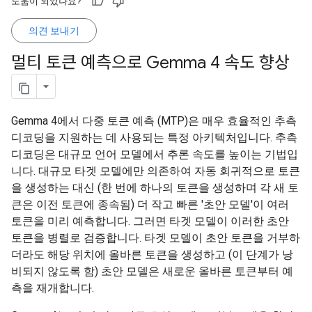
도움이 되었나요?
의견 보내기
멀티 토큰 예측으로 Gemma 4 속도 향상
Gemma 4에서 다중 토큰 예측 (MTP)은 매우 효율적인 추측
디코딩을 지원하는 데 사용되는 특정 아키텍처입니다. 추측
디코딩은 대규모 언어 모델에서 추론 속도를 높이는 기법입
니다. 대규모 타겟 모델에만 의존하여 자동 회귀적으로 토큰
을 생성하는 대신 (한 번에 하나의 토큰을 생성하며 각 새 토
큰은 이전 토큰에 종속됨) 더 작고 빠른 '초안 모델'이 여러
토큰을 미리 예측합니다. 그러면 타겟 모델이 이러한 초안
토큰을 병렬로 검증합니다. 타겟 모델이 초안 토큰을 거부하
더라도 해당 위치에 올바른 토큰을 생성하고 (이 단계가 낭
비되지 않도록 함) 초안 모델은 새로운 올바른 토큰부터 예
측을 재개합니다.