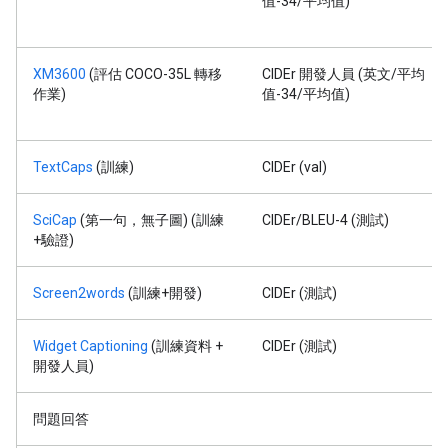
值-34/平均值)
XM3600
(評估 COCO-35L 轉移
CIDEr 開發人員 (英文/平均
作業)
值-34/平均值)
TextCaps
(訓練)
CIDEr (val)
SciCap
(第一句，無子圖) (訓練
CIDEr/BLEU-4 (測試)
+驗證)
Screen2words
(訓練+開發)
CIDEr (測試)
Widget Captioning
(訓練資料 +
CIDEr (測試)
開發人員)
問題回答