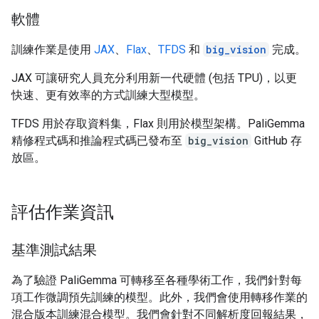
軟體
訓練作業是使用
JAX
、
Flax
、
TFDS
和
big_vision
完成。
JAX 可讓研究人員充分利用新一代硬體 (包括 TPU)，以更
快速、更有效率的方式訓練大型模型。
TFDS 用於存取資料集，Flax 則用於模型架構。PaliGemma
精修程式碼和推論程式碼已發布至
big_vision
GitHub 存
放區。
評估作業資訊
基準測試結果
為了驗證 PaliGemma 可轉移至各種學術工作，我們針對每
項工作微調預先訓練的模型。此外，我們會使用轉移作業的
混合版本訓練混合模型。我們會針對不同解析度回報結果，