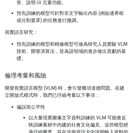
答、說明 UI 元素功能。
預先訓練的模型可針對非文字輸出內容 (例如邊界框
或分割遮罩) 的任務進行微調。
視覺語言研究：
預先訓練的模型和精修模型可做為研究人員實驗 VLM
技術、開發演算法，並為該領域的進步做出貢獻的基
礎。
倫理考量和風險
開發視覺語言模型 (VLM) 時，會引發幾項道德問題。在建
立開放式模式時，我們已仔細考量以下事項：
偏誤與公平性
以大量現實圖像文字資料訓練的 VLM 可能會反
映訓練素材中內建的社會文化偏見。這些模型經
過仔細審查，並在這個資訊卡中說明輸入資料的