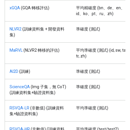
xGQA
(GQA 轉移評估)
平均精確度 (bn、de、en、
id、ko、pt、ru、zh)
NLVR2
(訓練資料集 + 開發資料
準確度 (測試)
集)
MaRVL
(NLVR2 轉移的評估)
平均準確度 (測試) (id, sw, ta,
tr, zh)
AI2D
(訓練)
準確度 (測試)
ScienceQA
(Img 子集，無 CoT)
準確度 (測試)
(訓練資料集+驗證資料集)
RSVQA-LR
(非數值) (訓練資料
平均準確度 (測試)
集+驗證資料集)
RSVQA-HR
(非數值) (訓練資料
平均準確度 (test/test2)