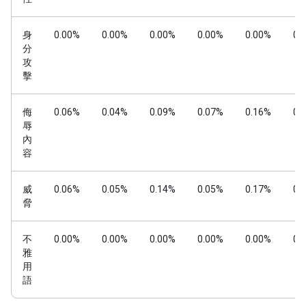
身
0.00%
0.00%
0.00%
0.00%
0.00%
0.
分
攻
擊
侮
0.06%
0.04%
0.09%
0.07%
0.16%
0.
辱
內
容
威
0.06%
0.05%
0.14%
0.05%
0.17%
0.
脅
不
0.00%
0.00%
0.00%
0.00%
0.00%
0.
雅
用
語