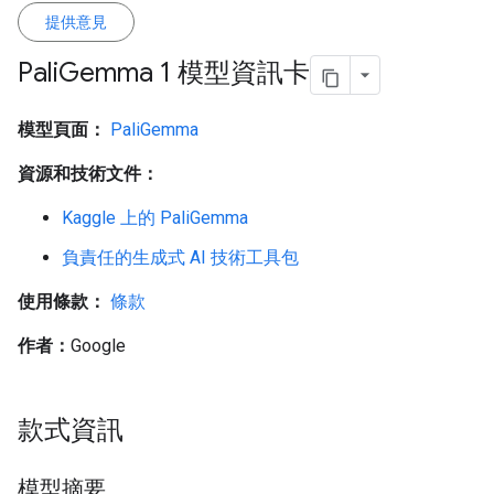
提供意見
Pali
Gemma 1 模型資訊卡
模型頁面：
PaliGemma
資源和技術文件：
Kaggle 上的 PaliGemma
負責任的生成式 AI 技術工具包
使用條款：
條款
作者：
Google
款式資訊
模型摘要