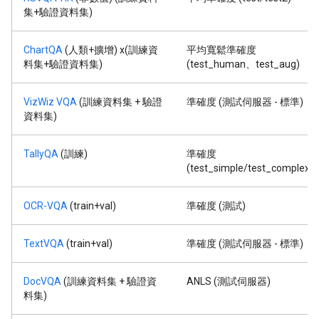
集+驗證資料集)
ChartQA
(人類+擴增) x(訓練資
平均寬鬆準確度
料集+驗證資料集)
(test_human、test_aug)
VizWiz VQA
(訓練資料集 + 驗證
準確度 (測試伺服器 - 標準)
資料集)
TallyQA
(訓練)
準確度
(test_simple/test_complex)
OCR-VQA
(train+val)
準確度 (測試)
TextVQA
(train+val)
準確度 (測試伺服器 - 標準)
DocVQA
(訓練資料集 + 驗證資
ANLS (測試伺服器)
料集)