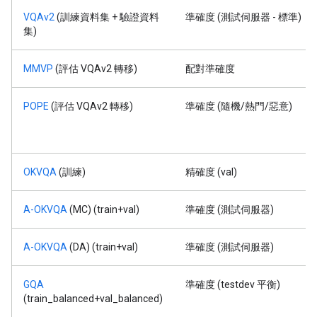
VQAv2
(訓練資料集 + 驗證資料
準確度 (測試伺服器 - 標準)
集)
MMVP
(評估 VQAv2 轉移)
配對準確度
POPE
(評估 VQAv2 轉移)
準確度 (隨機/熱門/惡意)
OKVQA
(訓練)
精確度 (val)
A-OKVQA
(MC) (train+val)
準確度 (測試伺服器)
A-OKVQA
(DA) (train+val)
準確度 (測試伺服器)
GQA
準確度 (testdev 平衡)
(train_balanced+val_balanced)