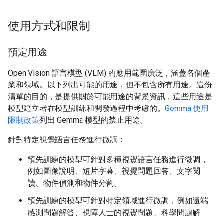
使用方式和限制
預定用途
Open Vision 語言模型 (VLM) 的應用範圍廣泛，涵蓋各個產
業和領域。以下列出可能的用途，但不包含所有用途。這份
清單的目的，是提供關於可能用途的背景資訊，這些用途是
模型建立者在模型訓練和開發過程中考慮的。
Gemma 使用
限制政策
列出 Gemma 模型的禁止用途。
針對特定視覺語言任務進行微調：
預先訓練的模型可針對多種視覺語言任務進行微調，
例如圖像說明、短片字幕、視覺問題回答、文字閱
讀、物件偵測和物件分割。
預先訓練的模型可針對特定領域進行微調，例如遠端
感測問題解答、視障人士的視覺問題、科學問題解