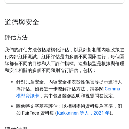
道德與安全
評估方法
我們的評估方法包括結構化評估，以及針對相關內容政策進
行內部紅隊測試。紅隊評估是由多個不同團隊進行，每個團
隊都有不同的目標和人工評估指標。這些模型是根據與倫理
和安全相關的多個不同類別進行評估，包括：
針對兒童安全、內容安全和表徵性傷害等提示進行人
為評估。如要進一步瞭解評估方法，請參閱
Gemma
模型資訊卡
，其中包含圖像說明和視覺問答設定。
圖像轉文字基準評估：以相關學術資料集為基準，例
如 FairFace 資料集 (
Karkkainen 等人，2021 年
)。