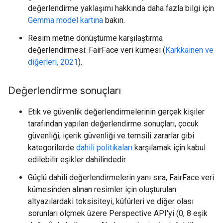
değerlendirme yaklaşımı hakkında daha fazla bilgi için
Gemma model kartına
bakın.
Resim metne dönüştürme karşılaştırma
değerlendirmesi: FairFace veri kümesi (
Karkkainen ve
diğerleri, 2021
).
Değerlendirme sonuçları
Etik ve güvenlik değerlendirmelerinin gerçek kişiler
tarafından yapılan değerlendirme sonuçları, çocuk
güvenliği, içerik güvenliği ve temsili zararlar gibi
kategorilerde
dahili politikaları
karşılamak için kabul
edilebilir eşikler dahilindedir.
Güçlü dahili değerlendirmelerin yanı sıra, FairFace veri
kümesinden alınan resimler için oluşturulan
altyazılardaki toksisiteyi, küfürleri ve diğer olası
sorunları ölçmek üzere Perspective API'yi (0, 8 eşik