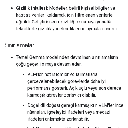
Gizlilik ihlalleri:
Modeller, belirli kişisel bilgiler ve
hassas verileri kaldırmak için filtrelenen verilerle
eğitildi. Geliştiricilerin, gizliliği korumaya yönelik
tekniklerle gizlilik yönetmeliklerine uymaları önerilir.
Sınırlamalar
Temel Gemma modelinden devralınan sınırlamaların
çoğu geçerli olmaya devam eder:
VLM'ler, net istemler ve talimatlarla
çerçevelenebilecek görevlerde daha iyi
performans gösterir. Açık uçlu veya son derece
karmaşık görevler zorlayıcı olabilir.
Doğal dil doğası gereği karmaşıktır. VLM'ler ince
nüansları, iğneleyici ifadeleri veya mecazi
ifadeleri anlamakta zorlanabilir.