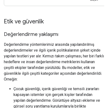
Etik ve güvenlik
Değerlendirme yaklaşımı
Değerlendirme yöntemlerimiz arasında yapılandırılmış
değerlendirmeler ve ilgili içerik politikalarının şirket içinde
yapılan testleri yer alır. Kırmızı takım çalışması, her biri farklı
hedeflere ve insan değerlendirme metriklerini kullanan
çeşitli ekipler tarafından yürütüldü. Bu modeller, etik ve
güvenlikle ilgili çeşitli kategoriler açısından değerlendirildi.
Örneğin:
Çocuk güvenliği, içerik güvenliği ve temsili zararları
kapsayan istemler için gerçek kişiler tarafından
yapılan değerlendirme. Görüntüye altyazı ekleme ve
görsel soru yanıtlama kurulumlarıyla birlikte