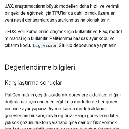
JAX, araştırmacıların büyük modelleri daha hızlı ve verimli
bir şekilde eğitmek için TPU'lar da dahil olmak üzere en
yeni nesil donanımlardan yararlanmasına olanak tanır.
TFDS, veri kümelerine erişmek için kullanılır ve Flax, model
mimarisi için kullanılır. PaliGemma hassas ayar kodu ve
çıkarım kodu,
big_vision
GitHub deposunda yayınlanır.
Değerlendirme bilgileri
Karşılaştırma sonuçları
PaliGemma'nın çeşitli akademik görevlere aktarılabilirliğini
doğrulamak için önceden eğitilmiş modellerde her görev
için ince ayar yaparız. Ayrıca, karma modeli aktarım
görevlerinin bir karışımıyla eğitiriz. Hangi görevlerin daha
yüksek çözünürlükten yararlandığına dair bir fikir vermek