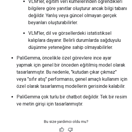
VLM'ler, eğitim veri kümelerinden öğrendikleri
bilgilere göre yanıtlar oluşturur ancak bilgi tabanı
değildir. Yanlış veya güncel olmayan gerçek
beyanları oluşturabilirler.
VLM'ler, dil ve görsellerdeki istatistiksel
kalıplara dayanır. Belirli durumlarda sağduyulu
düşünme yeteneğine sahip olmayabilirler.
PaliGemma, öncelikle özel görevlere ince ayar
yapmak için genel bir önceden eğitilmiş model olarak
tasarlanmıştır. Bu nedenle, "kutudan çıkar çıkmaz"
veya "sıfır atış" performansı, genel amaçlı kullanım için
özel olarak tasarlanmış modellerin gerisinde kalabilir.
PaliGemma çok turlu bir chatbot değildir. Tek bir resim
ve metin girişi için tasarlanmıştır.
Bu size yardımcı oldu mu?