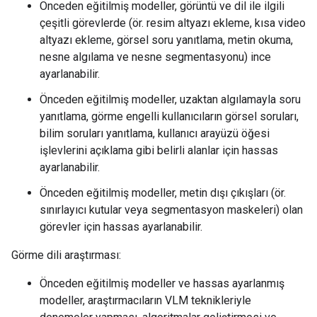
Önceden eğitilmiş modeller, görüntü ve dil ile ilgili
çeşitli görevlerde (ör. resim altyazı ekleme, kısa video
altyazı ekleme, görsel soru yanıtlama, metin okuma,
nesne algılama ve nesne segmentasyonu) ince
ayarlanabilir.
Önceden eğitilmiş modeller, uzaktan algılamayla soru
yanıtlama, görme engelli kullanıcıların görsel soruları,
bilim soruları yanıtlama, kullanıcı arayüzü öğesi
işlevlerini açıklama gibi belirli alanlar için hassas
ayarlanabilir.
Önceden eğitilmiş modeller, metin dışı çıkışları (ör.
sınırlayıcı kutular veya segmentasyon maskeleri) olan
görevler için hassas ayarlanabilir.
Görme dili araştırması:
Önceden eğitilmiş modeller ve hassas ayarlanmış
modeller, araştırmacıların VLM teknikleriyle