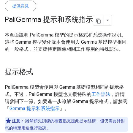
提供意見
Pali
Gemma 提示和系統指示
本頁面說明 PaliGemma 模型的提示格式和系統操作說明。
這些 Gemma 模型變化版本會使用與 Gemma 基礎模型相同
的一般格式，並支援特定圖像相關工作專用的特殊語法。
提示格式
PaliGemma 模型會使用與 Gemma 基礎模型相同的提示格
式。不過，PaliGemma 模型也支援特殊的
工作語法
，詳情
請參閱下一節。如要進一步瞭解 Gemma 提示格式，請參閱
「
Gemma 提示和系統指示
」。
注意：
雖然預先訓練的檢查點支援此提示結構，但仍需要針對
您的特定用途進行微調。