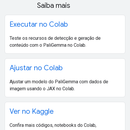
Saiba mais
Executar no Colab
Teste os recursos de detecção e geração de
conteúdo com o PaliGemma no Colab.
Ajustar no Colab
Ajustar um modelo do PaliGemma com dados de
imagem usando o JAX no Colab.
Ver no Kaggle
Confira mais códigos, notebooks do Colab,