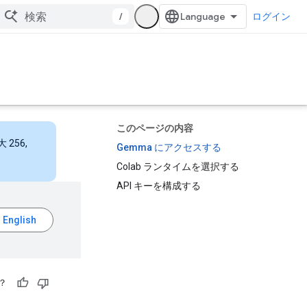
/
ログイン
このページの内容
256,
Gemma にアクセスする
Colab ランタイムを選択する
API キーを構成する
？