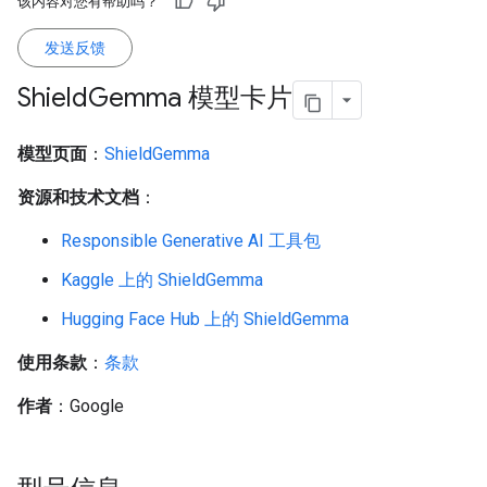
该内容对您有帮助吗？
发送反馈
Shield
Gemma 模型卡片
模型页面
：
ShieldGemma
资源和技术文档
：
Responsible Generative AI 工具包
Kaggle 上的 ShieldGemma
Hugging Face Hub 上的 ShieldGemma
使用条款
：
条款
作者
：Google