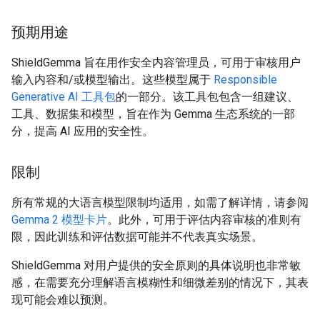
预期用途
ShieldGemma 旨在用作安全内容管理员，可用于审核用户
输入内容和/或模型输出。这些模型属于
Responsible
Generative AI 工具包
的一部分。该工具包包含一组建议、
工具、数据集和模型，旨在作为 Gemma 生态系统的一部
分，提高 AI 应用的安全性。
限制
所有常规的大语言模型限制均适用，如需了解详情，请参阅
Gemma 2 模型卡片
。此外，可用于评估内容审核的准则有
限，因此训练和评估数据可能并不代表真实场景。
ShieldGemma 对用户提供的安全原则的具体说明也非常敏
感，在需要充分理解语言模糊性和细微差别的情况下，其表
现可能会难以预测。