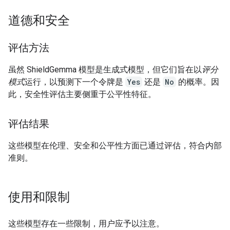
道德和安全
评估方法
虽然 ShieldGemma 模型是生成式模型，但它们旨在以
评分
模式
运行，以预测下一个令牌是
Yes
还是
No
的概率。因
此，安全性评估主要侧重于公平性特征。
评估结果
这些模型在伦理、安全和公平性方面已通过评估，符合内部
准则。
使用和限制
这些模型存在一些限制，用户应予以注意。