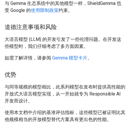
与 Gemma 生态系统中的其他模型一样，ShieldGemma 也
受 Google 的
使用限制政策
约束。
道德注意事项和风险
大语言模型 (LLM) 的开发引发了一些伦理问题。在开发这
些模型时，我们仔细考虑了多方面因素。
如需了解详情，请参阅
Gemma 模型卡片
。
优势
与同等规模的模型相比，此系列模型在发布时提供高性能的
开放式大语言模型实现，从一开始就专为 Responsible AI
开发而设计。
使用本文档中介绍的基准评估指标，这些模型已被证明比其
他规模相当的开放模型替代方案具有更出色的性能。