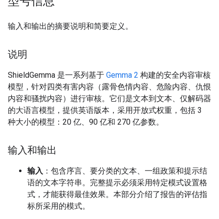
型号信息
输入和输出的摘要说明和简要定义。
说明
ShieldGemma 是一系列基于
Gemma 2
构建的安全内容审核
模型，针对四类有害内容（露骨色情内容、危险内容、仇恨
内容和骚扰内容）进行审核。它们是文本到文本、仅解码器
的大语言模型，提供英语版本，采用开放式权重，包括 3
种大小的模型：20 亿、90 亿和 270 亿参数。
输入和输出
输入
：包含序言、要分类的文本、一组政策和提示结
语的文本字符串。完整提示必须采用特定模式设置格
式，才能获得最佳效果。本部分介绍了报告的评估指
标所采用的模式。