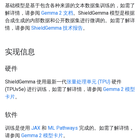
基础模型是基于包含各种来源的文本数据集训练的，如需了
解详情，请参阅
Gemma 2 文档
。ShieldGemma 模型是根据
合成生成的内部数据和公开数据集进行微调的。如需了解详
情，请参阅
ShieldGemma 技术报告
。
实现信息
硬件
ShieldGemma 使用最新一代
张量处理单元 (TPU)
硬件
(TPUv5e) 进行训练，如需了解详情，请参阅
Gemma 2 模型
卡片
。
软件
训练是使用
JAX
和
ML Pathways
完成的。如需了解详情，
请参阅
Gemma 2 模型卡片
。