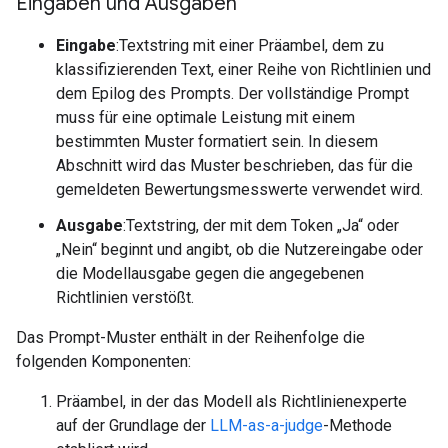
Eingaben und Ausgaben
Eingabe
:Textstring mit einer Präambel, dem zu
klassifizierenden Text, einer Reihe von Richtlinien und
dem Epilog des Prompts. Der vollständige Prompt
muss für eine optimale Leistung mit einem
bestimmten Muster formatiert sein. In diesem
Abschnitt wird das Muster beschrieben, das für die
gemeldeten Bewertungsmesswerte verwendet wird.
Ausgabe
:Textstring, der mit dem Token „Ja“ oder
„Nein“ beginnt und angibt, ob die Nutzereingabe oder
die Modellausgabe gegen die angegebenen
Richtlinien verstößt.
Das Prompt-Muster enthält in der Reihenfolge die
folgenden Komponenten:
Präambel, in der das Modell als Richtlinienexperte
auf der Grundlage der
LLM-as-a-judge
-Methode