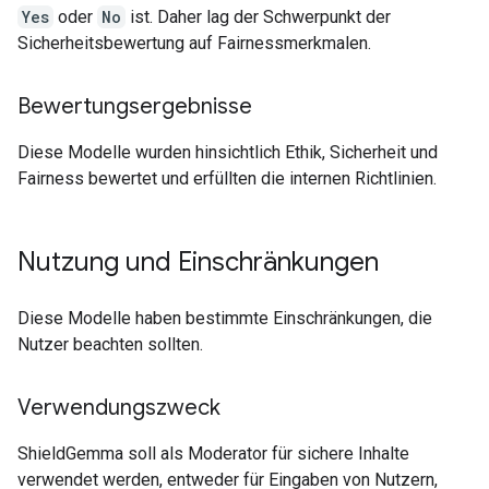
Yes
oder
No
ist. Daher lag der Schwerpunkt der
Sicherheitsbewertung auf Fairnessmerkmalen.
Bewertungsergebnisse
Diese Modelle wurden hinsichtlich Ethik, Sicherheit und
Fairness bewertet und erfüllten die internen Richtlinien.
Nutzung und Einschränkungen
Diese Modelle haben bestimmte Einschränkungen, die
Nutzer beachten sollten.
Verwendungszweck
ShieldGemma soll als Moderator für sichere Inhalte
verwendet werden, entweder für Eingaben von Nutzern,