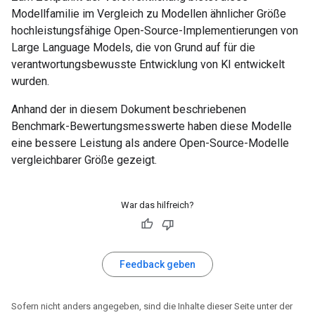
Modellfamilie im Vergleich zu Modellen ähnlicher Größe
hochleistungsfähige Open-Source-Implementierungen von
Large Language Models, die von Grund auf für die
verantwortungsbewusste Entwicklung von KI entwickelt
wurden.
Anhand der in diesem Dokument beschriebenen
Benchmark-Bewertungsmesswerte haben diese Modelle
eine bessere Leistung als andere Open-Source-Modelle
vergleichbarer Größe gezeigt.
War das hilfreich?
Feedback geben
Sofern nicht anders angegeben, sind die Inhalte dieser Seite unter der