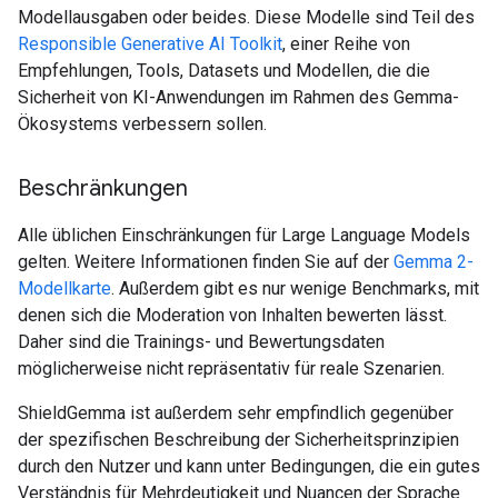
Modellausgaben oder beides. Diese Modelle sind Teil des
Responsible Generative AI Toolkit
, einer Reihe von
Empfehlungen, Tools, Datasets und Modellen, die die
Sicherheit von KI-Anwendungen im Rahmen des Gemma-
Ökosystems verbessern sollen.
Beschränkungen
Alle üblichen Einschränkungen für Large Language Models
gelten. Weitere Informationen finden Sie auf der
Gemma 2-
Modellkarte
. Außerdem gibt es nur wenige Benchmarks, mit
denen sich die Moderation von Inhalten bewerten lässt.
Daher sind die Trainings- und Bewertungsdaten
möglicherweise nicht repräsentativ für reale Szenarien.
ShieldGemma ist außerdem sehr empfindlich gegenüber
der spezifischen Beschreibung der Sicherheitsprinzipien
durch den Nutzer und kann unter Bedingungen, die ein gutes
Verständnis für Mehrdeutigkeit und Nuancen der Sprache