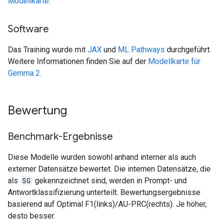
Modellkarte
.
Software
Das Training wurde mit
JAX
und
ML Pathways
durchgeführt.
Weitere Informationen finden Sie auf der
Modellkarte für
Gemma 2
.
Bewertung
Benchmark-Ergebnisse
Diese Modelle wurden sowohl anhand interner als auch
externer Datensätze bewertet. Die internen Datensätze, die
als
SG
gekennzeichnet sind, werden in Prompt- und
Antwortklassifizierung unterteilt. Bewertungsergebnisse
basierend auf Optimal F1(links)/AU-PRC(rechts). Je höher,
desto besser.