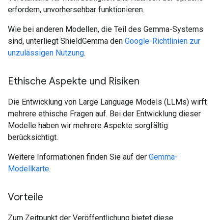
erfordern, unvorhersehbar funktionieren.
Wie bei anderen Modellen, die Teil des Gemma-Systems
sind, unterliegt ShieldGemma den
Google-Richtlinien zur
unzulässigen Nutzung
.
Ethische Aspekte und Risiken
Die Entwicklung von Large Language Models (LLMs) wirft
mehrere ethische Fragen auf. Bei der Entwicklung dieser
Modelle haben wir mehrere Aspekte sorgfältig
berücksichtigt.
Weitere Informationen finden Sie auf der
Gemma-
Modellkarte
.
Vorteile
Zum Zeitpunkt der Veröffentlichung bietet diese