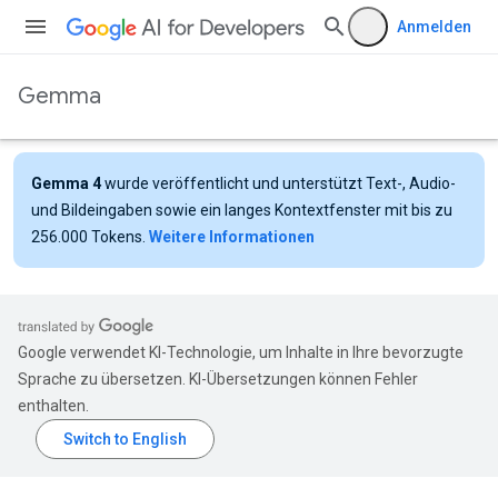
Anmelden
Gemma
Gemma 4
wurde veröffentlicht und unterstützt Text-, Audio-
und Bildeingaben sowie ein langes Kontextfenster mit bis zu
256.000 Tokens.
Weitere Informationen
Google verwendet KI-Technologie, um Inhalte in Ihre bevorzugte
Sprache zu übersetzen. KI-Übersetzungen können Fehler
enthalten.