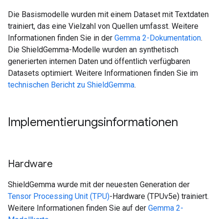
Die Basismodelle wurden mit einem Dataset mit Textdaten
trainiert, das eine Vielzahl von Quellen umfasst. Weitere
Informationen finden Sie in der
Gemma 2-Dokumentation
.
Die ShieldGemma-Modelle wurden an synthetisch
generierten internen Daten und öffentlich verfügbaren
Datasets optimiert. Weitere Informationen finden Sie im
technischen Bericht zu ShieldGemma
.
Implementierungsinformationen
Hardware
ShieldGemma wurde mit der neuesten Generation der
Tensor Processing Unit (TPU)
-Hardware (TPUv5e) trainiert.
Weitere Informationen finden Sie auf der
Gemma 2-