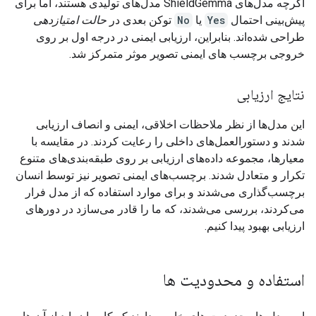
اگرچه مدل‌های ShieldGemma مدل‌های تولیدی هستند، اما برای
پیش‌بینی احتمال
Yes
یا
No
توکن بعدی در
حالت امتیازدهی
طراحی شده‌اند. بنابراین، ارزیابی ایمنی در درجه اول بر روی
خروجی برچسب های ایمنی تصویر موثر متمرکز شد.
نتایج ارزیابی
این مدل‌ها از نظر ملاحظات اخلاقی، ایمنی و انصاف ارزیابی
شدند و دستورالعمل‌های داخلی را رعایت کردند. در مقایسه با
معیارها، مجموعه داده‌های ارزیابی بر روی طبقه‌بندی‌های متنوع
تکرار و متعادل شدند. برچسب‌های ایمنی تصویر نیز توسط انسان
برچسب‌گذاری می‌شدند و برای موارد استفاده که از مدل فرار
می‌کردند، بررسی می‌شدند، که ما را قادر می‌سازد در دورهای
ارزیابی بهبود پیدا کنیم.
استفاده و محدودیت ها