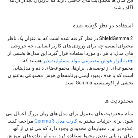
این مدل ها محدودیت های خاصی دارند که کاربران باید از آن ها
آگاه باشند.
استفاده در نظر گرفته شده
ShieldGemma 2 در نظر گرفته شده است که به عنوان یک ناظر
محتوای ایمنی، چه برای ورودی های کاربر انسانی، چه خروجی
های مدل، یا هر دو مورد استفاده قرار گیرد. این مدل‌ها بخشی از
جعبه ابزار هوش مصنوعی مولد مسئولیت‌پذیر
هستند که
مجموعه‌ای از توصیه‌ها، ابزارها، مجموعه‌های داده و مدل‌هایی
است که با هدف بهبود ایمنی برنامه‌های هوش مصنوعی به‌عنوان
بخشی از اکوسیستم Gemma است.
محدودیت ها
تمام محدودیت های معمول برای مدل های زبان بزرگ اعمال می
شود، برای جزئیات بیشتر به
کارت مدل Gemma 3
مراجعه کنید.
علاوه بر این، معیارهای محدودی وجود دارد که می توان از آنها
برای ارزیابی تعدیل محتوا استفاده کرد، بنابراین داده های آموزش