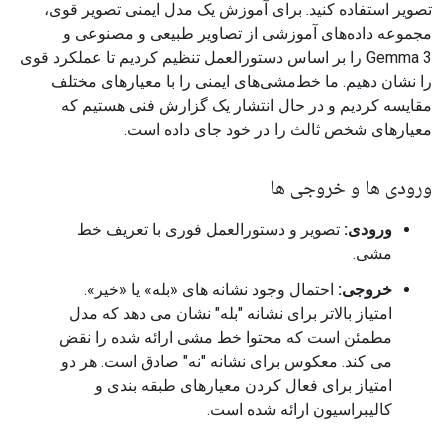
تصویر استفاده کنید. برای آموزش یک مدل ایمنی تصویر قوی،
مجموعه داده‌های آموزشی از تصاویر طبیعی و مصنوعی و
Gemma 3 را بر اساس دستورالعمل تنظیم کردیم تا عملکرد قوی
را نشان دهیم. ما خط‌مشی‌های ایمنی را با معیارهای مختلف
مقایسه کردیم و در حال انتشار یک گزارش فنی هستیم که
معیارهای شخص ثالث را در خود جای داده است.
ورودی ها و خروجی ها
ورودی:
تصویر و دستورالعمل فوری با تعریف خط
مشی.
خروجی:
احتمال وجود نشانه های «بله» یا «خیر».
امتیاز بالاتر برای نشانه "بله" نشان می دهد که مدل
مطمئن است که محتوا خط مشی ارائه شده را نقض
می کند. معکوس برای نشانه "نه" صادق است. هر دو
امتیاز برای فعال کردن معیارهای طبقه بندی و
کالیبراسیون ارائه شده است.