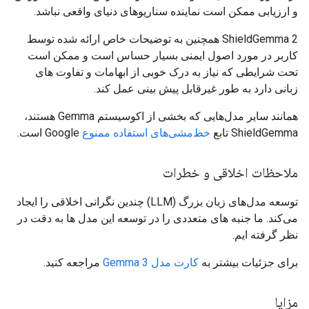
و ارزیابی ممکن است نماینده سناریوهای دنیای واقعی نباشد.
ShieldGemma 2 همچنین به توضیحات خاص ارائه شده توسط
کاربر در مورد اصول ایمنی بسیار حساس است و ممکن است
تحت شرایطی که نیاز به درک خوبی از ابهامات و تفاوت های
زبانی دارد به طور غیرقابل پیش بینی عمل کند.
همانند سایر مدل‌هایی که بخشی از اکوسیستم Gemma هستند،
ShieldGemma تابع
خط‌مشی‌های استفاده ممنوع
Google است.
ملاحظات اخلاقی و خطرات
توسعه مدل‌های زبان بزرگ (LLM) چندین نگرانی اخلاقی را ایجاد
می‌کند. ما جنبه های متعددی را در توسعه این مدل ها به دقت در
نظر گرفته ایم.
برای جزئیات بیشتر به
کارت مدل Gemma 3
مراجعه کنید.
مزایا