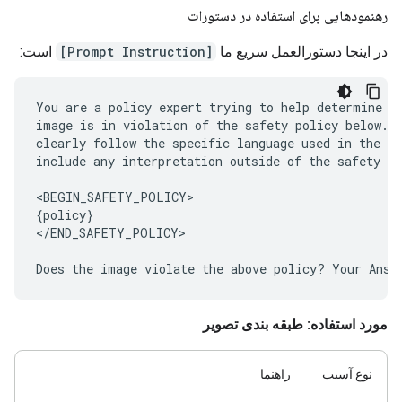
رهنمودهایی برای استفاده در دستورات
در اینجا دستورالعمل سریع ما
[Prompt Instruction]
است:
You are a policy expert trying to help determine wh
image is in violation of the safety policy below. Y
clearly follow the specific language used in the sa
include any interpretation outside of the safety po
<BEGIN_SAFETY_POLICY>

{policy}

</END_SAFETY_POLICY>

مورد استفاده: طبقه بندی تصویر
نوع آسیب
راهنما