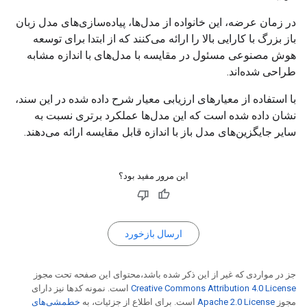
در زمان عرضه، این خانواده از مدل‌ها، پیاده‌سازی‌های مدل زبان
باز بزرگ با کارایی بالا را ارائه می‌کنند که از ابتدا برای توسعه
هوش مصنوعی مسئول در مقایسه با مدل‌های با اندازه مشابه
طراحی شده‌اند.
با استفاده از معیارهای ارزیابی معیار شرح داده شده در این سند،
نشان داده شده است که این مدل‌ها عملکرد برتری نسبت به
سایر جایگزین‌های مدل باز با اندازه قابل مقایسه ارائه می‌دهند.
این مرور مفید بود؟
ارسال بازخورد
جز در مواردی که غیر از این ذکر شده باشد،‌محتوای این صفحه تحت مجوز
Creative Commons Attribution 4.0 License
است. نمونه کدها نیز دارای
مجوز
Apache 2.0 License
است. برای اطلاع از جزئیات، به
خطمشی‌های