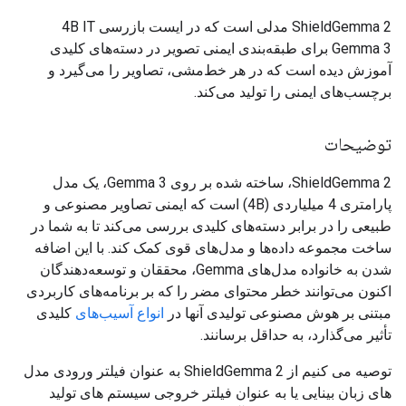
ShieldGemma 2 مدلی است که در ایست بازرسی 4B IT
Gemma 3 برای طبقه‌بندی ایمنی تصویر در دسته‌های کلیدی
آموزش دیده است که در هر خط‌مشی، تصاویر را می‌گیرد و
برچسب‌های ایمنی را تولید می‌کند.
توضیحات
ShieldGemma 2، ساخته شده بر روی Gemma 3، یک مدل
پارامتری 4 میلیاردی (4B) است که ایمنی تصاویر مصنوعی و
طبیعی را در برابر دسته‌های کلیدی بررسی می‌کند تا به شما در
ساخت مجموعه داده‌ها و مدل‌های قوی کمک کند. با این اضافه
شدن به خانواده مدل‌های Gemma، محققان و توسعه‌دهندگان
اکنون می‌توانند خطر محتوای مضر را که بر برنامه‌های کاربردی
مبتنی بر هوش مصنوعی تولیدی آنها در
انواع آسیب‌های
کلیدی
تأثیر می‌گذارد، به حداقل برسانند.
توصیه می کنیم از ShieldGemma 2 به عنوان فیلتر ورودی مدل
های زبان بینایی یا به عنوان فیلتر خروجی سیستم های تولید