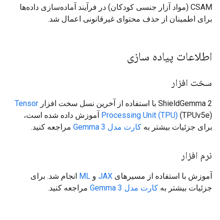
CSAM (مواد آزار جنسی کودکان) در فرآیند آماده‌سازی داده‌ها
برای اطمینان از حذف محتوای غیرقانونی اعمال شد.
اطلاعات پیاده سازی
سخت افزار
ShieldGemma 2 با استفاده از آخرین نسل سخت افزار
Tensor
Processing Unit (TPU)
(TPUv5e) آموزش داده شده است،
برای جزئیات بیشتر به
کارت مدل Gemma 3
مراجعه کنید.
نرم افزار
آموزش با استفاده از مسیرهای
JAX
و
ML
انجام شد. برای
جزئیات بیشتر به
کارت مدل Gemma 3
مراجعه کنید.