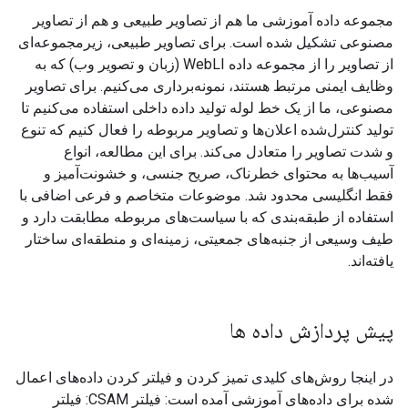
مجموعه داده آموزشی ما هم از تصاویر طبیعی و هم از تصاویر
مصنوعی تشکیل شده است. برای تصاویر طبیعی، زیرمجموعه‌ای
از تصاویر را از مجموعه داده WebLI (زبان و تصویر وب) که به
وظایف ایمنی مرتبط هستند، نمونه‌برداری می‌کنیم. برای تصاویر
مصنوعی، ما از یک خط لوله تولید داده داخلی استفاده می‌کنیم تا
تولید کنترل‌شده اعلان‌ها و تصاویر مربوطه را فعال کنیم که تنوع
و شدت تصاویر را متعادل می‌کند. برای این مطالعه، انواع
آسیب‌ها به محتوای خطرناک، صریح جنسی، و خشونت‌آمیز و
فقط انگلیسی محدود شد. موضوعات متخاصم و فرعی اضافی با
استفاده از طبقه‌بندی که با سیاست‌های مربوطه مطابقت دارد و
طیف وسیعی از جنبه‌های جمعیتی، زمینه‌ای و منطقه‌ای ساختار
یافته‌اند.
پیش پردازش داده ها
در اینجا روش‌های کلیدی تمیز کردن و فیلتر کردن داده‌های اعمال
شده برای داده‌های آموزشی آمده است: فیلتر CSAM: فیلتر