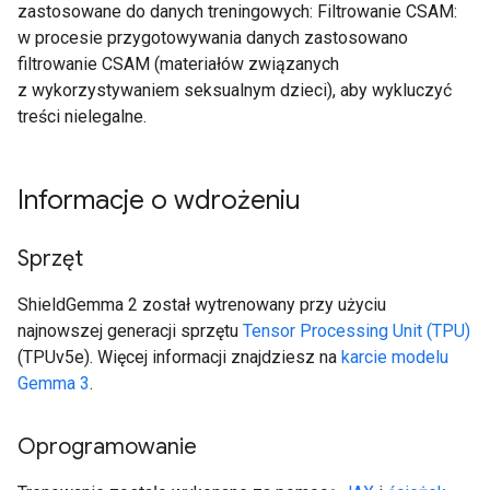
zastosowane do danych treningowych: Filtrowanie CSAM:
w procesie przygotowywania danych zastosowano
filtrowanie CSAM (materiałów związanych
z wykorzystywaniem seksualnym dzieci), aby wykluczyć
treści nielegalne.
Informacje o wdrożeniu
Sprzęt
ShieldGemma 2 został wytrenowany przy użyciu
najnowszej generacji sprzętu
Tensor Processing Unit (TPU)
(TPUv5e). Więcej informacji znajdziesz na
karcie modelu
Gemma 3
.
Oprogramowanie