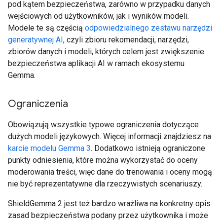
pod kątem bezpieczeństwa, zarówno w przypadku danych
wejściowych od użytkowników, jak i wyników modeli.
Modele te są częścią
odpowiedzialnego zestawu narzędzi
generatywnej AI
, czyli zbioru rekomendacji, narzędzi,
zbiorów danych i modeli, których celem jest zwiększenie
bezpieczeństwa aplikacji AI w ramach ekosystemu
Gemma.
Ograniczenia
Obowiązują wszystkie typowe ograniczenia dotyczące
dużych modeli językowych. Więcej informacji znajdziesz na
karcie modelu Gemma 3
. Dodatkowo istnieją ograniczone
punkty odniesienia, które można wykorzystać do oceny
moderowania treści, więc dane do trenowania i oceny mogą
nie być reprezentatywne dla rzeczywistych scenariuszy.
ShieldGemma 2 jest też bardzo wrażliwa na konkretny opis
zasad bezpieczeństwa podany przez użytkownika i może