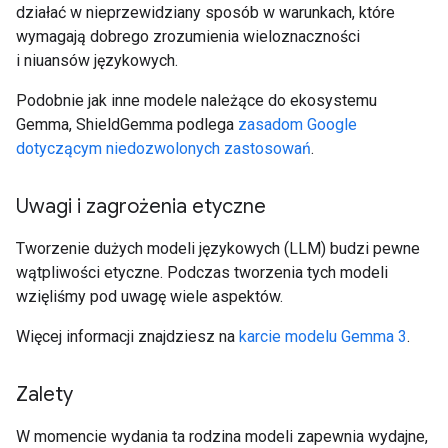
działać w nieprzewidziany sposób w warunkach, które
wymagają dobrego zrozumienia wieloznaczności
i niuansów językowych.
Podobnie jak inne modele należące do ekosystemu
Gemma, ShieldGemma podlega
zasadom Google
dotyczącym niedozwolonych zastosowań
.
Uwagi i zagrożenia etyczne
Tworzenie dużych modeli językowych (LLM) budzi pewne
wątpliwości etyczne. Podczas tworzenia tych modeli
wzięliśmy pod uwagę wiele aspektów.
Więcej informacji znajdziesz na
karcie modelu Gemma 3
.
Zalety
W momencie wydania ta rodzina modeli zapewnia wydajne,