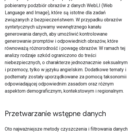
pobieramy podzbiór obrazów z danych WebLI (Web
Language and Image), które są istotne dla zadań
związanych z bezpieczeństwem. W przypadku obrazów
syntetycznych używamy wewnętrznego kanału
generowania danych, aby umożliwić kontrolowane
generowanie promptów i odpowiednich obrazów, które
równoważą różnorodność i powagę obrazów. W ramach tej
analizy rodzaje szkód ograniczono do treści
niebezpiecznych, o charakterze jednoznacznie seksualnym
i przemocy, tylko w języku angielskim. Dodatkowe tematy i
podtematy zostały uporządkowane za pomocą taksonomii
odpowiadającej odpowiednim zasadom oraz różnym
aspektom demograficznym, kontekstowym i regionalnym.
Przetwarzanie wstępne danych
Oto najważniejsze metody czyszczenia i filtrowania danych