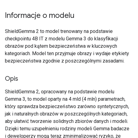
Informacje o modelu
ShieldGemma 2 to model trenowany na podstawie
checkpointu 4B IT z modelu Gemma 3 do klasyfikacji
obrazów pod kątem bezpieczeństwa w kluczowych
kategoriach. Model ten przyjmuje obrazy i wydaje etykiety
bezpieczeństwa zgodnie z poszczególnymi zasadami.
Opis
ShieldGemma 2, opracowany na podstawie modelu
Gemma 3, to model oparty na 4 mld (4 mln) parametrach,
który sprawdza bezpieczeństwo zarówno syntetycznych,
jak i naturalnych obrazów w poszczególnych kategoriach,
aby ułatwić tworzenie solidnych zbiorów danych i modeli.
Dzięki temu uzupełnieniu rodziny modeli Gemma badacze
i deweloperzy mogą teraz zminimalizować ryzyko, że