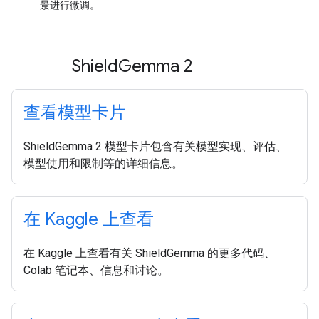
景进行微调。
Shield
Gemma 2
查看模型卡片
ShieldGemma 2 模型卡片包含有关模型实现、评估、
模型使用和限制等的详细信息。
在 Kaggle 上查看
在 Kaggle 上查看有关 ShieldGemma 的更多代码、
Colab 笔记本、信息和讨论。