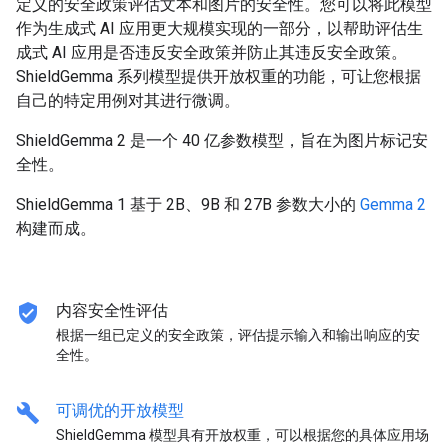
定义的安全政策评估文本和图片的安全性。您可以将此模型
作为生成式 AI 应用更大规模实现的一部分，以帮助评估生
成式 AI 应用是否违反安全政策并防止其违反安全政策。
ShieldGemma 系列模型提供开放权重的功能，可让您根据
自己的特定用例对其进行微调。
ShieldGemma 2 是一个 40 亿参数模型，旨在为图片标记安
全性。
ShieldGemma 1 基于 2B、9B 和 27B 参数大小的
Gemma 2
构建而成。
verified_user
内容安全性评估
根据一组已定义的安全政策，评估提示输入和输出响应的安
全性。
build
可调优的开放模型
ShieldGemma 模型具有开放权重，可以根据您的具体应用场