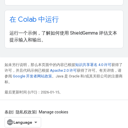
在 Colab 中运行
运行一个示例，了解如何使用 ShieldGemma 评估文本
提示输入和输出。
如未另行说明，那么本页面中的内容已根据
知识共享署名 4.0 许可
获得了
许可，并且代码示例已根据
Apache 2.0 许可
获得了许可。有关详情，请
参阅
Google 开发者网站政策
。Java 是 Oracle 和/或其关联公司的注册商
标。
最后更新时间 (UTC)：2026-01-15。
条款
隐私权政策
Manage cookies