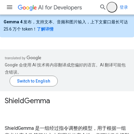
登录
Gemma 4
发布，支持文本、音频和图片输入，上下文窗口最长可达
25.6 万个 token！
了解详情
Google 会使用 AI 技术将内容翻译成您偏好的语言。AI 翻译可能包
含错误。
Shield
Gemma
ShieldGemma 是一组经过指令调整的模型，用于根据一组