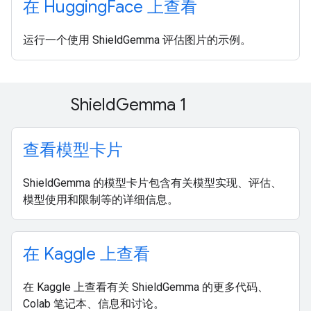
在 Hugging
Face 上查看
运行一个使用 ShieldGemma 评估图片的示例。
Shield
Gemma 1
查看模型卡片
ShieldGemma 的模型卡片包含有关模型实现、评估、
模型使用和限制等的详细信息。
在 Kaggle 上查看
在 Kaggle 上查看有关 ShieldGemma 的更多代码、
Colab 笔记本、信息和讨论。