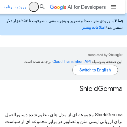
ورود به برنامه
جما ۴
با ورودی متن، صدا و تصویر و پنجره متنی با ظرفیت تا ۲۵۶ هزار دلار
منتشر شد!
اطلاعات بیشتر
این صفحه به‌وسیله
ترجمه شده است.
Shield
Gemma
ShieldGemma مجموعه ای از مدل های تنظیم شده دستورالعمل
برای ارزیابی ایمنی متن و تصاویر در برابر مجموعه ای از سیاست