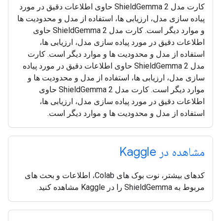
کارت مدل ShieldGemma 2 حاوی اطلاعات دقیق در مورد
پیاده سازی مدل، ارزیابی ها، استفاده از مدل و محدودیت ها
و موارد دیگر است. کارت مدل ShieldGemma 2 حاوی
اطلاعات دقیق در مورد پیاده سازی مدل، ارزیابی ها،
استفاده از مدل و محدودیت ها و موارد دیگر است. کارت
مدل ShieldGemma 2 حاوی اطلاعات دقیق در مورد پیاده
سازی مدل، ارزیابی ها، استفاده از مدل و محدودیت ها و
موارد دیگر است. کارت مدل ShieldGemma 2 حاوی
اطلاعات دقیق در مورد پیاده سازی مدل، ارزیابی ها،
استفاده از مدل و محدودیت ها و موارد دیگر است.
مشاهده در Kaggle
کدهای بیشتر، نوت بوک های Colab، اطلاعات و بحث های
مربوط به ShieldGemma را در Kaggle مشاهده کنید.