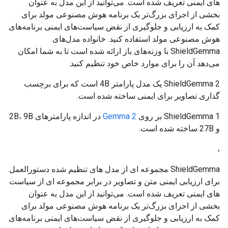
های ایمنی تعریف شده است. می‌توانید از این مدل به عنوان
بخشی از اجرای بزرگ‌تر یک برنامه هوش مصنوعی مولد برای
کمک به ارزیابی و جلوگیری از نقض سیاست‌های ایمنی برنامه‌های
هوش مصنوعی مولد استفاده کنید. خانواده مدل‌های
ShieldGemma با وزنه‌های باز ارائه شده است تا به شما امکان
می‌دهد آن را برای موارد خاص خود تنظیم کنید.
ShieldGemma 2 یک مدل پارامتر 4B است که برای برچسب
گذاری تصاویر برای ایمنی ساخته شده است.
ShieldGemma 1 بر روی
Gemma 2
در اندازه پارامترهای 2B، 9B
و 27B ساخته شده است.
،
ShieldGemma مجموعه ای از مدل های تنظیم شده دستورالعمل
برای ارزیابی ایمنی متن و تصاویر در برابر مجموعه ای از سیاست
های ایمنی تعریف شده است. می‌توانید از این مدل به عنوان
بخشی از اجرای بزرگ‌تر یک برنامه هوش مصنوعی مولد برای
کمک به ارزیابی و جلوگیری از نقض سیاست‌های ایمنی برنامه‌های