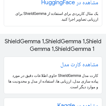
مشاهده در Hugging
Face
یک مثال کاربردی برای استفاده از ShieldGemma برای
ارزیابی تصاویر اجرا کنید.
Shield
Gemma 1
,
Shield
Gemma 1
,
Shield
Gemma 1
,
Shield
Gemma 1
مشاهده کارت مدل
کارت مدل ShieldGemma حاوی اطلاعات دقیق در مورد
پیاده سازی مدل، ارزیابی ها، استفاده از مدل و محدودیت ها
و موارد دیگر است.
مشاهده در Kaggle