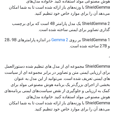
هوش مصنوعی مولد استفاده کنید. خانواده مدل‌های
ShieldGemma با وزنه‌های باز ارائه شده است تا به شما امکان
می‌دهد آن را برای موارد خاص خود تنظیم کنید.
ShieldGemma 2 یک مدل پارامتر 4B است که برای برچسب
گذاری تصاویر برای ایمنی ساخته شده است.
ShieldGemma 1 بر روی
Gemma 2
در اندازه پارامترهای 2B، 9B
و 27B ساخته شده است.
،
ShieldGemma مجموعه ای از مدل های تنظیم شده دستورالعمل
برای ارزیابی ایمنی متن و تصاویر در برابر مجموعه ای از سیاست
های ایمنی تعریف شده است. می‌توانید از این مدل به عنوان
بخشی از اجرای بزرگ‌تر یک برنامه هوش مصنوعی مولد برای
کمک به ارزیابی و جلوگیری از نقض سیاست‌های ایمنی برنامه‌های
هوش مصنوعی مولد استفاده کنید. خانواده مدل‌های
ShieldGemma با وزنه‌های باز ارائه شده است تا به شما امکان
می‌دهد آن را برای موارد خاص خود تنظیم کنید.