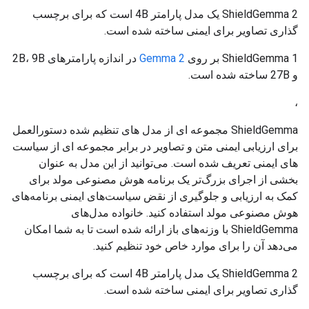
ShieldGemma 2 یک مدل پارامتر 4B است که برای برچسب
گذاری تصاویر برای ایمنی ساخته شده است.
ShieldGemma 1 بر روی
Gemma 2
در اندازه پارامترهای 2B، 9B
و 27B ساخته شده است.
،
ShieldGemma مجموعه ای از مدل های تنظیم شده دستورالعمل
برای ارزیابی ایمنی متن و تصاویر در برابر مجموعه ای از سیاست
های ایمنی تعریف شده است. می‌توانید از این مدل به عنوان
بخشی از اجرای بزرگ‌تر یک برنامه هوش مصنوعی مولد برای
کمک به ارزیابی و جلوگیری از نقض سیاست‌های ایمنی برنامه‌های
هوش مصنوعی مولد استفاده کنید. خانواده مدل‌های
ShieldGemma با وزنه‌های باز ارائه شده است تا به شما امکان
می‌دهد آن را برای موارد خاص خود تنظیم کنید.
ShieldGemma 2 یک مدل پارامتر 4B است که برای برچسب
گذاری تصاویر برای ایمنی ساخته شده است.