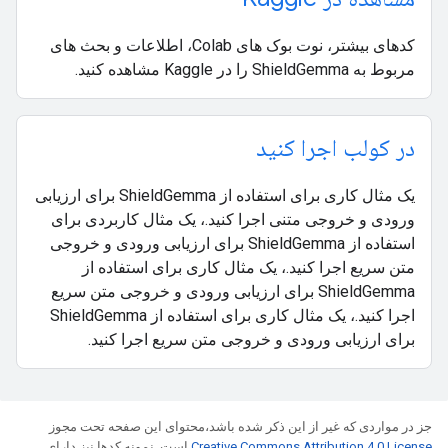
کدهای بیشتر، نوت بوک های Colab، اطلاعات و بحث های
مربوط به ShieldGemma را در Kaggle مشاهده کنید.
در کولب اجرا کنید
یک مثال کاری برای استفاده از ShieldGemma برای ارزیابی
ورودی و خروجی متنی اجرا کنید.، یک مثال کاربردی برای
استفاده از ShieldGemma برای ارزیابی ورودی و خروجی
متن سریع اجرا کنید.، یک مثال کاری برای استفاده از
ShieldGemma برای ارزیابی ورودی و خروجی متن سریع
اجرا کنید.، یک مثال کاری برای استفاده از ShieldGemma
برای ارزیابی ورودی و خروجی متن سریع اجرا کنید.
جز در مواردی که غیر از این ذکر شده باشد،‌محتوای این صفحه تحت مجوز
Creative Commons Attribution 4.0 License
است. نمونه کدها نیز دارای