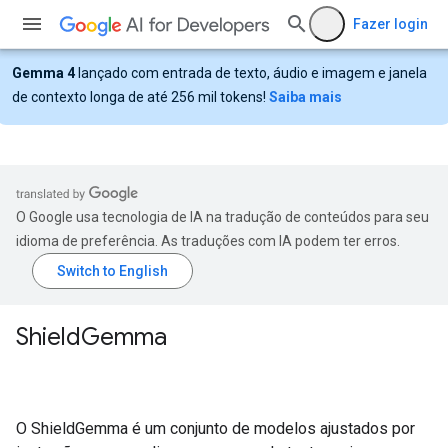
Fazer login
Gemma 4
lançado com entrada de texto, áudio e imagem e janela
de contexto longa de até 256 mil tokens!
Saiba mais
O Google usa tecnologia de IA na tradução de conteúdos para seu
idioma de preferência. As traduções com IA podem ter erros.
Shield
Gemma
O ShieldGemma é um conjunto de modelos ajustados por