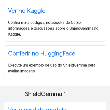
Ver no Kaggle
Confira mais códigos, notebooks do Colab,
informações e discussões sobre o ShieldGemma no
Kaggle.
Conferir no Hugging
Face
Execute um exemplo de uso do ShieldGemma para
avaliar imagens.
Shield
Gemma 1