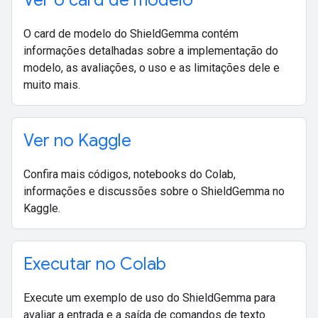
Ver o card de modelo
O card de modelo do ShieldGemma contém
informações detalhadas sobre a implementação do
modelo, as avaliações, o uso e as limitações dele e
muito mais.
Ver no Kaggle
Confira mais códigos, notebooks do Colab,
informações e discussões sobre o ShieldGemma no
Kaggle.
Executar no Colab
Execute um exemplo de uso do ShieldGemma para
avaliar a entrada e a saída de comandos de texto.