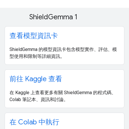
Shield
Gemma 1
查看模型資訊卡
ShieldGemma 的模型資訊卡包含模型實作、評估、模
型使用和限制等詳細資訊。
前往 Kaggle 查看
在 Kaggle 上查看更多有關 ShieldGemma 的程式碼、
Colab 筆記本、資訊和討論。
在 Colab 中執行