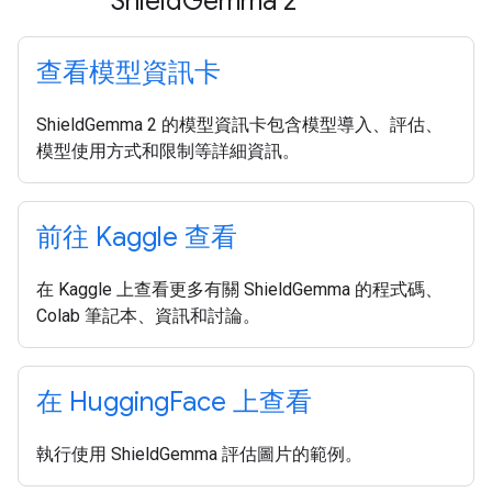
Shield
Gemma 2
查看模型資訊卡
ShieldGemma 2 的模型資訊卡包含模型導入、評估、
模型使用方式和限制等詳細資訊。
前往 Kaggle 查看
在 Kaggle 上查看更多有關 ShieldGemma 的程式碼、
Colab 筆記本、資訊和討論。
在 Hugging
Face 上查看
執行使用 ShieldGemma 評估圖片的範例。