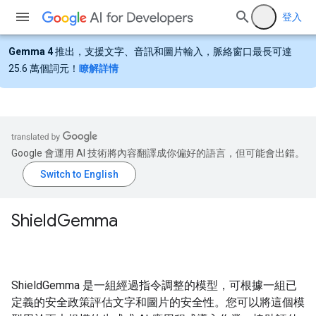
登入
Gemma 4
推出，支援文字、音訊和圖片輸入，脈絡窗口最長可達
25.6 萬個詞元！
瞭解詳情
Google 會運用 AI 技術將內容翻譯成你偏好的語言，但可能會出錯。
Shield
Gemma
ShieldGemma 是一組經過指令調整的模型，可根據一組已
定義的安全政策評估文字和圖片的安全性。您可以將這個模