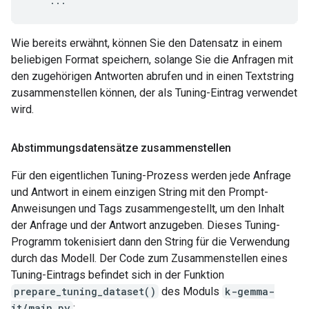
...
Wie bereits erwähnt, können Sie den Datensatz in einem
beliebigen Format speichern, solange Sie die Anfragen mit
den zugehörigen Antworten abrufen und in einen Textstring
zusammenstellen können, der als Tuning-Eintrag verwendet
wird.
Abstimmungsdatensätze zusammenstellen
Für den eigentlichen Tuning-Prozess werden jede Anfrage
und Antwort in einem einzigen String mit den Prompt-
Anweisungen und Tags zusammengestellt, um den Inhalt
der Anfrage und der Antwort anzugeben. Dieses Tuning-
Programm tokenisiert dann den String für die Verwendung
durch das Modell. Der Code zum Zusammenstellen eines
Tuning-Eintrags befindet sich in der Funktion
prepare_tuning_dataset()
des Moduls
k-gemma-
it/main.py
: