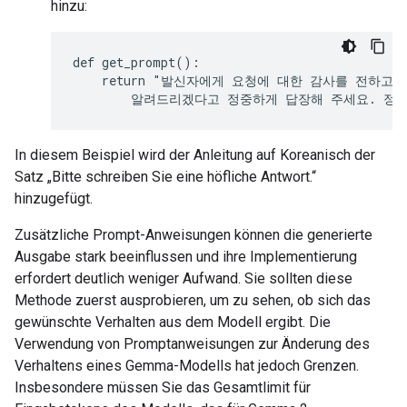
hinzu:
def get_prompt():

    return "발신자에게 요청에 대한 감사를 전하고,
In diesem Beispiel wird der Anleitung auf Koreanisch der
Satz „Bitte schreiben Sie eine höfliche Antwort.“
hinzugefügt.
Zusätzliche Prompt-Anweisungen können die generierte
Ausgabe stark beeinflussen und ihre Implementierung
erfordert deutlich weniger Aufwand. Sie sollten diese
Methode zuerst ausprobieren, um zu sehen, ob sich das
gewünschte Verhalten aus dem Modell ergibt. Die
Verwendung von Promptanweisungen zur Änderung des
Verhaltens eines Gemma-Modells hat jedoch Grenzen.
Insbesondere müssen Sie das Gesamtlimit für