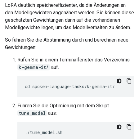
LoRA deutlich speichereffizienter, da die Änderungen an
den Modellgewichten angenähert werden. Sie können diese
geschätzten Gewichtungen dann auf die vorhandenen
Modellgewichte legen, um das Modellverhalten zu ändern.
So führen Sie die Abstimmung durch und berechnen neue
Gewichtungen:
Rufen Sie in einem Terminalfenster das Verzeichnis
k-gemma-it/
auf.
Führen Sie die Optimierung mit dem Skript
tune_model
aus: