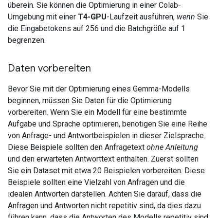
überein. Sie können die Optimierung in einer Colab-
Umgebung mit einer
T4-GPU
-Laufzeit ausführen,
wenn
Sie
die Eingabetokens auf 256 und die Batchgröße auf 1
begrenzen.
Daten vorbereiten
Bevor Sie mit der Optimierung eines Gemma-Modells
beginnen, müssen Sie Daten für die Optimierung
vorbereiten. Wenn Sie ein Modell für eine bestimmte
Aufgabe und Sprache optimieren, benötigen Sie eine Reihe
von Anfrage- und Antwortbeispielen in dieser Zielsprache.
Diese Beispiele sollten den Anfragetext
ohne Anleitung
und den erwarteten Antworttext enthalten. Zuerst sollten
Sie ein Dataset mit etwa 20 Beispielen vorbereiten. Diese
Beispiele sollten eine Vielzahl von Anfragen und die
idealen Antworten darstellen. Achten Sie darauf, dass die
Anfragen und Antworten nicht repetitiv sind, da dies dazu
führen kann, dass die Antworten des Modells repetitiv sind