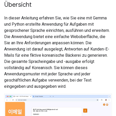
Übersicht
In dieser Anleitung erfahren Sie, wie Sie eine mit Gemma
und Python erstellte Anwendung für Aufgaben mit
gesprochener Sprache einrichten, ausführen und erweitern.
Die Anwendung bietet eine einfache Weboberfläche, die
Sie an Ihre Anforderungen anpassen können. Die
Anwendung ist darauf ausgelegt, Antworten auf Kunden-E-
Mails für eine fiktive koreanische Bäckerei zu generieren.
Die gesamte Spracheingabe und -ausgabe erfolgt
vollständig auf Koreanisch. Sie können dieses
Anwendungsmuster mit jeder Sprache und jeder
geschäftlichen Aufgabe verwenden, bei der Text
eingegeben und ausgegeben wird.