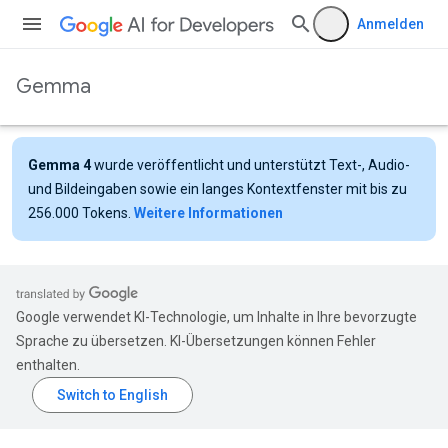
Anmelden
Gemma
Gemma 4
wurde veröffentlicht und unterstützt Text-, Audio-
und Bildeingaben sowie ein langes Kontextfenster mit bis zu
256.000 Tokens.
Weitere Informationen
Google verwendet KI-Technologie, um Inhalte in Ihre bevorzugte
Sprache zu übersetzen. KI-Übersetzungen können Fehler
enthalten.