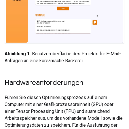
Abbildung 1.
Benutzeroberfläche des Projekts für E-Mail-
Anfragen an eine koreanische Bäckerei
Hardwareanforderungen
Führen Sie diesen Optimierungsprozess auf einem
Computer mit einer Grafikprozessoreinheit (GPU) oder
einer Tensor Processing Unit (TPU) und ausreichend
Arbeitsspeicher aus, um das vorhandene Modell sowie die
Optimierungsdaten zu speichern. Für die Ausführung der