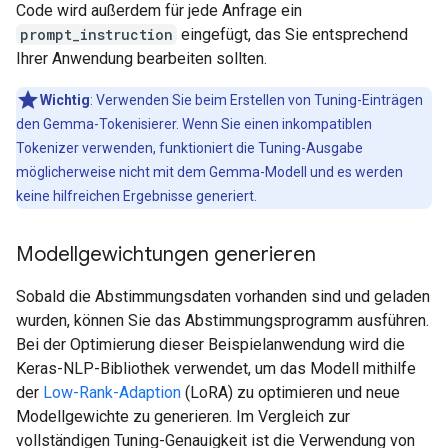
Code wird außerdem für jede Anfrage ein
prompt_instruction
eingefügt, das Sie entsprechend
Ihrer Anwendung bearbeiten sollten.
Wichtig
: Verwenden Sie beim Erstellen von Tuning-Einträgen
den Gemma-Tokenisierer. Wenn Sie einen inkompatiblen
Tokenizer verwenden, funktioniert die Tuning-Ausgabe
möglicherweise nicht mit dem Gemma-Modell und es werden
keine hilfreichen Ergebnisse generiert.
Modellgewichtungen generieren
Sobald die Abstimmungsdaten vorhanden sind und geladen
wurden, können Sie das Abstimmungsprogramm ausführen.
Bei der Optimierung dieser Beispielanwendung wird die
Keras-NLP-Bibliothek verwendet, um das Modell mithilfe
der
Low-Rank-Adaption
(LoRA) zu optimieren und neue
Modellgewichte zu generieren. Im Vergleich zur
vollständigen Tuning-Genauigkeit ist die Verwendung von