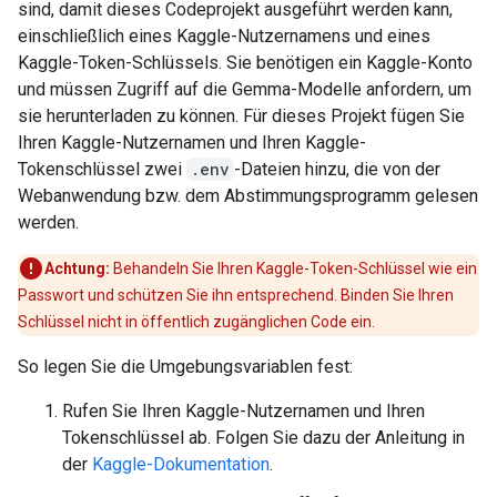
sind, damit dieses Codeprojekt ausgeführt werden kann,
einschließlich eines Kaggle-Nutzernamens und eines
Kaggle-Token-Schlüssels. Sie benötigen ein Kaggle-Konto
und müssen Zugriff auf die Gemma-Modelle anfordern, um
sie herunterladen zu können. Für dieses Projekt fügen Sie
Ihren Kaggle-Nutzernamen und Ihren Kaggle-
Tokenschlüssel zwei
.env
-Dateien hinzu, die von der
Webanwendung bzw. dem Abstimmungsprogramm gelesen
werden.
Achtung:
Behandeln Sie Ihren Kaggle-Token-Schlüssel wie ein
Passwort und schützen Sie ihn entsprechend. Binden Sie Ihren
Schlüssel nicht in öffentlich zugänglichen Code ein.
So legen Sie die Umgebungsvariablen fest:
Rufen Sie Ihren Kaggle-Nutzernamen und Ihren
Tokenschlüssel ab. Folgen Sie dazu der Anleitung in
der
Kaggle-Dokumentation
.