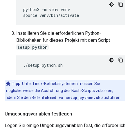
python3 -m venv venv

Installieren Sie die erforderlichen Python-
Bibliotheken für dieses Projekt mit dem Script
setup_python
.
Tipp
: Unter Linux-Betriebssystemen müssen Sie
möglicherweise die Ausführung des Bash-Scripts zulassen,
indem Sie den Befehl
chmod +x setup_python.sh
ausführen.
Umgebungsvariablen festlegen
Legen Sie einige Umgebungsvariablen fest, die erforderlich