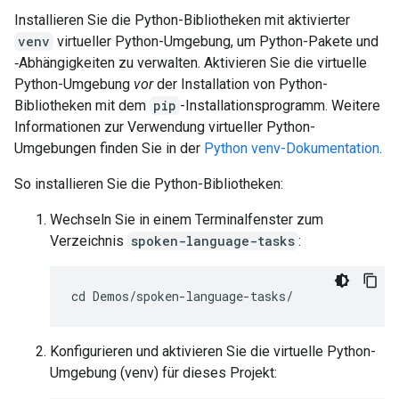
Installieren Sie die Python-Bibliotheken mit aktivierter
venv
virtueller Python-Umgebung, um Python-Pakete und
‑Abhängigkeiten zu verwalten. Aktivieren Sie die virtuelle
Python-Umgebung
vor
der Installation von Python-
Bibliotheken mit dem
pip
-Installationsprogramm. Weitere
Informationen zur Verwendung virtueller Python-
Umgebungen finden Sie in der
Python venv-Dokumentation
.
So installieren Sie die Python-Bibliotheken:
Wechseln Sie in einem Terminalfenster zum
Verzeichnis
spoken-language-tasks
:
Konfigurieren und aktivieren Sie die virtuelle Python-
Umgebung (venv) für dieses Projekt: