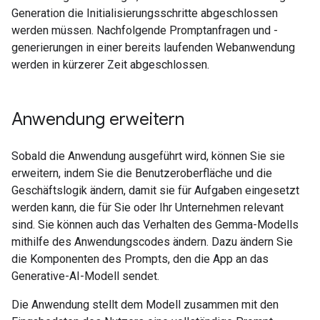
Generation die Initialisierungsschritte abgeschlossen
werden müssen. Nachfolgende Promptanfragen und -
generierungen in einer bereits laufenden Webanwendung
werden in kürzerer Zeit abgeschlossen.
Anwendung erweitern
Sobald die Anwendung ausgeführt wird, können Sie sie
erweitern, indem Sie die Benutzeroberfläche und die
Geschäftslogik ändern, damit sie für Aufgaben eingesetzt
werden kann, die für Sie oder Ihr Unternehmen relevant
sind. Sie können auch das Verhalten des Gemma-Modells
mithilfe des Anwendungscodes ändern. Dazu ändern Sie
die Komponenten des Prompts, den die App an das
Generative-AI-Modell sendet.
Die Anwendung stellt dem Modell zusammen mit den