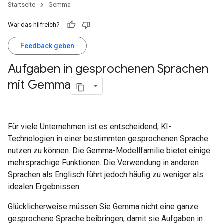
Startseite
Gemma
War das hilfreich?
Feedback geben
Aufgaben in gesprochenen Sprachen
mit Gemma
Für viele Unternehmen ist es entscheidend, KI-
Technologien in einer bestimmten gesprochenen Sprache
nutzen zu können. Die Gemma-Modellfamilie bietet einige
mehrsprachige Funktionen. Die Verwendung in anderen
Sprachen als Englisch führt jedoch häufig zu weniger als
idealen Ergebnissen.
Glücklicherweise müssen Sie Gemma nicht eine ganze
gesprochene Sprache beibringen, damit sie Aufgaben in