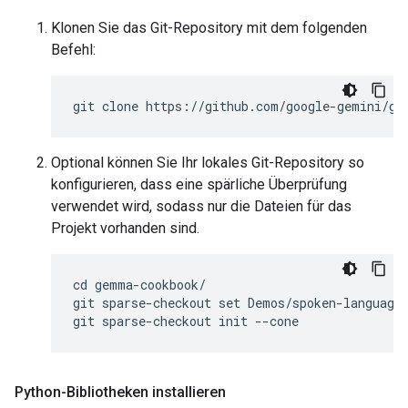
Klonen Sie das Git-Repository mit dem folgenden
Befehl:
Optional können Sie Ihr lokales Git-Repository so
konfigurieren, dass eine spärliche Überprüfung
verwendet wird, sodass nur die Dateien für das
Projekt vorhanden sind.
cd gemma-cookbook/

git sparse-checkout set Demos/spoken-language-
Python-Bibliotheken installieren