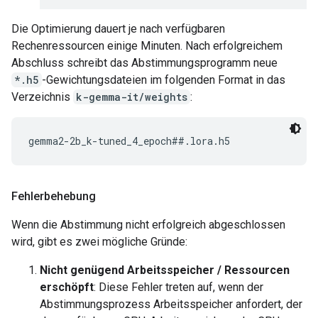
Die Optimierung dauert je nach verfügbaren
Rechenressourcen einige Minuten. Nach erfolgreichem
Abschluss schreibt das Abstimmungsprogramm neue
*.h5
-Gewichtungsdateien im folgenden Format in das
Verzeichnis
k-gemma-it/weights
:
Fehlerbehebung
Wenn die Abstimmung nicht erfolgreich abgeschlossen
wird, gibt es zwei mögliche Gründe:
Nicht genügend Arbeitsspeicher / Ressourcen
erschöpft
: Diese Fehler treten auf, wenn der
Abstimmungsprozess Arbeitsspeicher anfordert, der