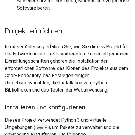
Speicherplatz für Ihre Daten, Modelle und zugehörige
Software bereit.
Projekt einrichten
In dieser Anleitung erfahren Sie, wie Sie dieses Projekt für
die Entwicklung und Tests vorbereiten. Zu den allgemeinen
Einrichtungsschritten gehören die Installation der
erforderlichen Software, das Klonen des Projekts aus dem
Code-Repository, das Festlegen einiger
Umgebungsvariablen, die Installation von Python-
Bibliotheken und das Testen der Webanwendung.
Installieren und konfigurieren
Dieses Projekt verwendet Python 3 und virtuelle
Umgebungen (
venv
), um Pakete zu verwalten und die
Anwendung auszuführen. Die folgende