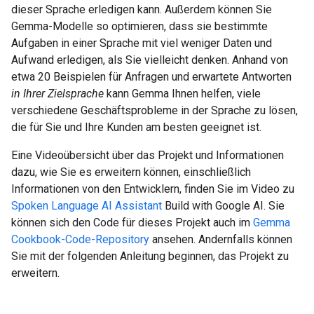
dieser Sprache erledigen kann. Außerdem können Sie
Gemma-Modelle so optimieren, dass sie bestimmte
Aufgaben in einer Sprache mit viel weniger Daten und
Aufwand erledigen, als Sie vielleicht denken. Anhand von
etwa 20 Beispielen für Anfragen und erwartete Antworten
in Ihrer Zielsprache
kann Gemma Ihnen helfen, viele
verschiedene Geschäftsprobleme in der Sprache zu lösen,
die für Sie und Ihre Kunden am besten geeignet ist.
Eine Videoübersicht über das Projekt und Informationen
dazu, wie Sie es erweitern können, einschließlich
Informationen von den Entwicklern, finden Sie im Video zu
Spoken Language AI Assistant
Build with Google AI. Sie
können sich den Code für dieses Projekt auch im
Gemma
Cookbook-Code-Repository
ansehen. Andernfalls können
Sie mit der folgenden Anleitung beginnen, das Projekt zu
erweitern.