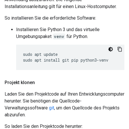
Installationsanleitung gilt für einen Linux-Hostcomputer.
So installieren Sie die erforderliche Software:
Installieren Sie Python 3 und das virtuelle
Umgebungspaket
venv
für Python.
sudo apt update

Projekt klonen
Laden Sie den Projektcode auf Ihren Entwicklungscomputer
herunter. Sie benötigen die Quellcode-
Verwaltungssoftware
git
, um den Quellcode des Projekts
abzurufen.
So laden Sie den Projektcode herunter: