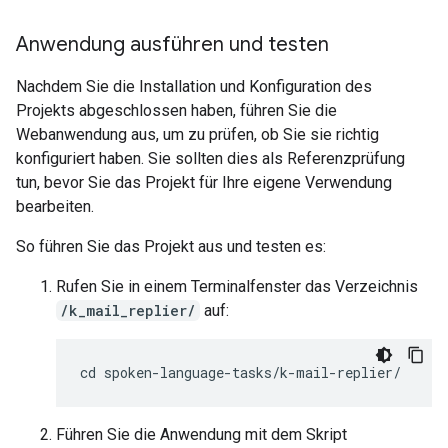
Anwendung ausführen und testen
Nachdem Sie die Installation und Konfiguration des
Projekts abgeschlossen haben, führen Sie die
Webanwendung aus, um zu prüfen, ob Sie sie richtig
konfiguriert haben. Sie sollten dies als Referenzprüfung
tun, bevor Sie das Projekt für Ihre eigene Verwendung
bearbeiten.
So führen Sie das Projekt aus und testen es:
Rufen Sie in einem Terminalfenster das Verzeichnis
/k_mail_replier/
auf:
Führen Sie die Anwendung mit dem Skript