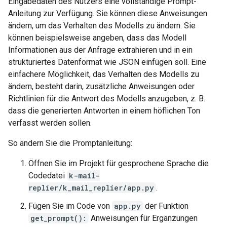
Eingabedaten des Nutzers eine vollständige Prompt-
Anleitung zur Verfügung. Sie können diese Anweisungen
ändern, um das Verhalten des Modells zu ändern. Sie
können beispielsweise angeben, dass das Modell
Informationen aus der Anfrage extrahieren und in ein
strukturiertes Datenformat wie JSON einfügen soll. Eine
einfachere Möglichkeit, das Verhalten des Modells zu
ändern, besteht darin, zusätzliche Anweisungen oder
Richtlinien für die Antwort des Modells anzugeben, z. B.
dass die generierten Antworten in einem höflichen Ton
verfasst werden sollen.
So ändern Sie die Promptanleitung:
Öffnen Sie im Projekt für gesprochene Sprache die
Codedatei
k-mail-
replier/k_mail_replier/app.py
.
Fügen Sie im Code von
app.py
der Funktion
get_prompt():
Anweisungen für Ergänzungen