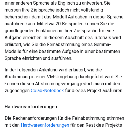
einer anderen Sprache als Englisch zu antworten. Sie
müssen Ihre Zielsprache jedoch nicht vollständig
beherrschen, damit das Modell Aufgaben in dieser Sprache
ausführen kann. Mit etwa 20 Beispielen können Sie die
grundlegenden Funktionen in Ihrer Zielsprache für eine
Aufgabe erreichen. In diesem Abschnitt des Tutorials wird
erläutert, wie Sie die Feinabstimmung eines Gemma-
Modells für eine bestimmte Aufgabe in einer bestimmten
Sprache einrichten und ausführen.
In der folgenden Anleitung wird erläutert, wie die
Abstimmung in einer VM-Umgebung durchgeführt wird. Sie
können diesen Abstimmungsvorgang jedoch auch mit dem
zugehörigen
Colab-Notebook
für dieses Projekt ausführen.
Hardwareanforderungen
Die Rechenanforderungen für die Feinabstimmung stimmen
mit den
Hardwareanforderungen
für den Rest des Projekts