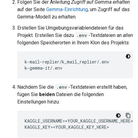
Folgen Sie der Anleitung
Zugriff auf Gemma erhalten
auf der Seite
Gemma-Einrichtung
, um Zugriff auf das
Gemma-Modell zu erhalten.
Erstellen Sie Umgebungsvariablendateien für das
Projekt. Erstellen Sie dazu
.env
-Textdateien an
allen
folgenden Speicherorten in Ihrem Klon des Projekts:
k-mail-replier/k_mail_replier/.env

Nachdem Sie die
.env
-Textdateien erstellt haben,
fügen Sie
beiden
Dateien die folgenden
Einstellungen hinzu:
KAGGLE_USERNAME=<YOUR_KAGGLE_USERNAME_HERE>
