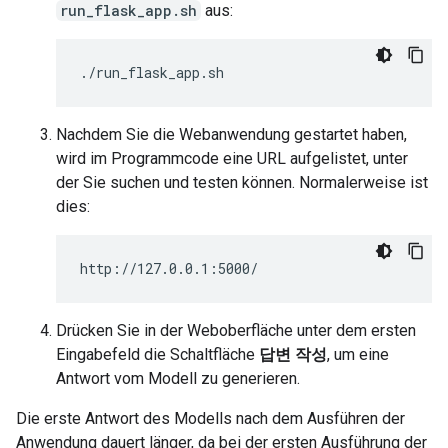
run_flask_app.sh
aus:
Nachdem Sie die Webanwendung gestartet haben,
wird im Programmcode eine URL aufgelistet, unter
der Sie suchen und testen können. Normalerweise ist
dies:
Drücken Sie in der Weboberfläche unter dem ersten
Eingabefeld die Schaltfläche
답변 작성
, um eine
Antwort vom Modell zu generieren.
Die erste Antwort des Modells nach dem Ausführen der
Anwendung dauert länger, da bei der ersten Ausführung der