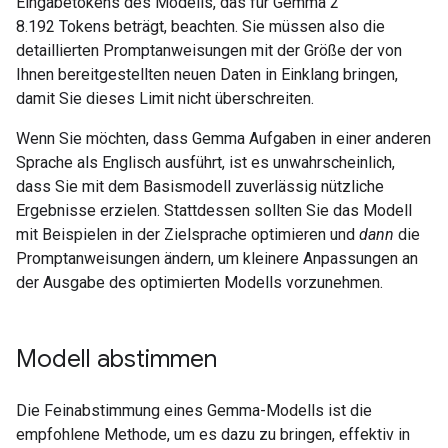
Eingabetokens des Modells, das für Gemma 2
8.192 Tokens beträgt, beachten. Sie müssen also die
detaillierten Promptanweisungen mit der Größe der von
Ihnen bereitgestellten neuen Daten in Einklang bringen,
damit Sie dieses Limit nicht überschreiten.
Wenn Sie möchten, dass Gemma Aufgaben in einer anderen
Sprache als Englisch ausführt, ist es unwahrscheinlich,
dass Sie mit dem Basismodell zuverlässig nützliche
Ergebnisse erzielen. Stattdessen sollten Sie das Modell
mit Beispielen in der Zielsprache optimieren und
dann
die
Promptanweisungen ändern, um kleinere Anpassungen an
der Ausgabe des optimierten Modells vorzunehmen.
Modell abstimmen
Die Feinabstimmung eines Gemma-Modells ist die
empfohlene Methode, um es dazu zu bringen, effektiv in