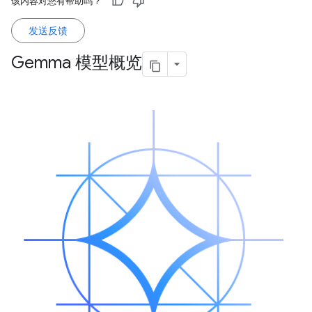
该内容对您有帮助吗？
发送反馈
Gemma 模型概览