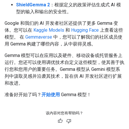
ShieldGemma 2
：根据定义的政策评估生成式 AI 模
型的输入和输出的安全性。
Google 和我们的 AI 开发者社区还提供了更多 Gemma 变
体。您可以在
Kaggle Models
和
Hugging Face
上查看这些
模型。 在
Gemmaverse
中，您可以了解我们的社区成员使
用 Gemma 构建了哪些内容，从中获得灵感。
Gemma 模型可以在应用以及硬件、移动设备或托管服务上
运行。您还可以使用调优技术自定义这些模型，使其善于执
行您和您用户的重要任务。Gemma 模型从 Gemini 模型系
列中汲取灵感并沿袭其技术，旨在供 AI 开发社区进行扩展
和改进。
准备好开始了吗？
开始使用
Gemma 模型！
该内容对您有帮助吗？