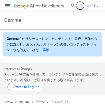
ログイン
Gemma
Gemma 4
がリリースされました。テキスト、音声、画像の入
力に対応し、最大 256, 000 トークンの長いコンテキスト ウィ
ンドウを備えています。
詳細
Google は AI 技術を使用して、コンテンツをご希望の言語に翻訳し
ています。AI 翻訳には誤りが含まれる場合があります。
ホーム
Gemma
モデル
ドキュメント