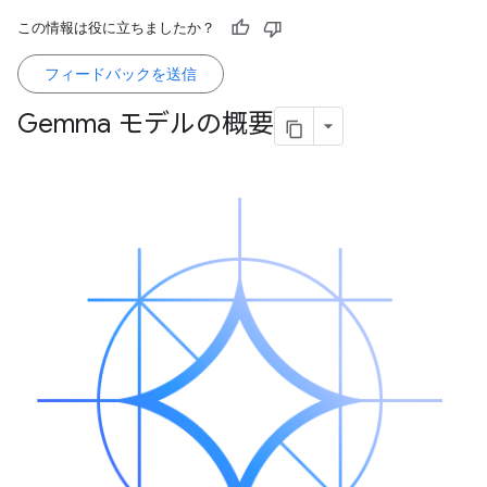
この情報は役に立ちましたか？
フィードバックを送信
Gemma モデルの概要